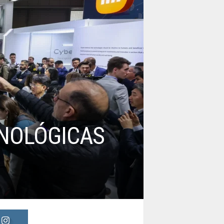
CNOLÓGICAS