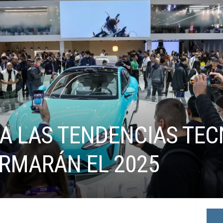
LA LAS TENDENCIAS TE
RMARÁN EL 2025