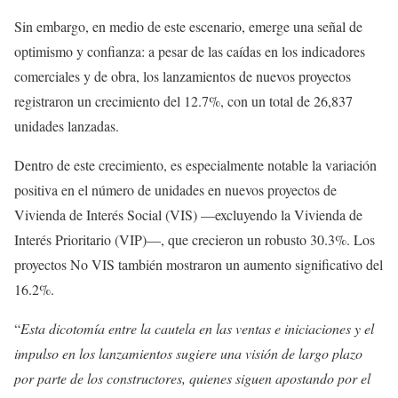
Sin embargo, en medio de este escenario, emerge una señal de
optimismo y confianza: a pesar de las caídas en los indicadores
comerciales y de obra, los lanzamientos de nuevos proyectos
registraron un crecimiento del 12.7%, con un total de 26,837
unidades lanzadas.
Dentro de este crecimiento, es especialmente notable la variación
positiva en el número de unidades en nuevos proyectos de
Vivienda de Interés Social (VIS) —excluyendo la Vivienda de
Interés Prioritario (VIP)—, que crecieron un robusto 30.3%. Los
proyectos No VIS también mostraron un aumento significativo del
16.2%.
“
Esta dicotomía entre la cautela en las ventas e iniciaciones y el
impulso en los lanzamientos sugiere una visión de largo plazo
por parte de los constructores, quienes siguen apostando por el