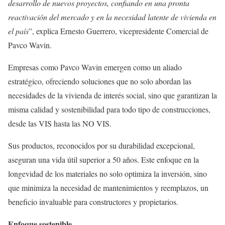
desarrollo de nuevos proyectos, confiando en una pronta
reactivación del mercado y en la necesidad latente de vivienda en
el país
”, explica Ernesto Guerrero, vicepresidente Comercial de
Pavco Wavin.
Empresas como Pavco Wavin emergen como un aliado
estratégico, ofreciendo soluciones que no solo abordan las
necesidades de la vivienda de interés social, sino que garantizan la
misma calidad y sostenibilidad para todo tipo de construcciones,
desde las VIS hasta las NO VIS.
Sus productos, reconocidos por su durabilidad excepcional,
aseguran una vida útil superior a 50 años. Este enfoque en la
longevidad de los materiales no solo optimiza la inversión, sino
que minimiza la necesidad de mantenimientos y reemplazos, un
beneficio invaluable para constructores y propietarios.
Enfoque sostenible