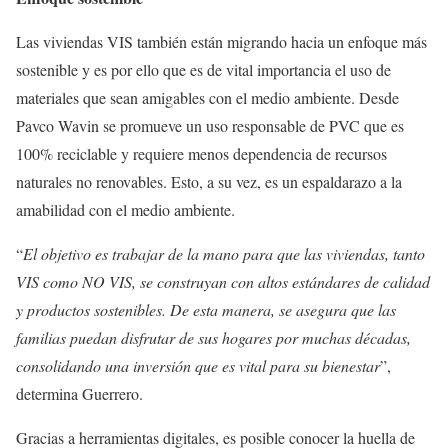
Las viviendas VIS también están migrando hacia un enfoque más
sostenible y es por ello que es de vital importancia el uso de
materiales que sean amigables con el medio ambiente. Desde
Pavco Wavin se promueve un uso responsable de PVC que es
100% reciclable y requiere menos dependencia de recursos
naturales no renovables. Esto, a su vez, es un espaldarazo a la
amabilidad con el medio ambiente.
“
El objetivo es trabajar de la mano para que las viviendas, tanto
VIS como NO VIS, se construyan con altos estándares de calidad
y productos sostenibles. De esta manera, se asegura que las
familias puedan disfrutar de sus hogares por muchas décadas,
consolidando una inversión que es vital para su bienestar
”,
determina Guerrero.
Gracias a herramientas digitales, es posible conocer la huella de