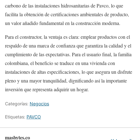
carbono de las instalaciones hidrosanitarias de Pavco, lo que
facilita la obtención de certificaciones ambientales de producto,
un valor añadido fundamental en la construcción moderna.
Para el constructor, la ventaja es clara: emplear productos con el
respaldo de una marca de confianza que garantiza la calidad y el
cumplimiento de las expectativas. Para el usuario final, la familia
colombiana, el beneficio se traduce en una vivienda con
instalaciones de altas especificaciones, lo que asegura un disfrute
pleno y una mayor tranquilidad, dignificando así la importante
inversión que representa adquirir un hogar.
Categorías:
Negocios
Etiquetas:
PAVCO
masbytes.co