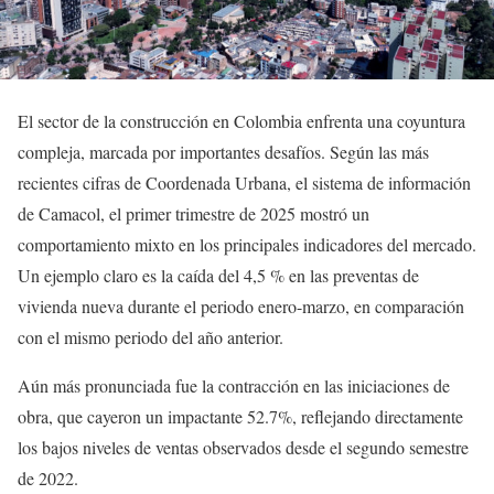
El sector de la construcción en Colombia enfrenta una coyuntura
compleja, marcada por importantes desafíos. Según las más
recientes cifras de Coordenada Urbana, el sistema de información
de Camacol, el primer trimestre de 2025 mostró un
comportamiento mixto en los principales indicadores del mercado.
Un ejemplo claro es la caída del 4,5 % en las preventas de
vivienda nueva durante el periodo enero-marzo, en comparación
con el mismo periodo del año anterior.
Aún más pronunciada fue la contracción en las iniciaciones de
obra, que cayeron un impactante 52.7%, reflejando directamente
los bajos niveles de ventas observados desde el segundo semestre
de 2022.