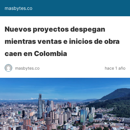
masbytes.co
Nuevos proyectos despegan
mientras ventas e inicios de obra
caen en Colombia
masbytes.co
hace 1 año