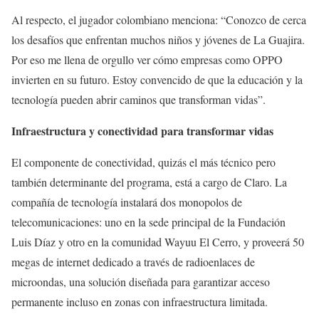
Al respecto, el jugador colombiano menciona: “Conozco de cerca
los desafíos que enfrentan muchos niños y jóvenes de La Guajira.
Por eso me llena de orgullo ver cómo empresas como OPPO
invierten en su futuro. Estoy convencido de que la educación y la
tecnología pueden abrir caminos que transforman vidas”.
Infraestructura y conectividad para transformar vidas
El componente de conectividad, quizás el más técnico pero
también determinante del programa, está a cargo de Claro. La
compañía de tecnología instalará dos monopolos de
telecomunicaciones: uno en la sede principal de la Fundación
Luis Díaz y otro en la comunidad Wayuu El Cerro, y proveerá 50
megas de internet dedicado a través de radioenlaces de
microondas, una solución diseñada para garantizar acceso
permanente incluso en zonas con infraestructura limitada.