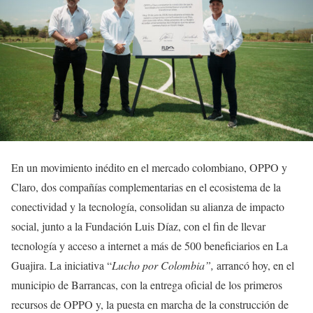
En un movimiento inédito en el mercado colombiano, OPPO y
Claro, dos compañías complementarias en el ecosistema de la
conectividad y la tecnología, consolidan su alianza de impacto
social, junto a la Fundación Luis Díaz, con el fin de llevar
tecnología y acceso a internet a más de 500 beneficiarios en La
Guajira. La iniciativa “
Lucho por Colombia”,
arrancó hoy, en el
municipio de Barrancas, con la entrega oficial de los primeros
recursos de OPPO y, la puesta en marcha de la construcción de