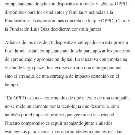
completamente dotada con dispositivos móviles y tabletas OPPO,
disponibles para los estudiantes y familias vinculadas a la
Fundación; es la expresión más concreta de lo que OPPO, Claro y
la Fundación Luis Díaz decidieron construir juntos
Además de los más de 70 dispositivos entregados en esta primera
fase, la sala estará completamente dotada para apoyar los procesos
de aprendizaje y apropiación digital. La iniciativa contempla una
visión de largo plazo: los recursos no son una entrega puntual
sino el arranque de una estrategia de impacto sostenido en el
tiempo.
“En OPPO estamos convencidos de que el éxito de una compañía
no se mide únicamente por la tecnología que desarrolla, sino
también por el impacto positivo que genera en la sociedad.
Nuestro compromiso es seguir trabajando junto a aliados
estratégicos para acercar más oportunidades a quienes más las