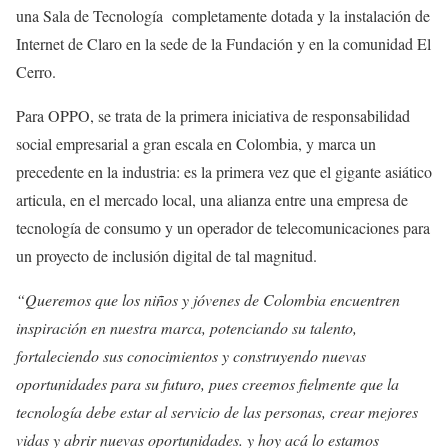
una Sala de Tecnología completamente dotada y la instalación de
Internet de Claro en la sede de la Fundación y en la comunidad El
Cerro.
Para OPPO, se trata de la primera iniciativa de responsabilidad
social empresarial a gran escala en Colombia, y marca un
precedente en la industria: es la primera vez que el gigante asiático
articula, en el mercado local, una alianza entre una empresa de
tecnología de consumo y un operador de telecomunicaciones para
un proyecto de inclusión digital de tal magnitud.
“Queremos que los niños y jóvenes de Colombia encuentren
inspiración en nuestra marca, potenciando su talento,
fortaleciendo sus conocimientos y construyendo nuevas
oportunidades para su futuro, pues creemos fielmente que la
tecnología debe estar al servicio de las personas, crear mejores
vidas y abrir nuevas oportunidades. y hoy acá lo estamos