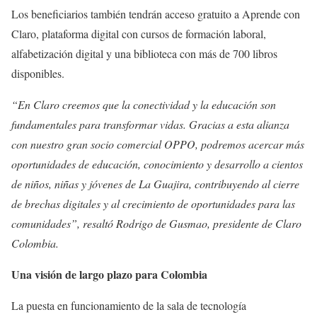
Los beneficiarios también tendrán acceso gratuito a Aprende con
Claro, plataforma digital con cursos de formación laboral,
alfabetización digital y una biblioteca con más de 700 libros
disponibles.
“En Claro creemos que la conectividad y la educación son
fundamentales para transformar vidas. Gracias a esta alianza
con nuestro gran socio comercial OPPO, podremos acercar más
oportunidades de educación, conocimiento y desarrollo a cientos
de niños, niñas y jóvenes de La Guajira, contribuyendo al cierre
de brechas digitales y al crecimiento de oportunidades para las
comunidades”, resaltó Rodrigo de Gusmao, presidente de Claro
Colombia.
Una visión de largo plazo para Colombia
La puesta en funcionamiento de la sala de tecnología