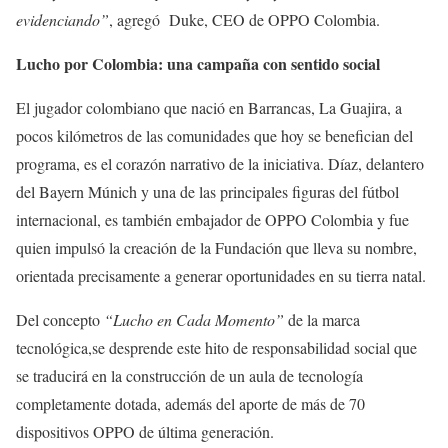
evidenciando”
, agregó Duke, CEO de OPPO Colombia.
Lucho por Colombia: una campaña con sentido social
El jugador colombiano que nació en Barrancas, La Guajira, a
pocos kilómetros de las comunidades que hoy se benefician del
programa, es el corazón narrativo de la iniciativa. Díaz, delantero
del Bayern Múnich y una de las principales figuras del fútbol
internacional, es también embajador de OPPO Colombia y fue
quien impulsó la creación de la Fundación que lleva su nombre,
orientada precisamente a generar oportunidades en su tierra natal.
Del concepto
“Lucho en Cada Momento”
de la marca
tecnológica,se desprende este hito de responsabilidad social que
se traducirá en la construcción de un aula de tecnología
completamente dotada, además del aporte de más de 70
dispositivos OPPO de última generación.