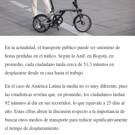
En la actualidad, el transporte público puede ser sinónimo de
horas perdidas en el tráfico. Según la Anif, en Bogotá, en
promedio, cada ciudadano tarda cerca de 51,3 minutos en
desplazarse desde su casa hasta el trabajo.
En el caso de América Latina la media no es muy diferente, pues
las estadísticas revelan que, en promedio, los ciudadanos tardan
92 minutos al día en sus recorridos, lo que equivale a 25 días al
año. Estas cifras abren la discusión respecto a la importancia de
buscar otros medios de transporte para reducir significativamente
el tiempo de desplazamiento.