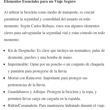
Elementos Esenciales para un Viaje Seguro
Al utilizar la bicicleta como medio de transporte, es crucial
garantizar la seguridad y comodidad del usuario en todo
momento. Según Carlos Robayo, estos son algunos elementos
claves para salvaguardar la seguridad vial y estar cómodo en todo
momento:
Kit de Despinche: Es clave que incluya un neumático, palas de
desmonte, parches y una bomba de mano.
Impermeable: Optar por un poncho o un conjunto de chaqueta
y pantalón para protegerse de la lluvia.
Morral con Raincover: Importante para proteger sus
pertenencias de la lluvia.
Guardabarros y Alforjas: Protegen la bicicleta y la ropa, y
permiten llevar carga sin cargarla en la espalda.
Bidón/Caramañola: Para mantenerse hidratado durante el viaje.