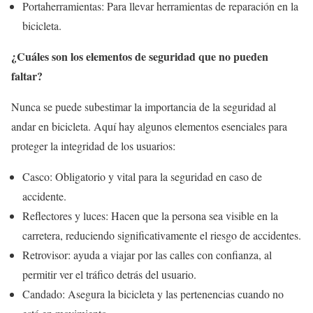
Portaherramientas: Para llevar herramientas de reparación en la
bicicleta.
¿Cuáles son los elementos de seguridad que no pueden
faltar?
Nunca se puede subestimar la importancia de la seguridad al
andar en bicicleta. Aquí hay algunos elementos esenciales para
proteger la integridad de los usuarios:
Casco: Obligatorio y vital para la seguridad en caso de
accidente.
Reflectores y luces: Hacen que la persona sea visible en la
carretera, reduciendo significativamente el riesgo de accidentes.
Retrovisor: ayuda a viajar por las calles con confianza, al
permitir ver el tráfico detrás del usuario.
Candado: Asegura la bicicleta y las pertenencias cuando no