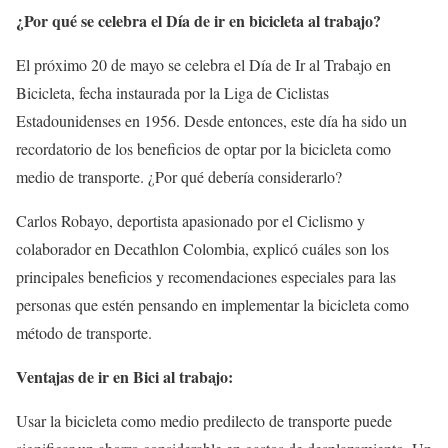
¿Por qué se celebra el Día de ir en bicicleta al trabajo?
El próximo 20 de mayo se celebra el Día de Ir al Trabajo en
Bicicleta, fecha instaurada por la Liga de Ciclistas
Estadounidenses en 1956. Desde entonces, este día ha sido un
recordatorio de los beneficios de optar por la bicicleta como
medio de transporte. ¿Por qué debería considerarlo?
Carlos Robayo, deportista apasionado por el Ciclismo y
colaborador en Decathlon Colombia, explicó cuáles son los
principales beneficios y recomendaciones especiales para las
personas que estén pensando en implementar la bicicleta como
método de transporte.
Ventajas de ir en Bici al trabajo:
Usar la bicicleta como medio predilecto de transporte puede