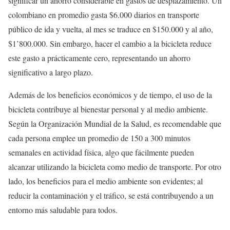
significar un ahorro considerable en gastos de desplazamiento. Un
colombiano en promedio gasta $6.000 diarios en transporte
público de ida y vuelta, al mes se traduce en $150.000 y al año,
$1’800.000. Sin embargo, hacer el cambio a la bicicleta reduce
este gasto a prácticamente cero, representando un ahorro
significativo a largo plazo.
Además de los beneficios económicos y de tiempo, el uso de la
bicicleta contribuye al bienestar personal y al medio ambiente.
Según la Organización Mundial de la Salud, es recomendable que
cada persona emplee un promedio de 150 a 300 minutos
semanales en actividad física, algo que fácilmente pueden
alcanzar utilizando la bicicleta como medio de transporte. Por otro
lado, los beneficios para el medio ambiente son evidentes; al
reducir la contaminación y el tráfico, se está contribuyendo a un
entorno más saludable para todos.