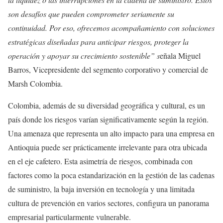
son desafíos que pueden comprometer seriamente su
continuidad. Por eso, ofrecemos acompañamiento con soluciones
estratégicas diseñadas para anticipar riesgos, proteger la
operación y apoyar su crecimiento sostenible” s
eñala Miguel
Barros, Vicepresidente del segmento corporativo y comercial de
Marsh Colombia.
Colombia, además de su diversidad geográfica y cultural, es un
país donde los riesgos varían significativamente según la región.
Una amenaza que representa un alto impacto para una empresa en
Antioquia puede ser prácticamente irrelevante para otra ubicada
en el eje cafetero. Esta asimetría de riesgos, combinada con
factores como la poca estandarización en la gestión de las cadenas
de suministro, la baja inversión en tecnología y una limitada
cultura de prevención en varios sectores, configura un panorama
empresarial particularmente vulnerable.