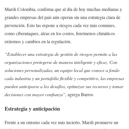
Marsh Colombia, confirma que al día de hoy muchas medianas y
grandes empresas del país aún operan sin una estrategia clara de
prevención. Esto las expone a riesgos cada vez más comunes,
como ciberataques, alzas en los costos, fenómenos climáticos
extremos y cambios en la regulación.
“Establecer una estrategia de gestión de riesgos permite a las
organizaciones protegerse de manera inteligente y eficaz. Con
soluciones personalizadas, un equipo local que conoce a fondo
cada industria y un portafolio flexible y competitivo, las empresas
pueden anticiparse a los desafíos, optimizar sus recursos y tomar
decisiones con mayor confianza”,
agrega Barros.
Estrategia y anticipación
Frente a un entorno cada vez más incierto, Marsh promueve un