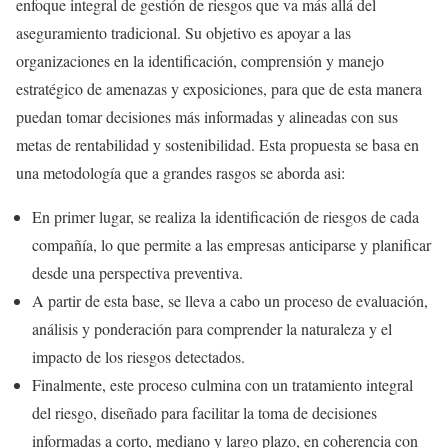
enfoque integral de gestión de riesgos que va más allá del
aseguramiento tradicional. Su objetivo es apoyar a las
organizaciones en la identificación, comprensión y manejo
estratégico de amenazas y exposiciones, para que de esta manera
puedan tomar decisiones más informadas y alineadas con sus
metas de rentabilidad y sostenibilidad. Esta propuesta se basa en
una metodología que a grandes rasgos se aborda asi:
En primer lugar, se realiza la identificación de riesgos de cada
compañía, lo que permite a las empresas anticiparse y planificar
desde una perspectiva preventiva.
A partir de esta base, se lleva a cabo un proceso de evaluación,
análisis y ponderación para comprender la naturaleza y el
impacto de los riesgos detectados.
Finalmente, este proceso culmina con un tratamiento integral
del riesgo, diseñado para facilitar la toma de decisiones
informadas a corto, mediano y largo plazo, en coherencia con