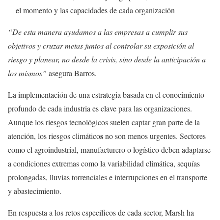
el momento y las capacidades de cada organización
“De esta manera ayudamos a las empresas a cumplir sus
objetivos y cruzar metas juntos al controlar su exposición al
riesgo y planear, no desde la crisis, sino desde la anticipación a
los mismos”
asegura Barros.
La implementación de una estrategia basada en el conocimiento
profundo de cada industria es clave para las organizaciones.
Aunque los riesgos tecnológicos suelen captar gran parte de la
s
atención, los riesgos climático
no son menos urgentes. Sectores
como el agroindustrial, manufacturero o logístico deben adaptarse
a condiciones extremas como la variabilidad climática, sequías
prolongadas, lluvias torrenciales e interrupciones en el transporte
y abastecimiento.
En respuesta a los retos específicos de cada sector, Marsh ha