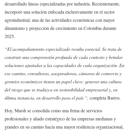
desarrollado líneas especializadas por industria. Recientemente,
incorporó una solución enfocada exclusivamente en el sector
agroindustrial, una de las actividades económicas con mayor
dinamismo y proyección de crecimiento en Colombia durante
2025.
“El acompañamiento especializado resulta esencial. Se trata de
construir una comprensión profunda de cada contexto y brindar
soluciones ajustadas a las capacidades de cada organización. En
ese camino, consultoras, aseguradoras, cámaras de comercio y
gremios económicos tienen un papel clave: generar una cultura
del riesgo que se traduzca en sostenibilidad empresarial y, en
última instancia, en desarrollo para el país “,
completa Barros.
Hoy, Marsh se consolida como una firma de servicios
profesionales y aliado estratégico de las empresas medianas y
grandes en su camino hacia una mayor resiliencia organizacional,