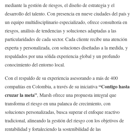
mediante la gestión de riesgos, el diseño de estrategia y el
desarrollo del talento. Con presencia en nueve ciudades del país y
un equipo multidisciplinario especializado, ofrece consultoría en
riesgos, análisis de tendencias y soluciones adaptadas a las
particularidades de cada sector. Cada cliente recibe una atención
experta y personalizada, con soluciones diseñadas a la medida, y
respaldados por una sólida experiencia global y un profundo
conocimiento del entorno local.
Con el respaldo de su experiencia asesorando a más de 400
“Contigo hasta
compañías en Colombia, a través de su iniciativa
cruzar la meta”
, Marsh ofrece una propuesta integral que
transforma el riesgo en una palanca de crecimiento, con
soluciones personalizadas, busca superar el enfoque reactivo
tradicional, alineando la gestión del riesgo con los objetivos de
rentabilidad y fortaleciendo la sostenibilidad de las