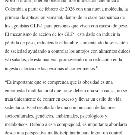
Novo Nordisk, líder en obesidad, trae innovación científica a
Colombia a partir de febrero de 2026 con una nueva molécula, la
primera de aplicación semanal, dentro de la clase terapéutica de
los agonistas GLP-1 para personas que viven con exceso de peso.
El mecanismo de acción de los GLP1 está dado en inducir la
pérdida de peso, reduciendo el hambre, aumentando la sensación
de saciedad ayudando a controlar los antojos con alimentos dulces
y/o salados, de esta manera, promoviendo una reducción en la
6
ingesta calórica de las personas al comer menos.
“Es importante que se comprenda que la obesidad es una
enfermedad multifactorial que no se debe a una sola causa; no se
trata únicamente de comer en exceso y llevar un estilo de vida
sedentario. Es el resultado de una combinación de factores
socioculturales, genéticos, ambientales, psicológicos y
metabólicos. Debido a esta complejidad, es importante abordarla
desde una perspectiva multidisciplinaria para lograr un control