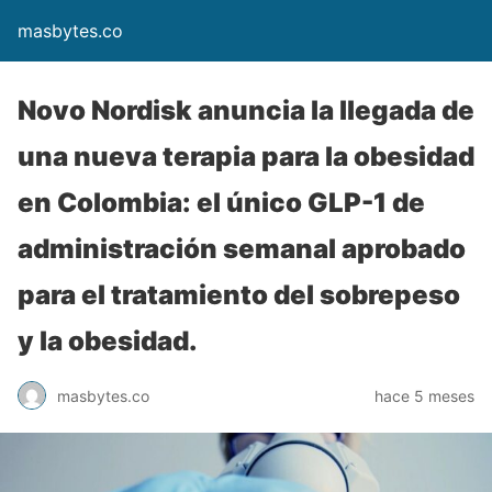
masbytes.co
Novo Nordisk anuncia la llegada de
una nueva terapia para la obesidad
en Colombia: el único GLP-1 de
administración semanal aprobado
para el tratamiento del sobrepeso
y la obesidad.
masbytes.co
hace 5 meses