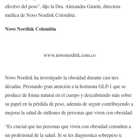
efectivo del peso”, dijo la Dra. Alexandra Guarín, directora
médica de Novo Nordisk Colombia.
Novo Nordisk Colombia
www.novonordisk.com.co
Novo Nordisk ha investigado la obesidad durante casi tres
décadas. Prestando gran atención a la hormona GLP-1 que se
produce de forma natural en el cuerpo y descubriendo más sobre
su papel en la pérdida de peso, además de seguir contribuyendo a
mejorar la salud de millones de personas que viven con obesidad.
“Es crucial que las personas que viven con obesidad consulten a
un profesional de la salud. Si se les diagnostica sobrepeso u