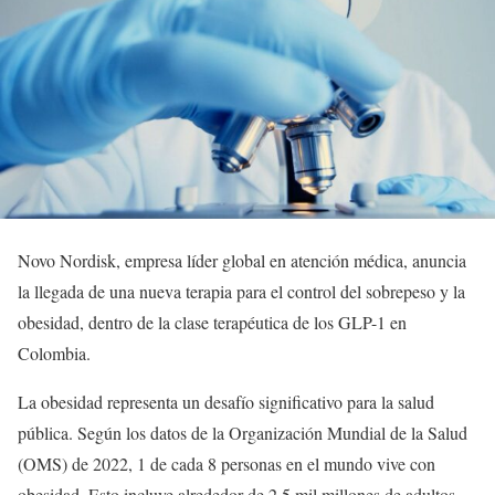
Novo Nordisk, empresa líder global en atención médica, anuncia
la llegada de una nueva terapia para el control del sobrepeso y la
obesidad, dentro de la clase terapéutica de los GLP-1 en
Colombia.
La obesidad representa un desafío significativo para la salud
pública. Según los datos de la Organización Mundial de la Salud
(OMS) de 2022, 1 de cada 8 personas en el mundo vive con
obesidad. Esto incluye alrededor de 2.5 mil millones de adultos