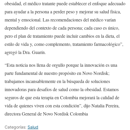
obesidad, el médico tratante puede establecer el enfoque adecuado
para ayudar a la persona a perder peso y mejorar su salud física,
mental y emocional. Las recomendaciones del médico varían
dependiendo del contexto de cada persona; cada caso es único,
pero el plan de tratamiento puede incluir cambios en la dieta, el
estilo de vida y, como complemento, tratamiento farmacológico”,
agregó la Dra. Guarín.
“Esta noticia nos llena de orgullo porque la innovación es una
parte fundamental de nuestro propósito en Novo Nordisk;
trabajamos incansablemente en la búsqueda de soluciones
innovadoras para desafíos de salud como la obesidad. Estamos
seguros de que esta terapia en Colombia mejorará la calidad de
vida de quienes viven con esta condición”, dijo Natalia Pereira,
directora General de Novo Nordisk Colombia
Categorías:
Salud