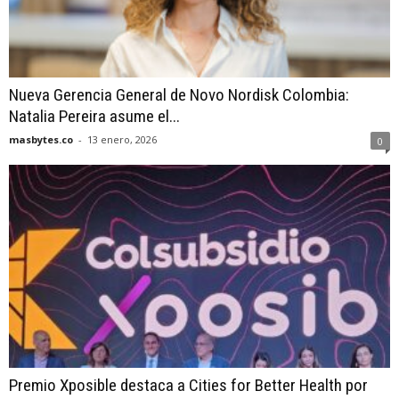
Nueva Gerencia General de Novo Nordisk Colombia:
Natalia Pereira asume el...
masbytes.co
-
13 enero, 2026
0
Premio Xposible destaca a Cities for Better Health por