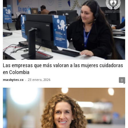
Las empresas que más valoran a las mujeres cuidadoras
en Colombia
masbytes.co
-
23 enero, 2026
0