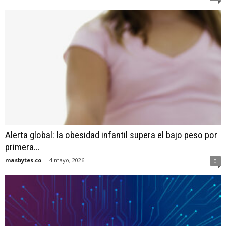
Alerta global: la obesidad infantil supera el bajo peso por
primera...
masbytes.co
-
4 mayo, 2026
0