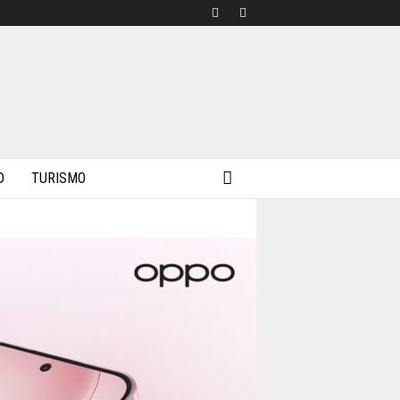
D
TURISMO