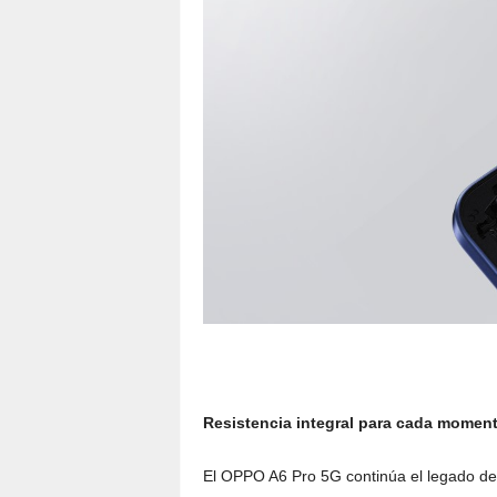
Resistencia integral para cada moment
El OPPO A6 Pro 5G continúa el legado de