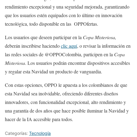
rendimiento excepcional y una seguridad mejorada, garantizando
que los usuarios estén equipados con lo último en innovación
tecnológica, todo disponible en las OPPOfertas.
Los usuarios que deseen participar en la
Copa Misteriosa,
deberán inscribirse haciendo
clic aquí
, o revisar la información en
las redes sociales de @OPPOColombia, participen en la
Copa
Misteriosa
. Los usuarios podrán encontrar dispositivos accesibles
y regalar esta Navidad un producto de vanguardia.
Con estas opciones, OPPO le apuesta a los colombianos de que
esta Navidad sea inolvidable, ofreciendo diferentes diseños
innovadores, con funcionalidad excepcional, alto rendimiento y
una garantía de dos años que hace posible iluminar la Navidad y
hacer de la IA accesible para todos.
Categorías:
Tecnología