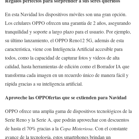
Regalos perfectos para sorprender a sus seres queridos
En esta Navidad los dispositivos móviles son una gran opción.
Los celulares OPPO ofrecen una garantía de 2 años, asegurando
tranquilidad y soporte a largo plazo para el usuario. Por ejemplo,
su último lanzamiento, el OPPO Reno12 5G, además de esta
característica, viene con Inteligencia Artificial accesible para
todos, como la capacidad de capturar fotos y videos de alta
calidad, hasta herramientas de edición como el Borrador IA que
transforma cada imagen en un recuerdo único de manera fácil y
rápida gracias a su inteligencia artificial.
Aproveche las OPPOfertas que se extienden para Navidad
OPPO ofrece una amplia gama de dispositivos tecnológicos de la
Serie Reno y la Serie A, que podrán aprovechar con descuentos
de hasta el 70% gracias a la
Copa Misteriosa
. Con el constante
avance de la tecnología, estos smartphones brindan un