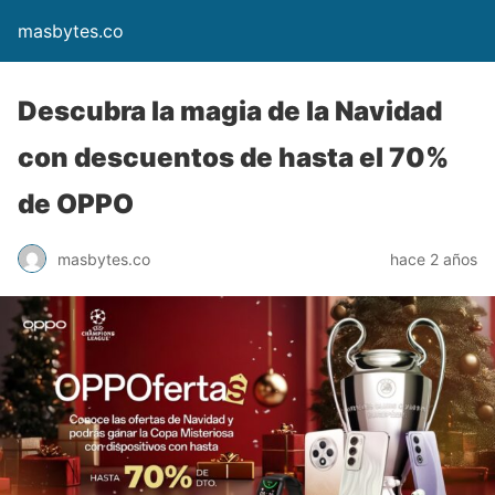
masbytes.co
Descubra la magia de la Navidad
con descuentos de hasta el 70%
de OPPO
masbytes.co
hace 2 años