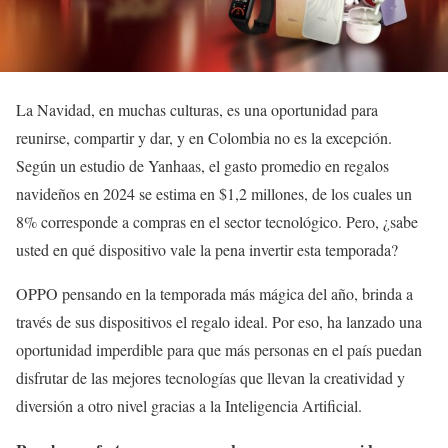
La Navidad, en muchas culturas, es una oportunidad para
reunirse, compartir y dar, y en Colombia no es la excepción.
Según un estudio de Yanhaas, el gasto promedio en regalos
navideños en 2024 se estima en $1,2 millones, de los cuales un
8% corresponde a compras en el sector tecnológico. Pero, ¿sabe
usted en qué dispositivo vale la pena invertir esta temporada?
OPPO pensando en la temporada más mágica del año, brinda a
través de sus dispositivos el regalo ideal. Por eso, ha lanzado una
oportunidad imperdible para que más personas en el país puedan
disfrutar de las mejores tecnologías que llevan la creatividad y
diversión a otro nivel gracias a la Inteligencia Artificial.