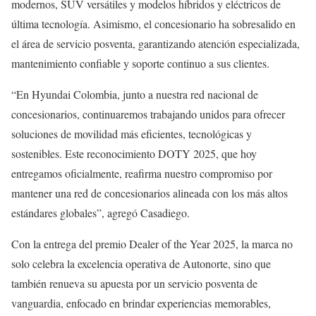
modernos, SUV versátiles y modelos híbridos y eléctricos de
última tecnología. Asimismo, el concesionario ha sobresalido en
el área de servicio posventa, garantizando atención especializada,
mantenimiento confiable y soporte continuo a sus clientes.
“En Hyundai Colombia, junto a nuestra red nacional de
concesionarios, continuaremos trabajando unidos para ofrecer
soluciones de movilidad más eficientes, tecnológicas y
sostenibles. Este reconocimiento DOTY 2025, que hoy
entregamos oficialmente, reafirma nuestro compromiso por
mantener una red de concesionarios alineada con los más altos
estándares globales”, agregó Casadiego.
Con la entrega del premio Dealer of the Year 2025, la marca no
solo celebra la excelencia operativa de Autonorte, sino que
también renueva su apuesta por un servicio posventa de
vanguardia, enfocado en brindar experiencias memorables,