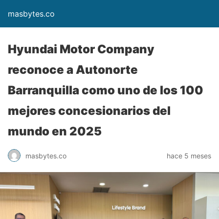
masbytes.co
Hyundai Motor Company
reconoce a Autonorte
Barranquilla como uno de los 100
mejores concesionarios del
mundo en 2025
masbytes.co
hace 5 meses