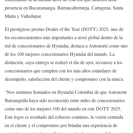
presencia en Bucaramanga, Barrancabermeja, Cartagena, Santa
Marta y Valledupar.
El prestigioso premio Dealer of the Year (DOTY) 2025, uno de
los reconocimientos más importantes a nivel global dentro de la
red de concesionarios de Hyundai, destaca a Autonorte como uno
de los 100 mejores concesionarios Hyundai del mundo. La
distinción, cuya entrega se realizó el día de ayer, reconoce a los
concesionarios que cumplen con los más altos estándares de
desempeño, satisfacción del cliente y compromiso con la marca.
“Nos sentimos honrados en Hyundai Colombia de que Autonorte
Barranquilla haya sido reconocido entre miles de concesionarios
como uno de los mejores 100 del mundo en este DOTY 2025.
Este logro es resultado del esfuerzo continuo, la visión centrada
en el cliente y el compromiso por brindar una experiencia de