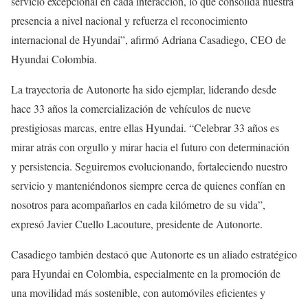
servicio excepcional en cada interacción, lo que consolida nuestra
presencia a nivel nacional y refuerza el reconocimiento
internacional de Hyundai”, afirmó Adriana Casadiego, CEO de
Hyundai Colombia.
La trayectoria de Autonorte ha sido ejemplar, liderando desde
hace 33 años la comercialización de vehículos de nueve
prestigiosas marcas, entre ellas Hyundai. “Celebrar 33 años es
mirar atrás con orgullo y mirar hacia el futuro con determinación
y persistencia. Seguiremos evolucionando, fortaleciendo nuestro
servicio y manteniéndonos siempre cerca de quienes confían en
nosotros para acompañarlos en cada kilómetro de su vida”,
expresó Javier Cuello Lacouture, presidente de Autonorte.
Casadiego también destacó que Autonorte es un aliado estratégico
para Hyundai en Colombia, especialmente en la promoción de
una movilidad más sostenible, con automóviles eficientes y