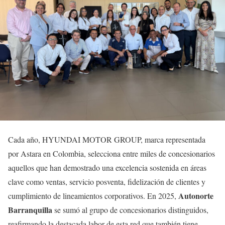
Cada año, HYUNDAI MOTOR GROUP, marca representada
por Astara en Colombia, selecciona entre miles de concesionarios
aquellos que han demostrado una excelencia sostenida en áreas
clave como ventas, servicio posventa, fidelización de clientes y
Autonorte
cumplimiento de lineamientos corporativos. En 2025,
Barranquilla
se sumó al grupo de concesionarios distinguidos,
reafirmando la destacada labor de esta red que también tiene