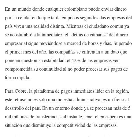
En un mundo donde cualquier colombiano puede enviar dinero
por su celular en lo que tarda en pocos segundos, las empresas del
país viven una realidad distinta. Mientras el ciudadano común ya
se acostumbró a la inmediatez, el “detrás de cámaras” del dinero
empresarial sigue moviéndose a merced de horas y días. Superado
el primer mes del año, las compañías se enfrentan a un dato que
pone en cuestión su estabilidad: el 42% de las empresas ven
comprometida su continuidad al no poder procesar sus pagos de
forma rápida.
Para Cobre, la plataforma de pagos inmediatos líder en la región,
este retraso no es solo una molestia administrativa; es un freno al
desarrollo del país. En un entorno donde ya se procesan más de 5
mil millones de transferencias al instante, tener el en espera es una
situación que disminuye la competitividad de las empresas.