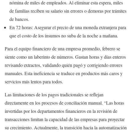
nómina de miles de empleados. Al eliminar esta espera, miles
de familias reciben su salario sin errores o demoras por trámites
de bancos.
En 72 horas: Asegurar el precio de una moneda extranjera para
que el costo de los insumos no suba de la noche a mañana.
Para el equipo financiero de una empresa promedio, febrero se
siente como un laberinto de números. Gastan horas y días enteros
revisando extractos, validando quién pagó y corrigiendo errores
manuales. Esta ineficiencia se traduce en productos más caros y
servicios más lentos para todos.
Las limitaciones de los pagos tradicionales se reflejan
directamente en los procesos de conciliación manual. “Las horas
invertidas por los departamentos financieros en la revisión de
transacciones limitan la capacidad de las empresas para proyectar
su crecimiento. Actualmente, la transición hacia la automatización