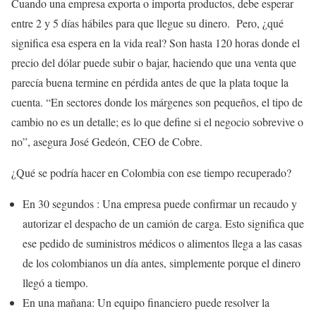
Cuando una empresa exporta o importa productos, debe esperar
entre 2 y 5 días hábiles para que llegue su dinero. Pero, ¿qué
significa esa espera en la vida real? Son hasta 120 horas donde el
precio del dólar puede subir o bajar, haciendo que una venta que
parecía buena termine en pérdida antes de que la plata toque la
cuenta. “En sectores donde los márgenes son pequeños, el tipo de
cambio no es un detalle; es lo que define si el negocio sobrevive o
no”, asegura José Gedeón, CEO de Cobre.
¿Qué se podría hacer en Colombia con ese tiempo recuperado?
En 30 segundos : Una empresa puede confirmar un recaudo y
autorizar el despacho de un camión de carga. Esto significa que
ese pedido de suministros médicos o alimentos llega a las casas
de los colombianos un día antes, simplemente porque el dinero
llegó a tiempo.
En una mañana: Un equipo financiero puede resolver la