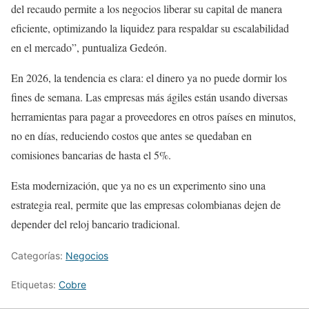
del recaudo permite a los negocios liberar su capital de manera
eficiente, optimizando la liquidez para respaldar su escalabilidad
en el mercado”, puntualiza Gedeón.
En 2026, la tendencia es clara: el dinero ya no puede dormir los
fines de semana. Las empresas más ágiles están usando diversas
herramientas para pagar a proveedores en otros países en minutos,
no en días, reduciendo costos que antes se quedaban en
comisiones bancarias de hasta el 5%.
Esta modernización, que ya no es un experimento sino una
estrategia real, permite que las empresas colombianas dejen de
depender del reloj bancario tradicional.
Categorías:
Negocios
Etiquetas:
Cobre