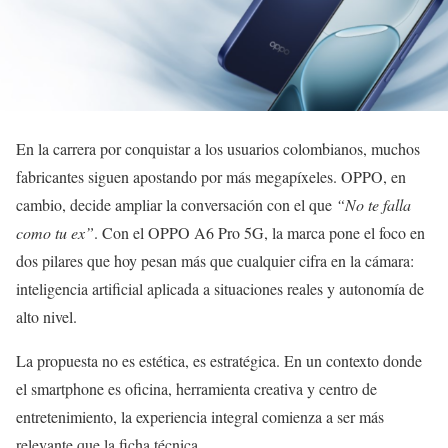
En la carrera por conquistar a los usuarios colombianos, muchos
fabricantes siguen apostando por más megapíxeles. OPPO, en
cambio, decide ampliar la conversación con el que
“No te falla
como tu ex”
. Con el OPPO A6 Pro 5G, la marca pone el foco en
dos pilares que hoy pesan más que cualquier cifra en la cámara:
inteligencia artificial aplicada a situaciones reales y autonomía de
alto nivel.
La propuesta no es estética, es estratégica. En un contexto donde
el smartphone es oficina, herramienta creativa y centro de
entretenimiento, la experiencia integral comienza a ser más
relevante que la ficha técnica.