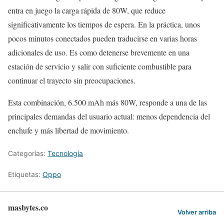
entra en juego la carga rápida de 80W, que reduce
significativamente los tiempos de espera. En la práctica, unos
pocos minutos conectados pueden traducirse en varias horas
adicionales de uso. Es como detenerse brevemente en una
estación de servicio y salir con suficiente combustible para
continuar el trayecto sin preocupaciones.
Esta combinación, 6.500 mAh más 80W, responde a una de las
principales demandas del usuario actual: menos dependencia del
enchufe y más libertad de movimiento.
Categorías:
Tecnología
Etiquetas:
Oppo
masbytes.co
Volver arriba