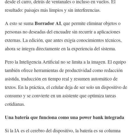
desde el carro, detrás de ventanales o incluso en vuelos. El
resultado: paisajes más limpios y sin interferencias.
Borrador AI
A esto se suma
, que permite eliminar objetos o
personas no deseadas del encuadre sin recurrir a aplicaciones
externas. La edición, que antes exigía conocimientos técnicos,
ahora se integra directamente en la experiencia del sistema.
Pero la Inteligencia Artificial no se limita a la imagen. El equipo
también ofrece herramientas de productividad como redacción
asistida, traducción en tiempo real y resumen automático de
textos. En la práctica, el celular deja de ser solo un dispositivo de
consumo y se convierte en un asistente que optimiza tareas
cotidianas.
Una batería que funciona como una power bank integrada
Si la IA es el cerebro del dispositivo, la batería es su columna