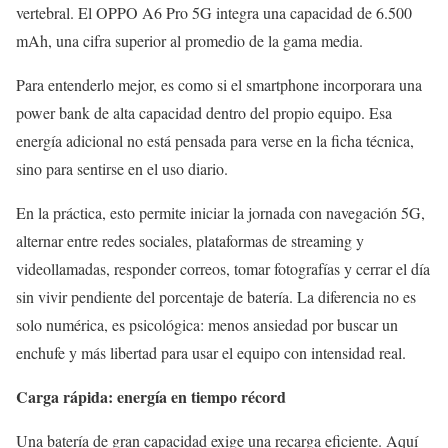
vertebral. El OPPO A6 Pro 5G integra una capacidad de 6.500
mAh, una cifra superior al promedio de la gama media.
Para entenderlo mejor, es como si el smartphone incorporara una
power bank de alta capacidad dentro del propio equipo. Esa
energía adicional no está pensada para verse en la ficha técnica,
sino para sentirse en el uso diario.
En la práctica, esto permite iniciar la jornada con navegación 5G,
alternar entre redes sociales, plataformas de streaming y
videollamadas, responder correos, tomar fotografías y cerrar el día
sin vivir pendiente del porcentaje de batería. La diferencia no es
solo numérica, es psicológica: menos ansiedad por buscar un
enchufe y más libertad para usar el equipo con intensidad real.
Carga rápida: energía en tiempo récord
Una batería de gran capacidad exige una recarga eficiente. Aquí