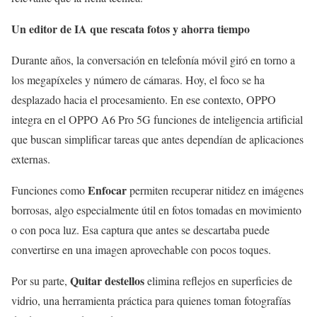
Un editor de IA que rescata fotos y ahorra tiempo
Durante años, la conversación en telefonía móvil giró en torno a
los megapíxeles y número de cámaras. Hoy, el foco se ha
desplazado hacia el procesamiento. En ese contexto, OPPO
integra en el OPPO A6 Pro 5G funciones de inteligencia artificial
que buscan simplificar tareas que antes dependían de aplicaciones
externas.
Enfocar
Funciones como
permiten recuperar nitidez en imágenes
borrosas, algo especialmente útil en fotos tomadas en movimiento
o con poca luz. Esa captura que antes se descartaba puede
convertirse en una imagen aprovechable con pocos toques.
Quitar destellos
Por su parte,
elimina reflejos en superficies de
vidrio, una herramienta práctica para quienes toman fotografías