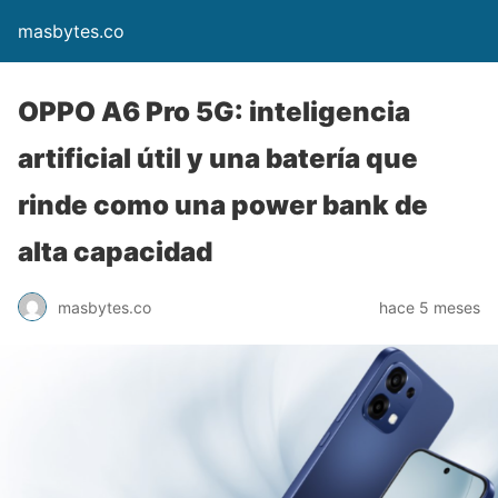
masbytes.co
OPPO A6 Pro 5G: inteligencia
artificial útil y una batería que
rinde como una power bank de
alta capacidad
masbytes.co
hace 5 meses