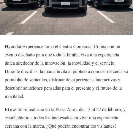
Hyundai Experience toma el Centro Comercial Colina con un
evento diseñado para que toda la familia viva una experiencia
única alrededor de la innovación, la movilidad y el servicio.
Durante diez días, la marca invita al público a conocer de cerca su
portafolio de vehículos, disfrutar de experiencias interactivas y
descubrir soluciones pensadas para el presente y el futuro de la
movilidad.
El evento se realizará en la Plaza Atrio, del 13 al 22 de febrero, y
estará abierto a todos los interesados en vivir una experiencia
cercana con la marca. ¿Qué podrán encontrar los visitantes?