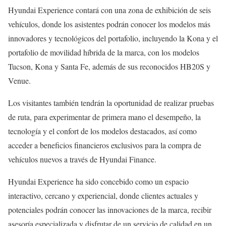
Hyundai Experience contará con una zona de exhibición de seis
vehículos, donde los asistentes podrán conocer los modelos más
innovadores y tecnológicos del portafolio, incluyendo la Kona y el
portafolio de movilidad híbrida de la marca, con los modelos
Tucson, Kona y Santa Fe, además de sus reconocidos HB20S y
Venue.
Los visitantes también tendrán la oportunidad de realizar pruebas
de ruta, para experimentar de primera mano el desempeño, la
tecnología y el confort de los modelos destacados, así como
acceder a beneficios financieros exclusivos para la compra de
vehículos nuevos a través de Hyundai Finance.
Hyundai Experience ha sido concebido como un espacio
interactivo, cercano y experiencial, donde clientes actuales y
potenciales podrán conocer las innovaciones de la marca, recibir
asesoría especializada y disfrutar de un servicio de calidad en un