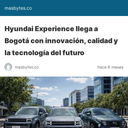
masbytes.co
Hyundai Experience llega a
Bogotá con innovación, calidad y
la tecnología del futuro
masbytes.co
hace 6 meses