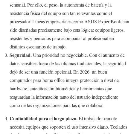
semanal. Por ello, el peso, la autonomía de batería y la
resistencia física del equipo son tan relevantes como el
procesador. Líneas empresariales como ASUS ExpertBook han
sido diseñadas precisamente bajo esta lógica: equipos ligeros,
resistentes y pensados para acompañar al profesional en
distintos escenarios de trabajo.
Seguridad.
Una prioridad no negociable. Con el aumento de
datos sensibles fuera de las oficinas tradicionales, la seguridad
dejó de ser una función opcional. En 2026, un buen
computador para home office integra protección a nivel de
hardware, autenticación biométrica y herramientas que
resguardan la información tanto del usuario independiente
como de las organizaciones para las que colabora.
Confiabilidad para el largo plazo.
El trabajador remoto
necesita equipos que soporten el uso intensivo diario. Teclados