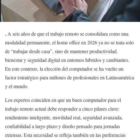
.
A seis años de que el trabajo remoto se consolidara como una
modalidad permanente, el home office en 2026 ya no se trata solo
de “trabajar desde casa”, sino de mantener productividad,
bienestar y seguridad digital en entornos híbridos y cambiantes.
En este contexto, la elección del computador se ha vuelto un
factor estratégico para millones de profesionales en Latinoamérica
y el mundo.
Los expertos coinciden en que un buen computador para el
trabajo remoto actual debe responder a cinco pilares clave:
rendimiento inteligente, movilidad real, seguridad avanzada,
confiabilidad a largo plazo y diseño pensado para jornadas
extensas. Esta necesidad se refleja también en las preferencias