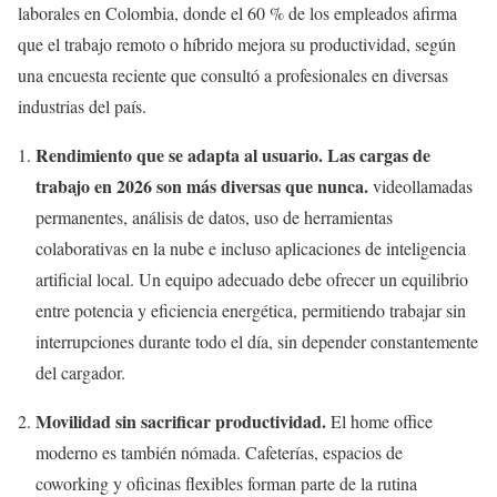
laborales en Colombia, donde el 60 % de los empleados afirma
que el trabajo remoto o híbrido mejora su productividad, según
una encuesta reciente que consultó a profesionales en diversas
industrias del país.
Rendimiento que se adapta al usuario. Las cargas de
trabajo en 2026 son más diversas que nunca.
videollamadas
permanentes, análisis de datos, uso de herramientas
colaborativas en la nube e incluso aplicaciones de inteligencia
artificial local. Un equipo adecuado debe ofrecer un equilibrio
entre potencia y eficiencia energética, permitiendo trabajar sin
interrupciones durante todo el día, sin depender constantemente
del cargador.
Movilidad sin sacrificar productividad.
El home office
moderno es también nómada. Cafeterías, espacios de
coworking y oficinas flexibles forman parte de la rutina