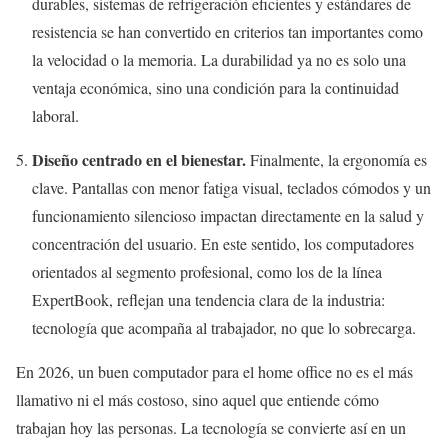
durables, sistemas de refrigeración eficientes y estándares de
resistencia se han convertido en criterios tan importantes como
la velocidad o la memoria. La durabilidad ya no es solo una
ventaja económica, sino una condición para la continuidad
laboral.
Diseño centrado en el bienestar.
Finalmente, la ergonomía es
clave. Pantallas con menor fatiga visual, teclados cómodos y un
funcionamiento silencioso impactan directamente en la salud y
concentración del usuario. En este sentido, los computadores
orientados al segmento profesional, como los de la línea
ExpertBook, reflejan una tendencia clara de la industria:
tecnología que acompaña al trabajador, no que lo sobrecarga.
En 2026, un buen computador para el home office no es el más
llamativo ni el más costoso, sino aquel que entiende cómo
trabajan hoy las personas. La tecnología se convierte así en un