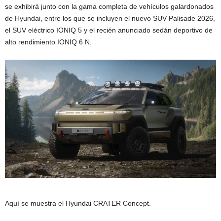
se exhibirá junto con la gama completa de vehículos galardonados
de Hyundai, entre los que se incluyen el nuevo SUV Palisade 2026,
el SUV eléctrico IONIQ 5 y el recién anunciado sedán deportivo de
alto rendimiento IONIQ 6 N.
Aquí se muestra el Hyundai CRATER Concept.