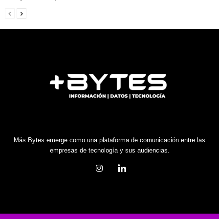
Más Bytes emerge como una plataforma de comunicación entre las
empresas de tecnología y sus audiencias.