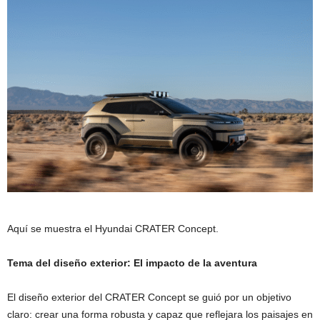
Aquí se muestra el Hyundai CRATER Concept.
Tema del diseño exterior: El impacto de la aventura
El diseño exterior del CRATER Concept se guió por un objetivo
claro: crear una forma robusta y capaz que reflejara los paisajes en