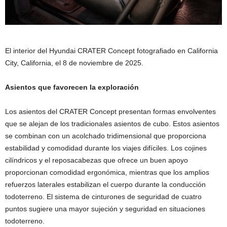
El interior del Hyundai CRATER Concept fotografiado en California
City, California, el 8 de noviembre de 2025.
Asientos que favorecen la exploración
Los asientos del CRATER Concept presentan formas envolventes
que se alejan de los tradicionales asientos de cubo. Estos asientos
se combinan con un acolchado tridimensional que proporciona
estabilidad y comodidad durante los viajes difíciles. Los cojines
cilíndricos y el reposacabezas que ofrece un buen apoyo
proporcionan comodidad ergonómica, mientras que los amplios
refuerzos laterales estabilizan el cuerpo durante la conducción
todoterreno. El sistema de cinturones de seguridad de cuatro
puntos sugiere una mayor sujeción y seguridad en situaciones
todoterreno.