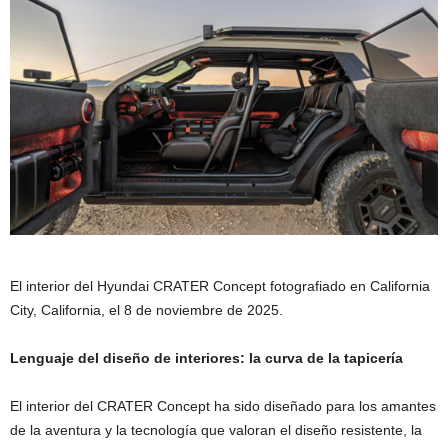
El interior del Hyundai CRATER Concept fotografiado en California
City, California, el 8 de noviembre de 2025.
Lenguaje del diseño de interiores: la curva de la tapicería
El interior del CRATER Concept ha sido diseñado para los amantes
de la aventura y la tecnología que valoran el diseño resistente, la