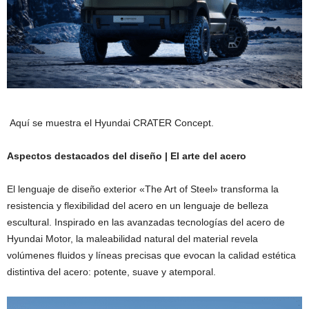
Aquí se muestra el Hyundai CRATER Concept.
Aspectos destacados del diseño | El arte del acero
El lenguaje de diseño exterior «The Art of Steel» transforma la
resistencia y flexibilidad del acero en un lenguaje de belleza
escultural. Inspirado en las avanzadas tecnologías del acero de
Hyundai Motor, la maleabilidad natural del material revela
volúmenes fluidos y líneas precisas que evocan la calidad estética
distintiva del acero: potente, suave y atemporal.