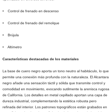
• Control de frenado en descenso
• Control de frenado del remolque
• Brújula
• Altímetro
Características destacadas de los materiales
La base de cuero negro aporta un tono neutro al habitáculo, lo que
permite una conexión más profunda con la naturaleza. El Alcantara
negro añade una sensación táctil y sólida que transmite control y
comodidad en movimiento, evocando sutilmente la arenisca rugosa
de California. Los detalles en metal cepillado aportan una capa de
dureza industrial, complementando la estética robusta pero
refinada del interior. Los patrones topográficos están grabados en