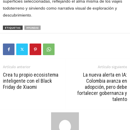
superficies seleccionadas, reflejando el alma misma de los viajes
todoterreno y sirviendo como narrativa visual de exploración y
descubrimiento.
ETIQUETAS
HYUNDAI
Artículo anterior
Artículo siguiente
Crea tu propio ecosistema
La nueva alerta en IA:
inteligente con el Black
Colombia avanza en
Friday de Xiaomi
adopción, pero debe
fortalecer gobernanza y
talento