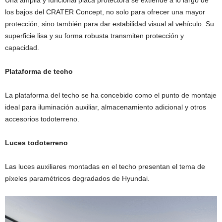
Una amplia y funcional placa protectora se extiende a lo largo de
los bajos del CRATER Concept, no solo para ofrecer una mayor
protección, sino también para dar estabilidad visual al vehículo. Su
superficie lisa y su forma robusta transmiten protección y
capacidad.
Plataforma de techo
La plataforma del techo se ha concebido como el punto de montaje
ideal para iluminación auxiliar, almacenamiento adicional y otros
accesorios todoterreno.
Luces todoterreno
Las luces auxiliares montadas en el techo presentan el tema de
píxeles paramétricos degradados de Hyundai.