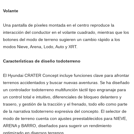
Volante
Una pantalla de píxeles montada en el centro reproduce la
interacción del conductor en el volante cuadrado, mientras que los
botones del modo de terreno sugieren un cambio rápido a los
modos Nieve, Arena, Lodo, Auto y XRT.
Características de diseño todoterreno
El Hyundai CRATER Concept incluye funciones clave para afrontar
terrenos accidentados y buscar nuevas aventuras. Se ha diseñado
un controlador todoterreno multifunción táctil tipo engranaje para
un control total e intuitivo, diferenciales de bloqueo delantero y
trasero, y gestión de la tracción y el frenado, todo ello como parte
de la narrativa todoterreno expresiva del concepto. El selector de
modo de terreno cuenta con ajustes preestablecidos para NIEVE,
ARENA y BARRO, diseñados para sugerir un rendimiento
optimizado en diversos terrenos.