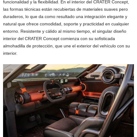
funcionalidad y la flexibilidad. En el interior del CRATER Concept,
las formas técnicas están recubiertas de materiales suaves pero
duraderos, lo que da como resultado una integración elegante y
natural que ofrece comodidad, soporte y practicidad en cualquier
entorno. Resistente y cálido al mismo tiempo, el singular diseño
interior del CRATER Concept comienza con su sofisticada
almohadilla de protección, que une el exterior del vehículo con su
interior.