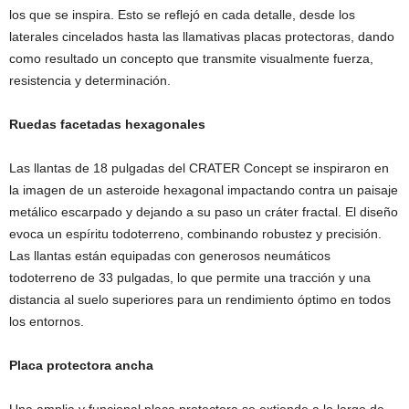
los que se inspira. Esto se reflejó en cada detalle, desde los
laterales cincelados hasta las llamativas placas protectoras, dando
como resultado un concepto que transmite visualmente fuerza,
resistencia y determinación.
Ruedas facetadas hexagonales
Las llantas de 18 pulgadas del CRATER Concept se inspiraron en
la imagen de un asteroide hexagonal impactando contra un paisaje
metálico escarpado y dejando a su paso un cráter fractal. El diseño
evoca un espíritu todoterreno, combinando robustez y precisión.
Las llantas están equipadas con generosos neumáticos
todoterreno de 33 pulgadas, lo que permite una tracción y una
distancia al suelo superiores para un rendimiento óptimo en todos
los entornos.
Placa protectora ancha