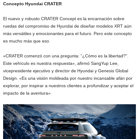
Concepto Hyundai CRATER
El nuevo y robusto CRATER Concept es la encarnación sobre
ruedas del compromiso de Hyundai de diseñar modelos XRT aún
más versátiles y emocionantes para el futuro. Pero este concepto
es mucho más que eso.
«CRATER comenzó con una pregunta: “¿Cómo es la libertad?”.
Este vehículo es nuestra respuesta», afirmó SangYup Lee,
vicepresidente ejecutivo y director de Hyundai y Genesis Global
Design. «Es una visión moldeada por nuestro incansable afán por
explorar, por inspirar a nuestros clientes a profundizar y aceptar el
impacto de la aventura».