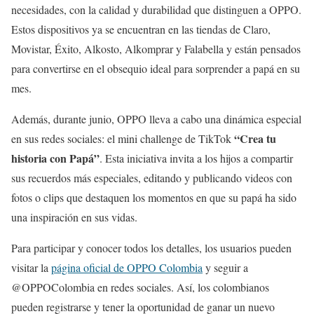
necesidades, con la calidad y durabilidad que distinguen a OPPO.
Estos dispositivos ya se encuentran en las tiendas de Claro,
Movistar, Éxito, Alkosto, Alkomprar y Falabella y están pensados
para convertirse en el obsequio ideal para sorprender a papá en su
mes.
Además, durante junio, OPPO lleva a cabo una dinámica especial
“Crea tu
en sus redes sociales: el mini challenge de TikTok
historia con Papá”
. Esta iniciativa invita a los hijos a compartir
sus recuerdos más especiales, editando y publicando videos con
fotos o clips que destaquen los momentos en que su papá ha sido
una inspiración en sus vidas.
Para participar y conocer todos los detalles, los usuarios pueden
visitar la
página oficial de OPPO Colombia
y seguir a
@OPPOColombia en redes sociales. Así, los colombianos
pueden registrarse y tener la oportunidad de ganar un nuevo