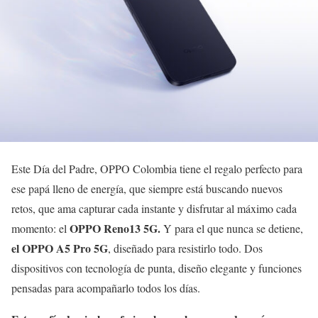
Este Día del Padre, OPPO Colombia tiene el regalo perfecto para
ese papá lleno de energía, que siempre está buscando nuevos
retos, que ama capturar cada instante y disfrutar al máximo cada
OPPO Reno13 5G.
momento: el
Y para el que nunca se detiene,
el OPPO A5 Pro 5G
, diseñado para resistirlo todo. Dos
dispositivos con tecnología de punta, diseño elegante y funciones
pensadas para acompañarlo todos los días.