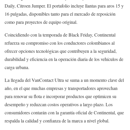
Daily, Citroen Jumper. El portafolio incluye llantas para aros 15 y
16 pulgadas, disponibles tanto para el mercado de reposición
como para proyectos de equipo original.
Coincidiendo con la temporada de Black Friday, Continental
refuerza su compromiso con los conductores colombianos al
ofrecer opciones tecnológicas que contribuyen a la seguridad,
durabilidad y eficiencia en la operación diaria de los vehículos de
carga urbana.
La llegada del VanContact Ultra se suma a un momento clave del
año, en el que muchas empresas y transportadores aprovechan
para renovar su flota e incorporar productos que optimicen su
desempeño y reduzcan costos operativos a largo plazo. Los
consumidores contarán con la garantía oficial de Continental, que
respalda la calidad y confianza de la marca a nivel global.