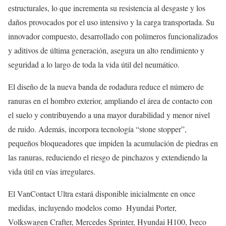
estructurales, lo que incrementa su resistencia al desgaste y los
daños provocados por el uso intensivo y la carga transportada. Su
innovador compuesto, desarrollado con polímeros funcionalizados
y aditivos de última generación, asegura un alto rendimiento y
seguridad a lo largo de toda la vida útil del neumático.
El diseño de la nueva banda de rodadura reduce el número de
ranuras en el hombro exterior, ampliando el área de contacto con
el suelo y contribuyendo a una mayor durabilidad y menor nivel
de ruido. Además, incorpora tecnología “stone stopper”,
pequeños bloqueadores que impiden la acumulación de piedras en
las ranuras, reduciendo el riesgo de pinchazos y extendiendo la
vida útil en vías irregulares.
El VanContact Ultra estará disponible inicialmente en once
medidas, incluyendo modelos como Hyundai Porter,
Volkswagen Crafter, Mercedes Sprinter, Hyundai H100, Iveco