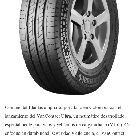
Continental Llantas amplía su portafolio en Colombia con el
lanzamiento del VanContact Ultra, un neumático desarrollado
especialmente para vans y vehículos de carga urbana (VUC). Con
enfoque en durabilidad, seguridad y eficiencia, el VanContact