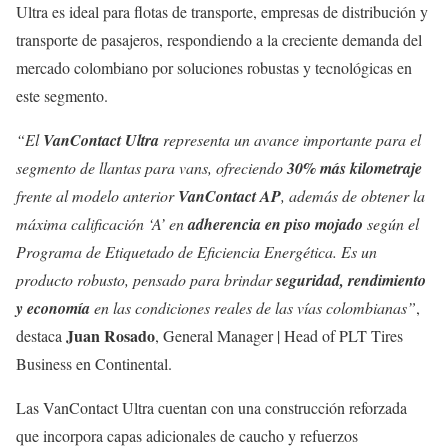
Ultra es ideal para flotas de transporte, empresas de distribución y
transporte de pasajeros, respondiendo a la creciente demanda del
mercado colombiano por soluciones robustas y tecnológicas en
este segmento.
“El
VanContact Ultra
representa un avance importante para el
segmento de llantas para vans, ofreciendo
30% más kilometraje
frente al modelo anterior
VanContact AP
, además de obtener la
máxima calificación ‘A’ en
adherencia en piso mojado
según el
Programa de Etiquetado de Eficiencia Energética. Es un
producto robusto, pensado para brindar
seguridad, rendimiento
y economía
en las condiciones reales de las vías colombianas”
,
Juan Rosado
destaca
, General Manager | Head of PLT Tires
Business en Continental.
Las VanContact Ultra cuentan con una construcción reforzada
que incorpora capas adicionales de caucho y refuerzos