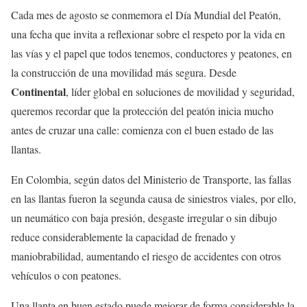
Cada mes de agosto se conmemora el Día Mundial del Peatón,
una fecha que invita a reflexionar sobre el respeto por la vida en
las vías y el papel que todos tenemos, conductores y peatones, en
la construcción de una movilidad más segura. Desde
Continental
, líder global en soluciones de movilidad y seguridad,
queremos recordar que la protección del peatón inicia mucho
antes de cruzar una calle: comienza con el buen estado de las
llantas.
En Colombia, según datos del Ministerio de Transporte, las fallas
en las llantas fueron la segunda causa de siniestros viales, por ello,
un neumático con baja presión, desgaste irregular o sin dibujo
reduce considerablemente la capacidad de frenado y
maniobrabilidad, aumentando el riesgo de accidentes con otros
vehículos o con peatones.
Una llanta en buen estado puede mejorar de forma considerable la