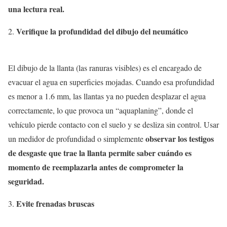
una lectura real.
Verifique la profundidad del dibujo del neumático
El dibujo de la llanta (las ranuras visibles) es el encargado de
evacuar el agua en superficies mojadas. Cuando esa profundidad
es menor a 1.6 mm, las llantas ya no pueden desplazar el agua
correctamente, lo que provoca un “aquaplaning”, donde el
vehículo pierde contacto con el suelo y se desliza sin control. Usar
observar los testigos
un medidor de profundidad o simplemente
de
desgaste que trae la llanta permite saber cuándo es
momento de reemplazarla antes de comprometer la
seguridad.
Evite frenadas bruscas