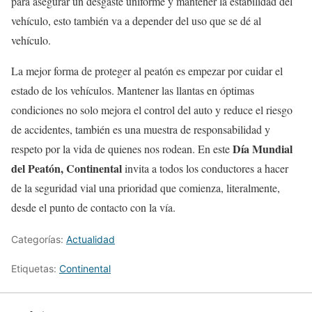
para asegurar un desgaste uniforme y mantener la estabilidad del
vehículo, esto también va a depender del uso que se dé al
vehículo.
La mejor forma de proteger al peatón es empezar por cuidar el
estado de los vehículos. Mantener las llantas en óptimas
condiciones no solo mejora el control del auto y reduce el riesgo
de accidentes, también es una muestra de responsabilidad y
Día Mundial
respeto por la vida de quienes nos rodean. En este
del Peatón, Continental
invita a todos los conductores a hacer
de la seguridad vial una prioridad que comienza, literalmente,
desde el punto de contacto con la vía.
Categorías:
Actualidad
Etiquetas:
Continental