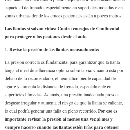
capacidad de frenado, especialmente en superficies mojadas o en
zonas urbanas donde los cruces peatonales están a pocos metros.
Las llantas sí salvan vidas: Cuatro consejos de Continental
para proteger a los peatones desde el auto
Revise la presión de las llantas mensualmente:
La presión correcta es fundamental para garantizar que la llanta
tenga el nivel de adherencia óptimo sobre la vía. Cuando está por
debajo de lo recomendado, el neumático pierde capacidad de
agarre y aumenta la distancia de frenado, especialmente en
superficies húmedas. Además, una presión inadecuada provoca
desgaste irregular y aumenta el riesgo de que la llanta se caliente,
Por eso es
lo cual podría generar una falla en pleno recorrido.
importante revisar la presión al menos una vez al mes y
siempre hacerlo cuando las llantas estén frías para obtener