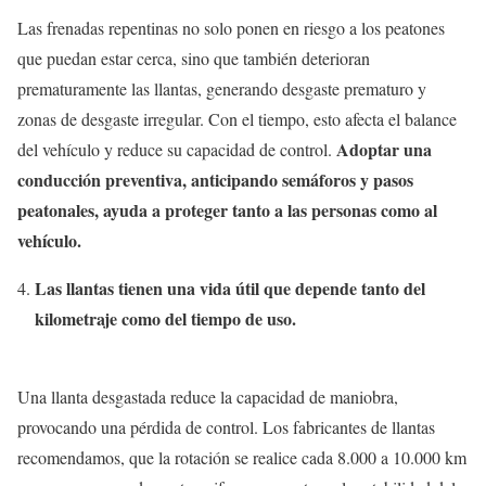
Las frenadas repentinas no solo ponen en riesgo a los peatones
que puedan estar cerca, sino que también deterioran
prematuramente las llantas, generando desgaste prematuro y
zonas de desgaste irregular. Con el tiempo, esto afecta el balance
Adoptar una
del vehículo y reduce su capacidad de control.
conducción preventiva, anticipando semáforos y pasos
peatonales, ayuda a proteger tanto a las personas como al
vehículo.
Las llantas tienen una vida útil que depende tanto del
kilometraje como del tiempo de uso.
Una llanta desgastada reduce la capacidad de maniobra,
provocando una pérdida de control. Los fabricantes de llantas
recomendamos, que la rotación se realice cada 8.000 a 10.000 km