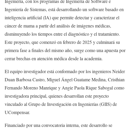
Ingeniería, con los programas de Ingeniería de Software e
Ingeniería de Sistemas, está desarrollando un software basado en
inteligencia artificial (IA) que permite detectar y caracterizar el
cáncer de mama a partir del análisis de imágenes médicas,
disminuyendo los tiempos entre el diagnóstico y el tratamiento.
Este proyecto, que comenzó en febrero de 2025 y culminará su
primera fase a finales del mismo año, surge como una apuesta por
cerrar brechas en atención médica desde la academia.
El equipo investigador está conformado por los ingenieros Neider
Duan Barbosa Castro, Miguel Ángel Guatame Medina, Cristhian
Fernando Moreno Manrique y Angie Paola Rique Sabogal como
investigadora principal, quienes desarrollan este proyecto
vinculado al Grupo de Investigación en Ingenierías (GIIS) de
UCompensar.
Financiado por una convocatoria interna, este desarrollo se