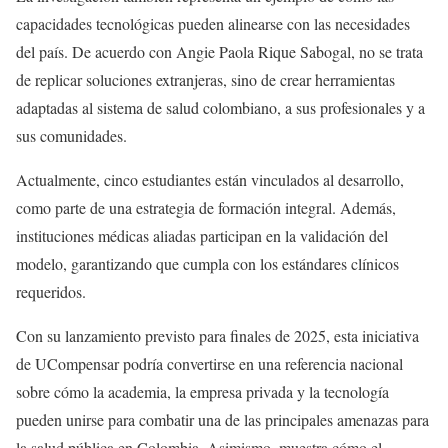
capacidades tecnológicas pueden alinearse con las necesidades
del país. De acuerdo con Angie Paola Rique Sabogal, no se trata
de replicar soluciones extranjeras, sino de crear herramientas
adaptadas al sistema de salud colombiano, a sus profesionales y a
sus comunidades.
Actualmente, cinco estudiantes están vinculados al desarrollo,
como parte de una estrategia de formación integral. Además,
instituciones médicas aliadas participan en la validación del
modelo, garantizando que cumpla con los estándares clínicos
requeridos.
Con su lanzamiento previsto para finales de 2025, esta iniciativa
de UCompensar podría convertirse en una referencia nacional
sobre cómo la academia, la empresa privada y la tecnología
pueden unirse para combatir una de las principales amenazas para
la salud pública en Colombia. Asimismo, muestra cómo el