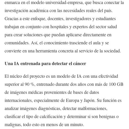
enmarca en el modelo universidad-empresa, que busca conectar la
investigación académica con las necesidades reales del país.
Gracias a este enfoque, docentes, investigadores y estudiantes
trabajan en conjunto con hospitales y expertos del sector salud
para crear soluciones que puedan aplicarse directamente en
comunidades. Así, el conocimiento trasciende el aula y se
convierte en una herramienta concreta al servicio de la sociedad.
Una IA entrenada para detectar el cáncer
El núcleo del proyecto es un modelo de IA con una efectividad
superior al 90 %, entrenado durante dos años con más de 100 GB
de imágenes médicas provenientes de bases de datos
internacionales, especialmente de Europa y Japón. Su función es
analizar imágenes diagnósticas, detectar malformaciones,
clasificar el tipo de calcificación y determinar si son benignas o
malignas, todo esto en menos de un minuto.