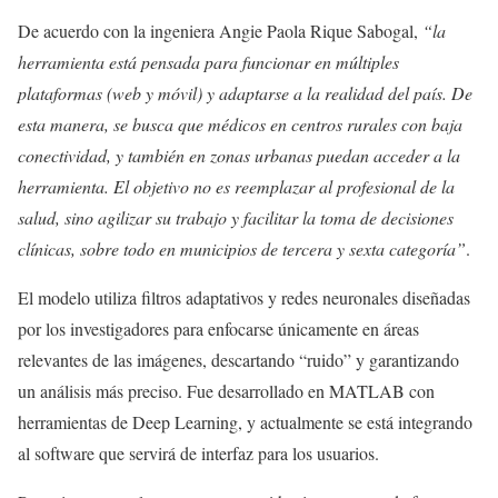
De acuerdo con la ingeniera Angie Paola Rique Sabogal,
“la
herramienta está pensada para funcionar en múltiples
plataformas (web y móvil) y adaptarse a la realidad del país. De
esta manera, se busca que médicos en centros rurales con baja
conectividad, y también en zonas urbanas puedan acceder a la
herramienta. El objetivo no es reemplazar al profesional de la
salud, sino agilizar su trabajo y facilitar la toma de decisiones
clínicas, sobre todo en municipios de tercera y sexta categoría”
.
El modelo utiliza filtros adaptativos y redes neuronales diseñadas
por los investigadores para enfocarse únicamente en áreas
relevantes de las imágenes, descartando “ruido” y garantizando
un análisis más preciso. Fue desarrollado en MATLAB con
herramientas de Deep Learning, y actualmente se está integrando
al software que servirá de interfaz para los usuarios.