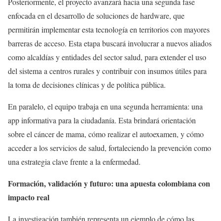
Posteriormente, el proyecto avanzará hacia una segunda fase
enfocada en el desarrollo de soluciones de hardware, que
permitirán implementar esta tecnología en territorios con mayores
barreras de acceso. Esta etapa buscará involucrar a nuevos aliados
como alcaldías y entidades del sector salud, para extender el uso
del sistema a centros rurales y contribuir con insumos útiles para
la toma de decisiones clínicas y de política pública.
En paralelo, el equipo trabaja en una segunda herramienta: una
app informativa para la ciudadanía. Esta brindará orientación
sobre el cáncer de mama, cómo realizar el autoexamen, y cómo
acceder a los servicios de salud, fortaleciendo la prevención como
una estrategia clave frente a la enfermedad.
Formación, validación y futuro: una apuesta colombiana con
impacto real
La investigación también representa un ejemplo de cómo las