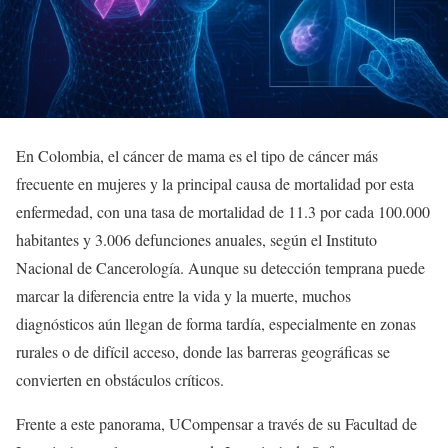
En Colombia, el cáncer de mama es el tipo de cáncer más
frecuente en mujeres y la principal causa de mortalidad por esta
enfermedad, con una tasa de mortalidad de 11.3 por cada 100.000
habitantes y 3.006 defunciones anuales, según el Instituto
Nacional de Cancerología. Aunque su detección temprana puede
marcar la diferencia entre la vida y la muerte, muchos
diagnósticos aún llegan de forma tardía, especialmente en zonas
rurales o de difícil acceso, donde las barreras geográficas se
convierten en obstáculos críticos.
Frente a este panorama, UCompensar a través de su Facultad de