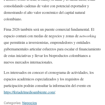
consolidando cadenas de valor con potencial exportador y
demostrando el alto valor económico del capital natural
colombiano.
Fima 2026 también será un puente comercial fundamental. El
espacio contará con ruedas de negocios y zonas de
networking
que permitirán a inversionistas, emprendedores y entidades
gubernamentales articular esfuerzos para escalar el financiamiento
de estas iniciativas y llevar los bioproductos colombianos a
nuevos mercados internacionales.
Los interesados en conocer el cronograma de actividades, los
espacios académicos especializados y los requisitos de
participación podrán consultar la información del evento en
https://feriadelmedioambiente.com/
.
Categorías:
Negocios