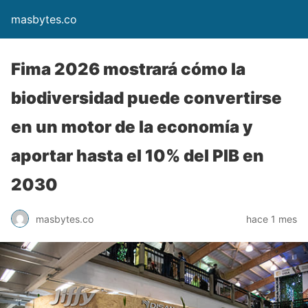
masbytes.co
Fima 2026 mostrará cómo la
biodiversidad puede convertirse
en un motor de la economía y
aportar hasta el 10% del PIB en
2030
masbytes.co
hace 1 mes