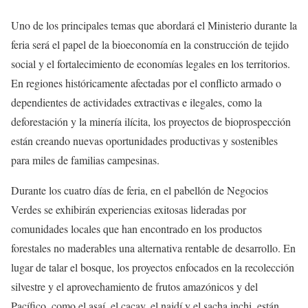
Uno de los principales temas que abordará el Ministerio durante la
feria será el papel de la bioeconomía en la construcción de tejido
social y el fortalecimiento de economías legales en los territorios.
En regiones históricamente afectadas por el conflicto armado o
dependientes de actividades extractivas e ilegales, como la
deforestación y la minería ilícita, los proyectos de bioprospección
están creando nuevas oportunidades productivas y sostenibles
para miles de familias campesinas.
Durante los cuatro días de feria, en el pabellón de Negocios
Verdes se exhibirán experiencias exitosas lideradas por
comunidades locales que han encontrado en los productos
forestales no maderables una alternativa rentable de desarrollo. En
lugar de talar el bosque, los proyectos enfocados en la recolección
silvestre y el aprovechamiento de frutos amazónicos y del
Pacífico, como el asaí, el cacay, el naidí y el sacha inchi, están