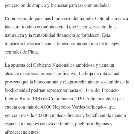
generación de empleo y bienestar para las comunidades.
Como segundo país más biodiverso del mundo, Colombia avanza
hacia un modelo económico en el que la conservación de la
naturaleza y la rentabilidad financiera se fortalecen. Esta
transición histórica hacia la bioeconomía será uno de los ejes
centrales de Fima.
La apuesta del Gobierno Nacional es ambiciosa y tiene un
alcance macroeconómico significativo. La hoja de ruta actual
proyecta que la bioeconomía y el aprovechamiento sostenible de la
biodiversidad podrían representar hasta el 10 % del Producto
Interno Bruto (PIB) de Colombia en 2030. Actualmente, el país
cuenta con más de 4.000 Negocios Verdes verificados, que
generan más de 40.000 empleos directos y benefician de manera
especial a mujeres cabeza de familia, pueblos indígenas y
afrodescendientes.