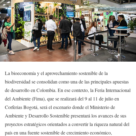
La bioeconomía y el aprovechamiento sostenible de la
biodiversidad se consolidan como una de las principales apuestas
de desarrollo en Colombia. En ese contexto, la Feria Internacional
del Ambiente (Fima), que se realizará del 9 al 11 de julio en
Corferias Bogotá, será el escenario donde el Ministerio de
Ambiente y Desarrollo Sostenible presentará los avances de sus
proyectos estratégicos orientados a convertir la riqueza natural del
país en una fuente sostenible de crecimiento económico,