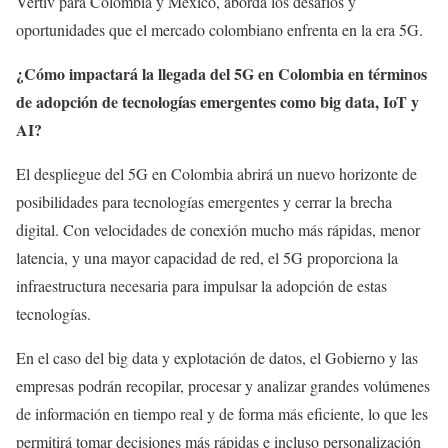
Vertiv para Colombia y México, aborda los desafíos y
oportunidades que el mercado colombiano enfrenta en la era 5G.
¿Cómo impactará la llegada del 5G en Colombia en términos
de adopción de tecnologías emergentes como big data, IoT y
AI?
El despliegue del 5G en Colombia abrirá un nuevo horizonte de
posibilidades para tecnologías emergentes y cerrar la brecha
digital. Con velocidades de conexión mucho más rápidas, menor
latencia, y una mayor capacidad de red, el 5G proporciona la
infraestructura necesaria para impulsar la adopción de estas
tecnologías.
En el caso del big data y explotación de datos, el Gobierno y las
empresas podrán recopilar, procesar y analizar grandes volúmenes
de información en tiempo real y de forma más eficiente, lo que les
permitirá tomar decisiones más rápidas e incluso personalización