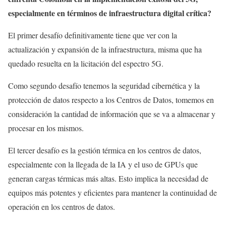
especialmente en términos de infraestructura digital crítica?
El primer desafío definitivamente tiene que ver con la
actualización y expansión de la infraestructura, misma que ha
quedado resuelta en la licitación del espectro 5G.
Como segundo desafío tenemos la seguridad cibernética y la
protección de datos respecto a los Centros de Datos, tomemos en
consideración la cantidad de información que se va a almacenar y
procesar en los mismos.
El tercer desafío es la gestión térmica en los centros de datos,
especialmente con la llegada de la IA y el uso de GPUs que
generan cargas térmicas más altas. Esto implica la necesidad de
equipos más potentes y eficientes para mantener la continuidad de
operación en los centros de datos.