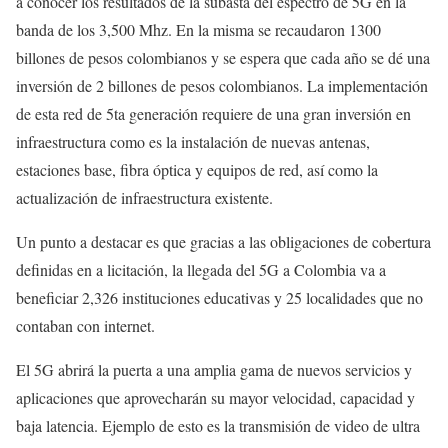
a conocer los resultados de la subasta del espectro de 5G en la
banda de los 3,500 Mhz. En la misma se recaudaron 1300
billones de pesos colombianos y se espera que cada año se dé una
inversión de 2 billones de pesos colombianos. La implementación
de esta red de 5ta generación requiere de una gran inversión en
infraestructura como es la instalación de nuevas antenas,
estaciones base, fibra óptica y equipos de red, así como la
actualización de infraestructura existente.
Un punto a destacar es que gracias a las obligaciones de cobertura
definidas en a licitación, la llegada del 5G a Colombia va a
beneficiar 2,326 instituciones educativas y 25 localidades que no
contaban con internet.
El 5G abrirá la puerta a una amplia gama de nuevos servicios y
aplicaciones que aprovecharán su mayor velocidad, capacidad y
baja latencia. Ejemplo de esto es la transmisión de video de ultra