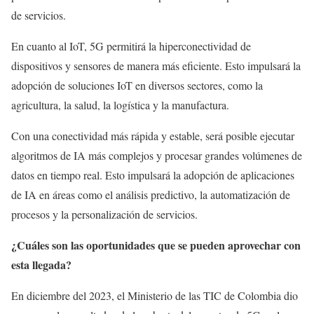
de servicios.
En cuanto al IoT, 5G permitirá la hiperconectividad de
dispositivos y sensores de manera más eficiente. Esto impulsará la
adopción de soluciones IoT en diversos sectores, como la
agricultura, la salud, la logística y la manufactura.
Con una conectividad más rápida y estable, será posible ejecutar
algoritmos de IA más complejos y procesar grandes volúmenes de
datos en tiempo real. Esto impulsará la adopción de aplicaciones
de IA en áreas como el análisis predictivo, la automatización de
procesos y la personalización de servicios.
¿Cuáles son las oportunidades que se pueden aprovechar con
esta llegada?
En diciembre del 2023, el Ministerio de las TIC de Colombia dio