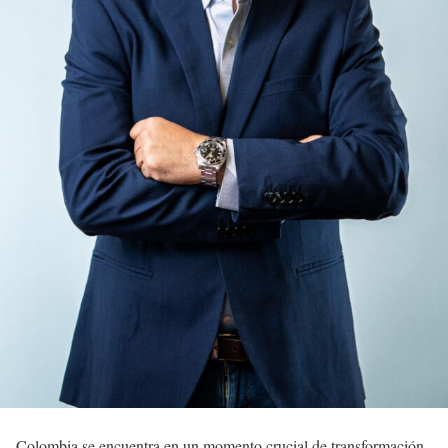
Colombia se encuentra en un momento crucial de transformación