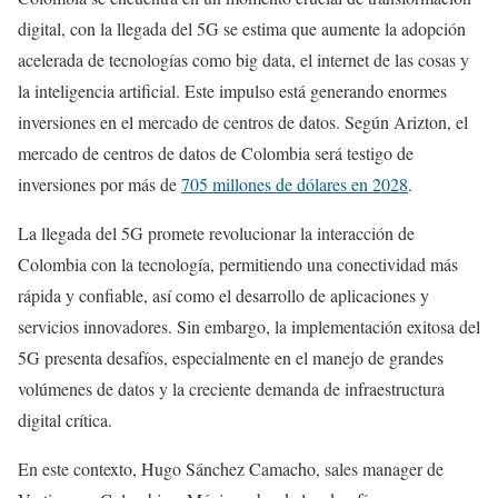
digital, con la llegada del 5G se estima que aumente la adopción
acelerada de tecnologías como big data, el internet de las cosas y
la inteligencia artificial. Este impulso está generando enormes
inversiones en el mercado de centros de datos. Según Arizton, el
mercado de centros de datos de Colombia será testigo de
inversiones por más de
705 millones de dólares en 2028
.
La llegada del 5G promete revolucionar la interacción de
Colombia con la tecnología, permitiendo una conectividad más
rápida y confiable, así como el desarrollo de aplicaciones y
servicios innovadores. Sin embargo, la implementación exitosa del
5G presenta desafíos, especialmente en el manejo de grandes
volúmenes de datos y la creciente demanda de infraestructura
digital crítica.
En este contexto, Hugo Sánchez Camacho, sales manager de