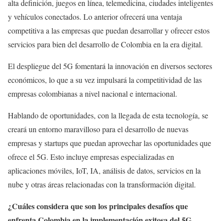
alta definición, juegos en línea, telemedicina, ciudades inteligentes
y vehículos conectados. Lo anterior ofrecerá una ventaja
competitiva a las empresas que puedan desarrollar y ofrecer estos
servicios para bien del desarrollo de Colombia en la era digital.
El despliegue del 5G fomentará la innovación en diversos sectores
económicos, lo que a su vez impulsará la competitividad de las
empresas colombianas a nivel nacional e internacional.
Hablando de oportunidades, con la llegada de esta tecnología, se
creará un entorno maravilloso para el desarrollo de nuevas
empresas y startups que puedan aprovechar las oportunidades que
ofrece el 5G. Esto incluye empresas especializadas en
aplicaciones móviles, IoT, IA, análisis de datos, servicios en la
nube y otras áreas relacionadas con la transformación digital.
¿Cuáles considera que son los principales desafíos que
enfrenta Colombia en la implementación exitosa del 5G,