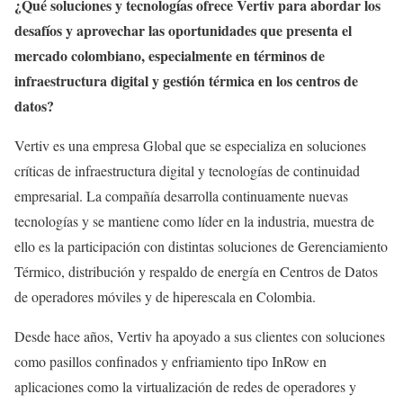
¿Qué soluciones y tecnologías ofrece Vertiv para abordar los
desafíos y aprovechar las oportunidades que presenta el
mercado colombiano, especialmente en términos de
infraestructura digital y gestión térmica en los centros de
datos?
Vertiv es una empresa Global que se especializa en soluciones
críticas de infraestructura digital y tecnologías de continuidad
empresarial. La compañía desarrolla continuamente nuevas
tecnologías y se mantiene como líder en la industria, muestra de
ello es la participación con distintas soluciones de Gerenciamiento
Térmico, distribución y respaldo de energía en Centros de Datos
de operadores móviles y de hiperescala en Colombia.
Desde hace años, Vertiv ha apoyado a sus clientes con soluciones
como pasillos confinados y enfriamiento tipo InRow en
aplicaciones como la virtualización de redes de operadores y