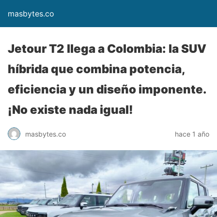
masbytes.co
Jetour T2 llega a Colombia: la SUV
híbrida que combina potencia,
eficiencia y un diseño imponente.
¡No existe nada igual!
masbytes.co
hace 1 año