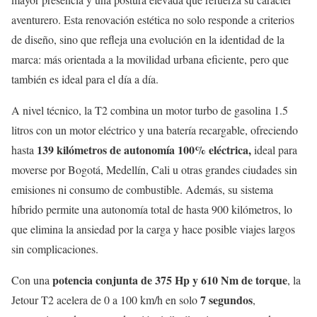
aventurero. Esta renovación estética no solo responde a criterios
de diseño, sino que refleja una evolución en la identidad de la
marca: más orientada a la movilidad urbana eficiente, pero que
también es ideal para el día a día.
A nivel técnico, la T2 combina un motor turbo de gasolina 1.5
litros con un motor eléctrico y una batería recargable, ofreciendo
139 kilómetros de autonomía 100% eléctrica,
hasta
ideal para
moverse por Bogotá, Medellín, Cali u otras grandes ciudades sin
emisiones ni consumo de combustible. Además, su sistema
híbrido permite una autonomía total de hasta 900 kilómetros, lo
que elimina la ansiedad por la carga y hace posible viajes largos
sin complicaciones.
potencia conjunta de 375 Hp y 610 Nm de torque
Con una
, la
7 segundos
Jetour T2 acelera de 0 a 100 km/h en solo
,