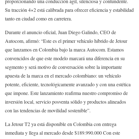
proporcionando una conducción ágil, silenciosa y contundente.
Su tracción 4×2 está calibrada para ofrecer eficiencia y estabilidad
tanto en ciudad como en carretera.
Durante el anuncio oficial, Juan Diego Galindo, CEO de
Autocom, afirmó: “Este es el primer vehículo híbrido de Jetour
que lanzamos en Colombia bajo la marca Autocom. Estamos
convencidos de que este modelo marcará una diferencia en su
segmento y será motivo de conversación sobre la importante
apuesta de la marca en el mercado colombiano: un vehículo
potente, eficiente, tecnológicamente avanzado y con una estética
que impone. Este lanzamiento reafirma nuestro compromiso de
inversión local, servicio posventa sólido y productos alineados
con las tendencias de movilidad sostenible”.
La Jetour T2 ya está disponible en Colombia con entrega
inmediata y llega al mercado desde $189.990.000 Con este