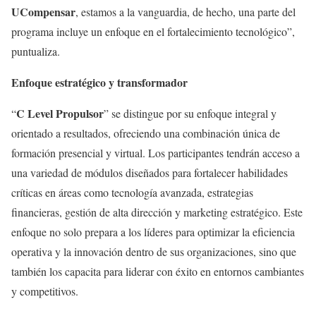
UCompensar
, estamos a la vanguardia, de hecho, una parte del
programa incluye un enfoque en el fortalecimiento tecnológico”,
puntualiza.
Enfoque estratégico y transformador
C Level Propulsor
“
” se distingue por su enfoque integral y
orientado a resultados, ofreciendo una combinación única de
formación presencial y virtual. Los participantes tendrán acceso a
una variedad de módulos diseñados para fortalecer habilidades
críticas en áreas como tecnología avanzada, estrategias
financieras, gestión de alta dirección y marketing estratégico. Este
enfoque no solo prepara a los líderes para optimizar la eficiencia
operativa y la innovación dentro de sus organizaciones, sino que
también los capacita para liderar con éxito en entornos cambiantes
y competitivos.