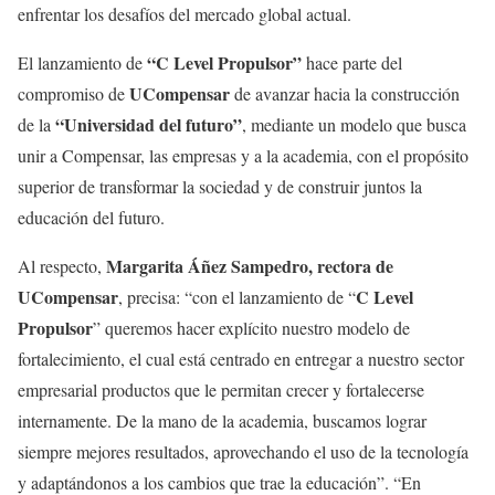
enfrentar los desafíos del mercado global actual.
“C Level Propulsor”
El lanzamiento de
hace parte del
UCompensar
compromiso de
de avanzar hacia la construcción
“Universidad del futuro”
de la
, mediante un modelo que busca
unir a Compensar, las empresas y a la academia, con el propósito
superior de transformar la sociedad y de construir juntos la
educación del futuro.
Margarita Áñez Sampedro, rectora de
Al respecto,
UCompensar
C Level
, precisa: “con el lanzamiento de “
Propulsor
” queremos hacer explícito nuestro modelo de
fortalecimiento, el cual está centrado en entregar a nuestro sector
empresarial productos que le permitan crecer y fortalecerse
internamente. De la mano de la academia, buscamos lograr
siempre mejores resultados, aprovechando el uso de la tecnología
y adaptándonos a los cambios que trae la educación”. “En