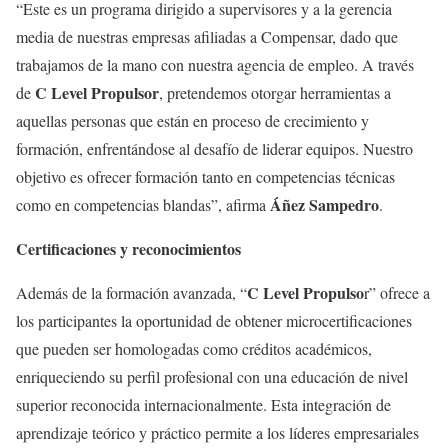
“Este es un programa dirigido a supervisores y a la gerencia
media de nuestras empresas afiliadas a Compensar, dado que
trabajamos de la mano con nuestra agencia de empleo. A través
C Level Propulsor
de
, pretendemos otorgar herramientas a
aquellas personas que están en proceso de crecimiento y
formación, enfrentándose al desafío de liderar equipos. Nuestro
objetivo es ofrecer formación tanto en competencias técnicas
Áñez Sampedro
como en competencias blandas”, afirma
.
Certificaciones y reconocimientos
C Level Propulso
Además de la formación avanzada, “
r” ofrece a
los participantes la oportunidad de obtener microcertificaciones
que pueden ser homologadas como créditos académicos,
enriqueciendo su perfil profesional con una educación de nivel
superior reconocida internacionalmente. Esta integración de
aprendizaje teórico y práctico permite a los líderes empresariales