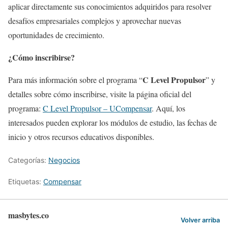
aplicar directamente sus conocimientos adquiridos para resolver
desafíos empresariales complejos y aprovechar nuevas
oportunidades de crecimiento.
¿Cómo inscribirse?
C Level Propulsor
Para más información sobre el programa “
” y
detalles sobre cómo inscribirse, visite la página oficial del
programa:
C Level Propulsor – UCompensar
. Aquí, los
interesados pueden explorar los módulos de estudio, las fechas de
inicio y otros recursos educativos disponibles.
Categorías:
Negocios
Etiquetas:
Compensar
masbytes.co
Volver arriba