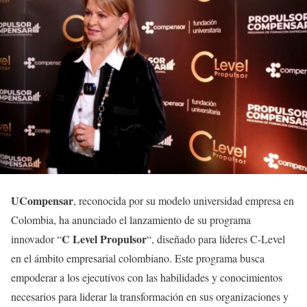
UCompensar
, reconocida por su modelo universidad empresa en
Colombia, ha anunciado el lanzamiento de su programa
C Level Propulsor
innovador “
“, diseñado para líderes C-Level
en el ámbito empresarial colombiano. Este programa busca
empoderar a los ejecutivos con las habilidades y conocimientos
necesarios para liderar la transformación en sus organizaciones y