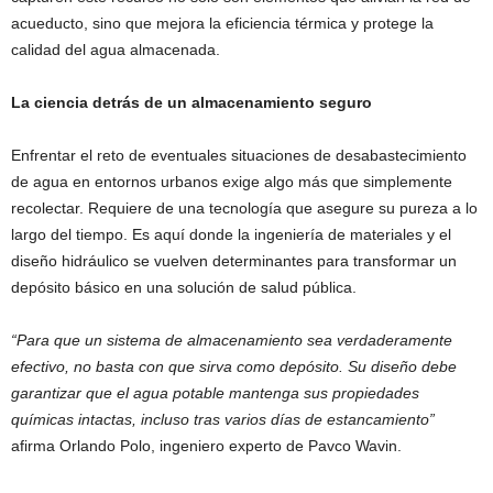
acueducto, sino que mejora la eficiencia térmica y protege la
calidad del agua almacenada.
La ciencia detrás de un almacenamiento seguro
Enfrentar el reto de eventuales situaciones de desabastecimiento
de agua en entornos urbanos exige algo más que simplemente
recolectar. Requiere de una tecnología que asegure su pureza a lo
largo del tiempo. Es aquí donde la ingeniería de materiales y el
diseño hidráulico se vuelven determinantes para transformar un
depósito básico en una solución de salud pública.
“Para que un sistema de almacenamiento sea verdaderamente
efectivo, no basta con que sirva como depósito. Su diseño debe
garantizar que el agua potable mantenga sus propiedades
químicas intactas, incluso tras varios días de estancamiento”
afirma Orlando Polo, ingeniero experto de Pavco Wavin.