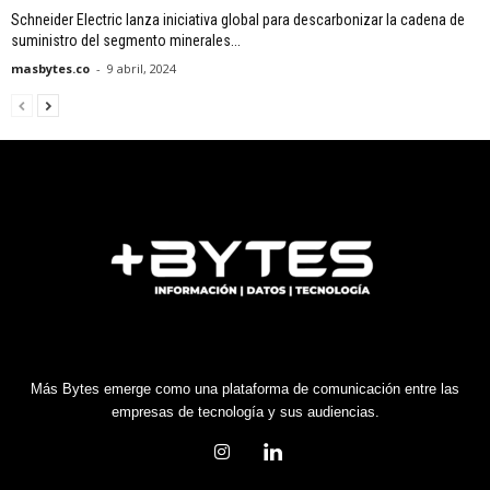
Schneider Electric lanza iniciativa global para descarbonizar la cadena de
suministro del segmento minerales...
masbytes.co
-
9 abril, 2024
Más Bytes emerge como una plataforma de comunicación entre las
empresas de tecnología y sus audiencias.