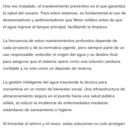
Una vez instalado, el mantenimiento preventivo es el que garantiza
la salud del usuario. Para estos sistemas, es fundamental el uso de
desarenadores y sedimentadores que filtren sólidos antes de que
el agua ingrese al tanque principal, facilitando la limpieza.
La frecuencia de estos mantenimientos profundos depende de
cada proyecto y de la normativa vigente, pero siempre parte de un
uso responsable: entender el origen del agua y su destino final
para asegurar que el sistema opere como una solución sanitaria
confiable y no solo como un depósito de reserva.
La gestión inteligente del agua trasciende la técnica para
convertirse en un motor de bienestar social. Una infraestructura de
almacenamiento segura es el puente hacia una salud pública
sólida, al reducir la incidencia de enfermedades mediante
estándares de saneamiento e higiene.
Al fomentar el ahorro y el reuso, estas soluciones no solo protegen