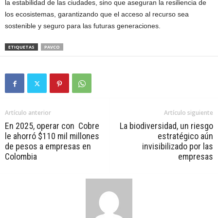
la estabilidad de las ciudades, sino que aseguran la resiliencia de
los ecosistemas, garantizando que el acceso al recurso sea
sostenible y seguro para las futuras generaciones.
ETIQUETAS
PAVCO
Artículo anterior
Artículo siguiente
En 2025, operar con Cobre
La biodiversidad, un riesgo
le ahorró $110 mil millones
estratégico aún
de pesos a empresas en
invisibilizado por las
Colombia
empresas