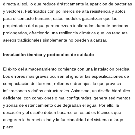
directa al sol, lo que reduce drásticamente la aparición de bacterias
y vectores. Fabricados con polímeros de alta resistencia y aptos
para el contacto humano, estos módulos garantizan que las
propiedades del agua permanezcan inalteradas durante periodos
prolongados, ofreciendo una resiliencia climática que los tanques
aéreos tradicionales simplemente no pueden alcanzar.
Instalación técnica y protocolos de cuidado
El éxito del almacenamiento comienza con una instalación precisa.
Los errores más graves ocurren al ignorar las especificaciones de
compactación del terreno, rellenos o drenajes, lo que provoca
infiltraciones y daños estructurales. Asimismo, un diseño hidráulico
deficiente, con conexiones o mal configuradas, genera sedimentos
y zonas de estancamiento que degradan el agua. Por ello, la
ubicación y el diseño deben basarse en estudios técnicos que
aseguren la hermeticidad y la funcionalidad del sistema a largo
plazo.