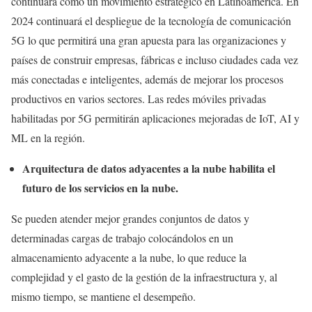
continuará como un movimiento estratégico en Latinoamérica. En
2024 continuará el despliegue de la tecnología de comunicación
5G lo que permitirá una gran apuesta para las organizaciones y
países de construir empresas, fábricas e incluso ciudades cada vez
más conectadas e inteligentes, además de mejorar los procesos
productivos en varios sectores. Las redes móviles privadas
habilitadas por 5G permitirán aplicaciones mejoradas de IoT, AI y
ML en la región.
Arquitectura de datos adyacentes a la nube habilita el
futuro de los servicios en la nube.
Se pueden atender mejor grandes conjuntos de datos y
determinadas cargas de trabajo colocándolos en un
almacenamiento adyacente a la nube, lo que reduce la
complejidad y el gasto de la gestión de la infraestructura y, al
mismo tiempo, se mantiene el desempeño.