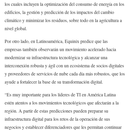
los cuales incluyen la optimización del consumo de energía en los
edificios, la gestión y predicción de los impactos del cambio
climático y minimizar los residuos, sobre todo en la agricultura a
nivel global.
Por otro lado, en Latinoamérica, Equinix predice que las
empresas también observarán un movimiento acelerado hacia
modernizar su infraestructura tecnológica y alcanzar una
interconexión robusta y ágil con un ecosistema de socios digitales
y proveedores de servicios de nube cada día más robustos, que los
ayude a fortalecer la base de su transformación digital.
“Es muy importante para los líderes de TI en América Latina
estén atentos a los movimientos tecnológicos que afectarán a la
región. A partir de estas predicciones pueden preparar su
infraestructura digital para los retos de la operación de sus
negocios y establecer diferenciadores que les permitan continuar