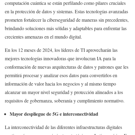
computación cuántica se están perfilando como pilares cruciales
en la protección de datos y sistemas. Estas tecnologías avanzadas
prometen fortalecer la ciberseguridad de maneras sin precedentes,
brindando soluciones más sólidas y adaptables para enfrentar las
crecientes amenazas en el mundo digital.
En los 12 meses de 2024, los líderes de TI aprovecharán las
mejores tecnologías innovadoras que involucran IA para la
conformación de nuevas arquitecturas de datos y patrones que les
permitirá procesar y analizar esos datos para convertirlos en
información de valor hacia los negocios y al mismo tiempo
alcanzar un mayor nivel seguridad y protección alineados a los
requisitos de gobernanza, soberanía y cumplimiento normativo.
Mayor despliegue de 5G e interconectividad
La interconectividad de las diferentes infraestructuras digitales