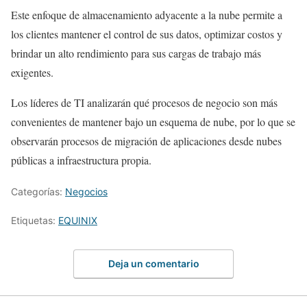
Este enfoque de almacenamiento adyacente a la nube permite a
los clientes mantener el control de sus datos, optimizar costos y
brindar un alto rendimiento para sus cargas de trabajo más
exigentes.
Los líderes de TI analizarán qué procesos de negocio son más
convenientes de mantener bajo un esquema de nube, por lo que se
observarán procesos de migración de aplicaciones desde nubes
públicas a infraestructura propia.
Categorías:
Negocios
Etiquetas:
EQUINIX
Deja un comentario