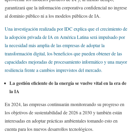
garantizará que la información corporativa confidencial no ingrese
al dominio público ni a los modelos públicos de IA.
Una investigación realizada por IDC explica que el crecimiento de
la adopción privada de IA en América Latina será impulsado por
la necesidad más amplia de las empresas de adoptar la
transformación digital, los beneficios que pueden obtener de las
capacidades mejoradas de procesamiento informático y una mayor
resiliencia frente a cambios imprevistos del mercado.
La gestión eficiente de la energía se vuelve vital en la era de
la IA
En 2024, las empresas continuarán monitoreando su progreso en
los objetivos de sustentabilidad de 2026 a 2030 y también están
interesadas en adoptar prácticas ambientales tomando esto en
cuenta para los nuevos desarrollos tecnológicos.