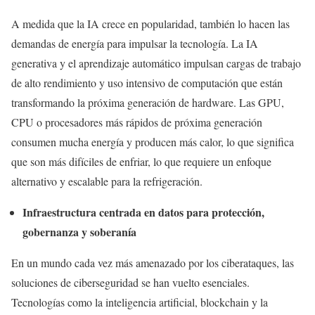
A medida que la IA crece en popularidad, también lo hacen las
demandas de energía para impulsar la tecnología. La IA
generativa y el aprendizaje automático impulsan cargas de trabajo
de alto rendimiento y uso intensivo de computación que están
transformando la próxima generación de hardware. Las GPU,
CPU o procesadores más rápidos de próxima generación
consumen mucha energía y producen más calor, lo que significa
que son más difíciles de enfriar, lo que requiere un enfoque
alternativo y escalable para la refrigeración.
Infraestructura centrada en datos para protección,
gobernanza y soberanía
En un mundo cada vez más amenazado por los ciberataques, las
soluciones de ciberseguridad se han vuelto esenciales.
Tecnologías como la inteligencia artificial, blockchain y la