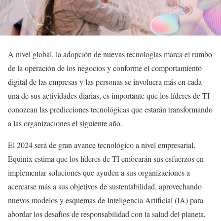
A nivel global, la adopción de nuevas tecnologías marca el rumbo
de la operación de los negocios y conforme el comportamiento
digital de las empresas y las personas se involucra más en cada
una de sus actividades diarias, es importante que los líderes de TI
conozcan las predicciones tecnológicas que estarán transformando
a las organizaciones el siguiente año.
El 2024 será de gran avance tecnológico a nivel empresarial.
Equinix estima que los líderes de TI enfocarán sus esfuerzos en
implementar soluciones que ayuden a sus organizaciones a
acercarse más a sus objetivos de sustentabilidad, aprovechando
nuevos modelos y esquemas de Inteligencia Artificial (IA) para
abordar los desafíos de responsabilidad con la salud del planeta,