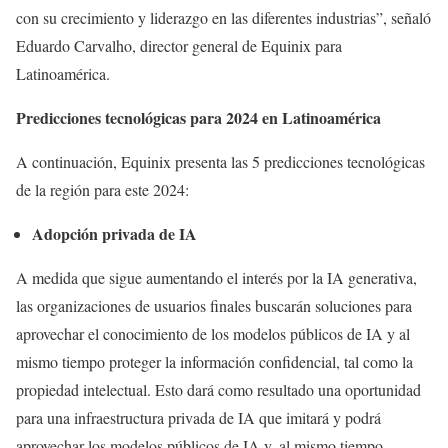
con su crecimiento y liderazgo en las diferentes industrias”, señaló
Eduardo Carvalho, director general de Equinix para
Latinoamérica.
Predicciones tecnológicas para 2024 en Latinoamérica
A continuación, Equinix presenta las 5 predicciones tecnológicas
de la región para este 2024:
Adopción privada de IA
A medida que sigue aumentando el interés por la IA generativa,
las organizaciones de usuarios finales buscarán soluciones para
aprovechar el conocimiento de los modelos públicos de IA y al
mismo tiempo proteger la información confidencial, tal como la
propiedad intelectual. Esto dará como resultado una oportunidad
para una infraestructura privada de IA que imitará y podrá
aprovechar los modelos públicos de IA y, al mismo tiempo,