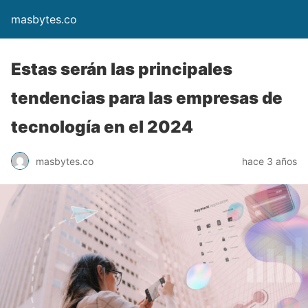
masbytes.co
Estas serán las principales
tendencias para las empresas de
tecnología en el 2024
masbytes.co
hace 3 años