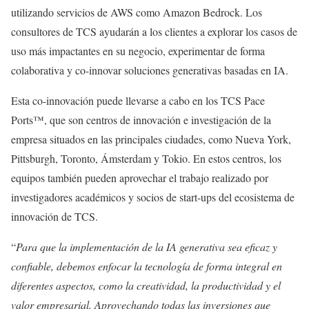
utilizando servicios de AWS como Amazon Bedrock. Los
consultores de TCS ayudarán a los clientes a explorar los casos de
uso más impactantes en su negocio, experimentar de forma
colaborativa y co-innovar soluciones generativas basadas en IA.
Esta co-innovación puede llevarse a cabo en los TCS Pace
Ports™, que son centros de innovación e investigación de la
empresa situados en las principales ciudades, como Nueva York,
Pittsburgh, Toronto, Ámsterdam y Tokio. En estos centros, los
equipos también pueden aprovechar el trabajo realizado por
investigadores académicos y socios de start-ups del ecosistema de
innovación de TCS.
“
Para que la implementación de la IA generativa sea eficaz y
confiable, debemos enfocar la tecnología de forma integral en
diferentes aspectos, como la creatividad, la productividad y el
valor empresarial. Aprovechando todas las inversiones que