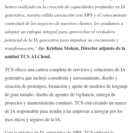
hemos realizado en la creación de capacidades profundas en IA
generativa, nuestra sólida asociación con AWS y el conocimiento
contextual de los negocios de nuestros clientes, les ayudamos a
adoptar un enfoque integral para aprovechar el verdadero
potencial de la IA generativa para impulsar su crecimiento y
Krishna Mohan, Director adjunto de la
transformación
,” dijo
unidad TCS AI.Cloud.
TCS ofrece una cartera completa de servicios y soluciones de IA
generativa que incluye consultoría y asesoramiento, diseño y
creación de prototipos, formación y ajuste de modelos de lenguaje
de gran tamaño, diseño de agentes de vigilancia, entrega de
proyectos y mantenimiento continuo. TCS está creando un marco
de IA responsable para ayudar a las empresas a navegar por los
usos éticos y seguros de la IA.
Con la práctica de IA generativa de AWS, TCS utilizará la