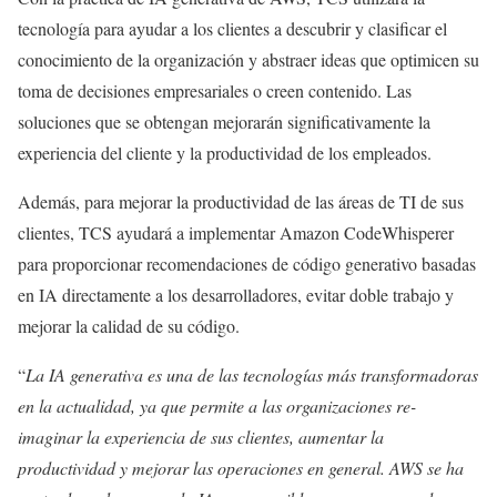
tecnología para ayudar a los clientes a descubrir y clasificar el
conocimiento de la organización y abstraer ideas que optimicen su
toma de decisiones empresariales o creen contenido. Las
soluciones que se obtengan mejorarán significativamente la
experiencia del cliente y la productividad de los empleados.
Además, para mejorar la productividad de las áreas de TI de sus
clientes, TCS ayudará a implementar Amazon CodeWhisperer
para proporcionar recomendaciones de código generativo basadas
en IA directamente a los desarrolladores, evitar doble trabajo y
mejorar la calidad de su código.
“
La IA generativa es una de las tecnologías más transformadoras
en la actualidad, ya que permite a las organizaciones re-
imaginar la experiencia de sus clientes, aumentar la
productividad y mejorar las operaciones en general. AWS se ha