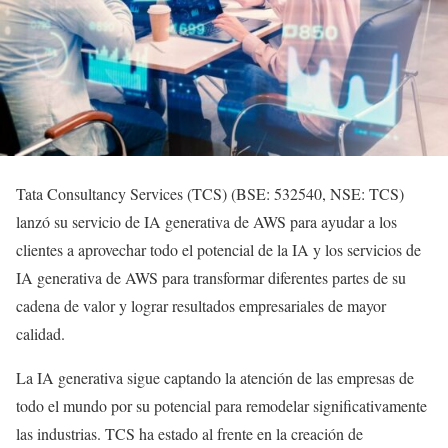
Tata Consultancy Services (TCS) (BSE: 532540, NSE: TCS)
lanzó su servicio de IA generativa de AWS para ayudar a los
clientes a aprovechar todo el potencial de la IA y los servicios de
IA generativa de AWS para transformar diferentes partes de su
cadena de valor y lograr resultados empresariales de mayor
calidad.
La IA generativa sigue captando la atención de las empresas de
todo el mundo por su potencial para remodelar significativamente
las industrias. TCS ha estado al frente en la creación de