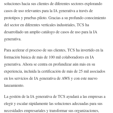
soluciones hacia sus clientes de diferentes sectores explorando
casos de uso relevantes para la IA generativa a través de
prototipos y pruebas piloto. Gracias a su profundo conocimiento
del sector en diferentes verticales industriales, TCS ha
desarrollado un amplio catálogo de casos de uso para la IA
generativa.
Para acelerar el proceso de sus clientes, TCS ha invertido en la
formación básica de más de 100 mil colaboradores en IA
generativa. Ahora se centra en profundizar aún más en su
experiencia, incluida la certificación de más de 25 mil asociados
en los servicios de IA generativa de AWS y con este nuevo
lanzamiento.
La gestión de la IA generativa de TCS ayudará a las empresas a
elegir y escalar rápidamente las soluciones adecuadas para sus
necesidades empresariales y transformar sus organizaciones,