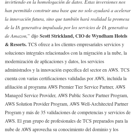
invirtiendo en la homologación de datos. Estas inversiones nos
han permitido construir una base que no solo ayudará a acelerar
la innovación futura, sino que también hará realidad la promesa
de la IA generativa impulsada por los servicios de IA generativa
Scott Strickland, CIO de Wyndham Hotels
de Amazon,
” dijo
& Resorts.
TCS ofrece a los clientes empresariales servicios y
soluciones integrales relacionados con la migración a la nube, la
modernización de aplicaciones y datos, los servicios
administrados y la innovación específica del sector en AWS. TCS
cuenta con varias certificaciones validadas por AWS, incluida la
afiliación al programa AWS Premier Tier Service Partner, AWS
Managed Service Provider, AWS Public Sector Partner Program,
AWS Solution Provider Program, AWS Well-Architected Partner
Program y más de 35 validaciones de competencias y servicios de
AWS. El gran grupo de profesionales de TCS preparados para la
nube de AWS aprovecha su conocimiento del dominio y los