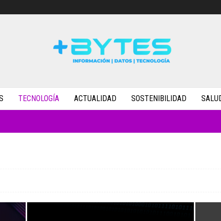
S
TECNOLOGÍA
ACTUALIDAD
SOSTENIBILIDAD
SALU