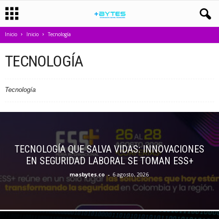
Inicio
Inicio
Tecnología
TECNOLOGÍA
Tecnología
TECNOLOGÍA QUE SALVA VIDAS: INNOVACIONES
EN SEGURIDAD LABORAL SE TOMAN ESS+
masbytes.co
-
6 agosto, 2026