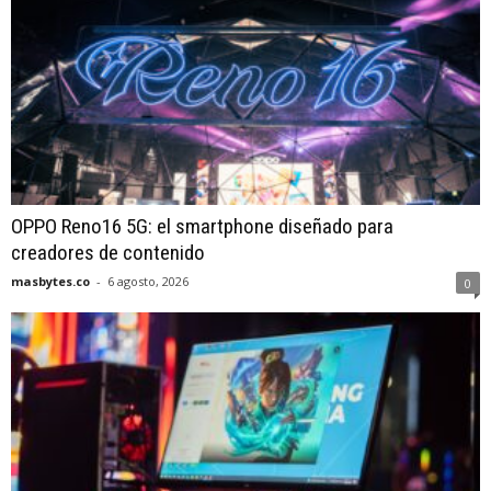
OPPO Reno16 5G: el smartphone diseñado para
creadores de contenido
masbytes.co
-
6 agosto, 2026
0