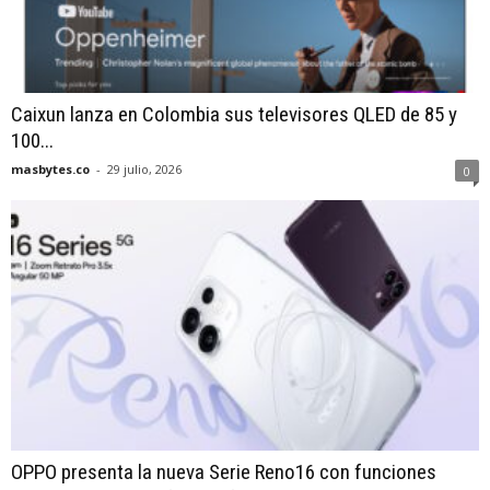
Caixun lanza en Colombia sus televisores QLED de 85 y
100...
masbytes.co
-
29 julio, 2026
0
OPPO presenta la nueva Serie Reno16 con funciones