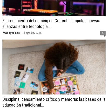
El crecimiento del gaming en Colombia impulsa nuevas
alianzas entre tecnología...
masbytes.co
-
3 agosto, 2026
0
Disciplina, pensamiento crítico y memoria: las bases de la
educación tradicional...