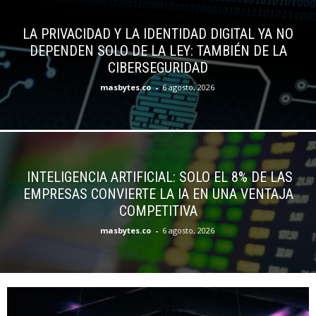
LA PRIVACIDAD Y LA IDENTIDAD DIGITAL YA NO
DEPENDEN SOLO DE LA LEY: TAMBIÉN DE LA
CIBERSEGURIDAD
masbytes.co
-
6 agosto, 2026
INTELIGENCIA ARTIFICIAL: SOLO EL 8% DE LAS
EMPRESAS CONVIERTE LA IA EN UNA VENTAJA
COMPETITIVA
masbytes.co
-
6 agosto, 2026