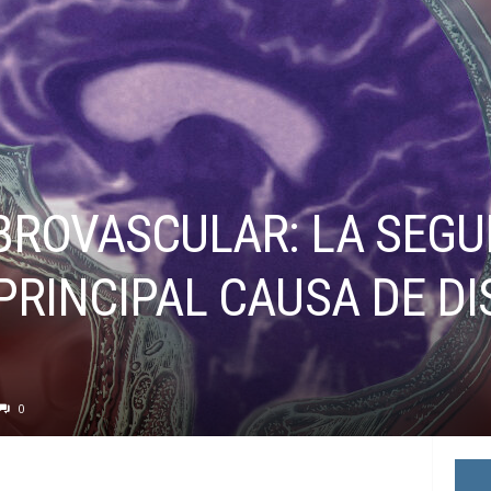
BROVASCULAR: LA SEG
PRINCIPAL CAUSA DE D
0