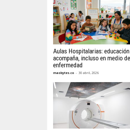
Aulas Hospitalarias: educación
acompaña, incluso en medio de
enfermedad
masbytes.co
-
30 abril, 2026