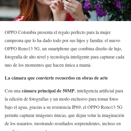
OPPO Colombia presenta el regalo perfecto para la mujer
campeona que lo ha dado todo por sus hijos y familia: el nuevo
OPPO Reno13 5G, un smartphone que combina diseño de lujo,
fotografía de alto nivel y tecnología inteligente para capturar cada
uno de los momentos que hacen única a mamá.
La cámara que convierte recuerdos en obras de arte
cámara principal de 50MP
Con una
, inteligencia artificial para
la edición de fotografías y un modo exclusivo para tomar fotos
bajo el agua, gracias a su resistencia IP69, el OPPO Reno13 5G
permite capturar imágenes únicas, que dejan volar la imaginación
de los usuarios. mostrando resultados sorprendentes, incluso en