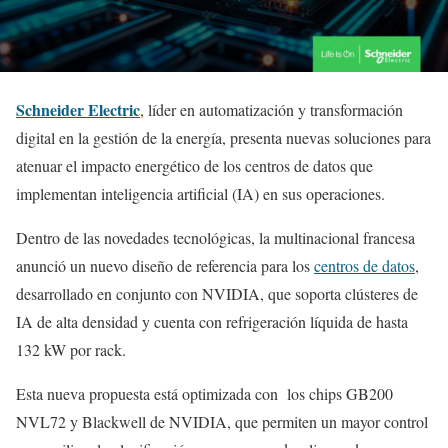
Schneider Electric
, líder en automatización y transformación
digital en la gestión de la energía, presenta nuevas soluciones para
atenuar el impacto energético de los centros de datos que
implementan inteligencia artificial (IA) en sus operaciones.
Dentro de las novedades tecnológicas, la multinacional francesa
anunció un nuevo diseño de referencia para los
centros de datos
,
desarrollado en conjunto con NVIDIA, que soporta clústeres de
IA de alta densidad y cuenta con refrigeración líquida de hasta
132 kW por rack.
Esta nueva propuesta está optimizada con los chips GB200
NVL72 y Blackwell de NVIDIA, que permiten un mayor control