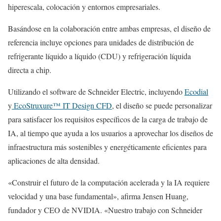
hiperescala, colocación y entornos empresariales.
Basándose en la colaboración entre ambas empresas, el diseño de
referencia incluye opciones para unidades de distribución de
refrigerante líquido a líquido (CDU) y refrigeración líquida
directa a chip.
Utilizando el software de Schneider Electric, incluyendo
Ecodial
y
EcoStruxure™ IT Design CFD
, el diseño se puede personalizar
para satisfacer los requisitos específicos de la carga de trabajo de
IA, al tiempo que ayuda a los usuarios a aprovechar los diseños de
infraestructura más sostenibles y energéticamente eficientes para
aplicaciones de alta densidad.
«Construir el futuro de la computación acelerada y la IA requiere
velocidad y una base fundamental», afirma Jensen Huang,
fundador y CEO de NVIDIA. «Nuestro trabajo con Schneider