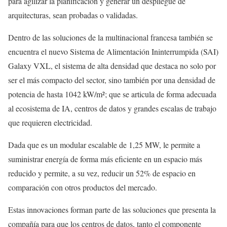
para agilizar la planificación y generar un despliegue de
arquitecturas, sean probadas o validadas.
Dentro de las soluciones de la multinacional francesa también se
encuentra el nuevo Sistema de Alimentación Ininterrumpida (SAI)
Galaxy VXL, el sistema de alta densidad que destaca no solo por
ser el más compacto del sector, sino también por una densidad de
potencia de hasta 1042 kW/m²; que se articula de forma adecuada
al ecosistema de IA, centros de datos y grandes escalas de trabajo
que requieren electricidad.
Dada que es un modular escalable de 1,25 MW, le permite a
suministrar energía de forma más eficiente en un espacio más
reducido y permite, a su vez, reducir un 52% de espacio en
comparación con otros productos del mercado.
Estas innovaciones forman parte de las soluciones que presenta la
compañía para que los centros de datos, tanto el componente