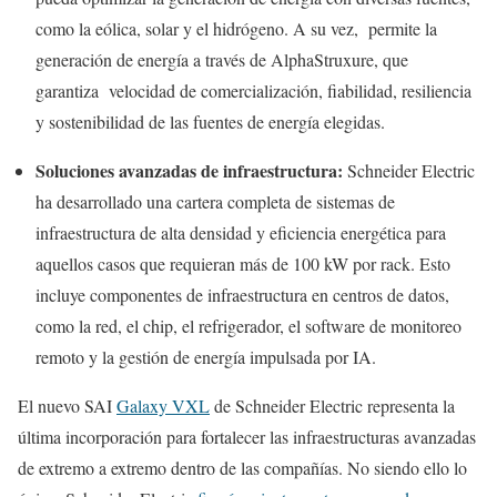
como la eólica, solar y el hidrógeno. A su vez, permite la
generación de energía a través de AlphaStruxure, que
garantiza velocidad de comercialización, fiabilidad, resiliencia
y sostenibilidad de las fuentes de energía elegidas.
Soluciones avanzadas de infraestructura:
Schneider Electric
ha desarrollado una cartera completa de sistemas de
infraestructura de alta densidad y eficiencia energética para
aquellos casos que requieran más de 100 kW por rack. Esto
incluye componentes de infraestructura en centros de datos,
como la red, el chip, el refrigerador, el software de monitoreo
remoto y la gestión de energía impulsada por IA.
El nuevo SAI
Galaxy VXL
de Schneider Electric representa la
última incorporación para fortalecer las infraestructuras avanzadas
de extremo a extremo dentro de las compañías. No siendo ello lo