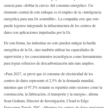
ciencia para «doblar la curva» del consumo energético. Un
elemento central de este enfoque es el empleo de la «inteligencia
energética para una IA sostenible». La compañía cree que esto
puede lograrse integrando la infraestructura de los centros de
datos con aplicaciones impulsadas por la IA.
De esta forma, las industrias no solo pueden mitigar la huella
energética de la IA, sino también utilizar las capacidades de
supervisión y los conocimientos tecnológicos como herramientas
para lograr esfuerzos de descarbonización aún más amplios.
«Para 2027, se prevé que el consumo de electricidad de los
centros de datos represente el 2,5% de la demanda mundial,
mientras que el 97,5% restante se repartirá entre sectores como la
construcción, la fabricación, el transporte y la energía», afirma
Sean Graham, Director de Investigación, Cloud to Edge
Datacenter Trends, IDC. «Mientras los centros de datos persiguen