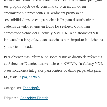
sus propios objetivos de consumo cero en medio de un
crecimiento sin precedentes, la verdadera promesa de
sostenibilidad reside en aprovechar la IA para descarbonizar
cadenas de valor enteras en todos los sectores. Como han
demostrado Schneider Electric y NVIDIA, la colaboración y la
innovación a largo plazo son esenciales para impulsar la eficiencia
y la sostenibilidad.»
Para obtener más información sobre el nuevo diseño de referencia
de Schneider Electric, desarrollado con NVIDIA, la Galaxy VXL
o sus soluciones integrales para centros de datos preparadas para
IA, visite la
página web
.
Categorías:
Tecnología
Etiquetas:
Schneider Electric