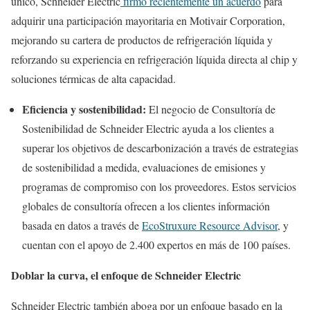
único, Schneider Electric
firmó recientemente un acuerdo
para
adquirir una participación mayoritaria en Motivair Corporation,
mejorando su cartera de productos de refrigeración líquida y
reforzando su experiencia en refrigeración líquida directa al chip y
soluciones térmicas de alta capacidad.
Eficiencia y sostenibilidad:
El negocio de Consultoría de
Sostenibilidad de Schneider Electric ayuda a los clientes a
superar los objetivos de descarbonización a través de estrategias
de sostenibilidad a medida, evaluaciones de emisiones y
programas de compromiso con los proveedores. Estos servicios
globales de consultoría ofrecen a los clientes información
basada en datos a través de
EcoStruxure Resource Advisor
, y
cuentan con el apoyo de 2.400 expertos en más de 100 países.
Doblar la curva, el enfoque de Schneider Electric
Schneider Electric también aboga por un enfoque basado en la