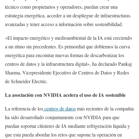
técnico como propietarios y operadores, puedan crear una
estrategia energética, acceder a un despliegue de infraestructuras
avanzadas y tener acceso a información sobre sostenibilidad.
«El impacto energético y medioambiental de la IA está creciendo
a un ritmo sin precedentes. Es primordial que doblemos la curva
energética para encontrar nuevas formas de descarbonizar los
centros de datos y la infraestructura digital», ha declarado Pankaj
Sharma, Vicepresidente Ejecutivo de Centros de Datos y Redes
de Schneider Electric.
La asociación con NVIDIA acelera el uso de IA sostenible
La referencia de los
centros de datos
más recientes de la compañía
ha sido desarrollado conjuntamente con NVIDIA para que
puedan soportar clústeres de IA mediante refrigeración líquida y
que esta pueda abordar los retos que supone la operación en