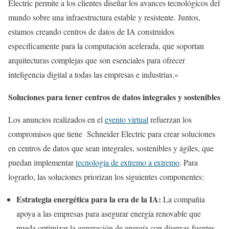
Electric permite a los clientes diseñar los avances tecnológicos del
mundo sobre una infraestructura estable y resistente. Juntos,
estamos creando centros de datos de IA construidos
específicamente para la computación acelerada, que soportan
arquitecturas complejas que son esenciales para ofrecer
inteligencia digital a todas las empresas e industrias.»
Soluciones para tener centros de datos integrales y sostenibles
Los anuncios realizados en el
evento virtual
refuerzan los
compromisos que tiene Schneider Electric para crear soluciones
en centros de datos que sean integrales, sostenibles y ágiles, que
puedan implementar
tecnología de extremo a extremo
. Para
lograrlo, las soluciones priorizan los siguientes componentes:
Estrategia energética para la era de la IA:
La compañía
apoya a las empresas para asegurar energía renovable que
pueda optimizar la generación de energía con diversas fuentes,