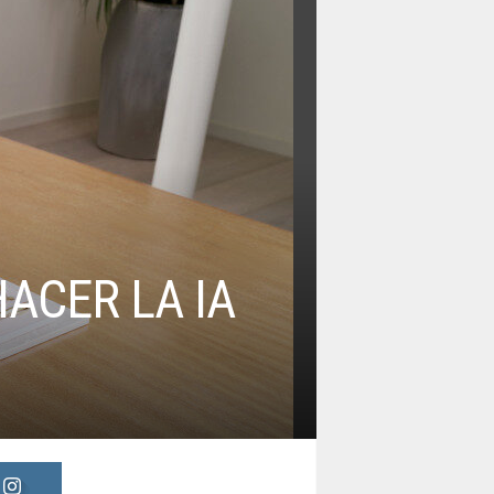
ACER LA IA