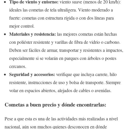
Tipo de viento y entorno:
viento suave (menos de 20 km/h):
ideales las cometas de tela ultraligera. Viento moderado a
fuerte: cometas con estructura rígida o con dos líneas para
mejor control.
Materiales y resistencia:
las mejores cometas están hechas
con poliéster resistente y varillas de fibra de vidrio o carbono.
Deben ser fáciles de armar, transportar y resistentes a impactos,
especialmente si se volarán en parques con árboles o postes
cercanos.
Seguridad y accesorios:
verifique que incluya carrete, hilo
resistente, instrucciones de uso y bolsa de transporte. Siempre
volar en espacios abiertos, alejados de cables o avenidas.
Cometas a buen precio y dónde encontrarlas:
Pese a que esta es una de las actividades más realizadas a nivel
nacional, aún son muchos quienes desconocen en dónde