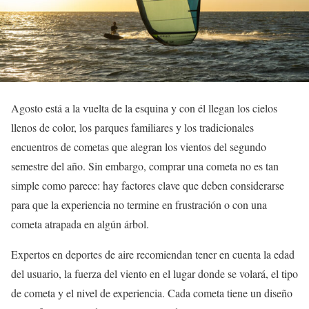
Agosto está a la vuelta de la esquina y con él llegan los cielos
llenos de color, los parques familiares y los tradicionales
encuentros de cometas que alegran los vientos del segundo
semestre del año. Sin embargo, comprar una cometa no es tan
simple como parece: hay factores clave que deben considerarse
para que la experiencia no termine en frustración o con una
cometa atrapada en algún árbol.
Expertos en deportes de aire recomiendan tener en cuenta la edad
del usuario, la fuerza del viento en el lugar donde se volará, el tipo
de cometa y el nivel de experiencia. Cada cometa tiene un diseño