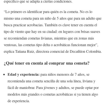
específico que se adapta a ciertas condiciones.
“Lo primero es identificar para quién es la cometa. No es lo
mismo una cometa para un niño de 5 años que para un adulto que
busca practicar acrobacias. También es clave tener en cuenta el
tipo de viento que hay en su ciudad: en lugares con brisas suaves
se recomiendan cometas livianas, mientras que en zonas más
ventosas, las cometas tipo delta o acrobáticas funcionan mejor”,
explica Tatiana Ruiz, directora comercial de Decathlon Colombia.
¿Qué tener en cuenta al comprar una cometa?
Edad y experiencia:
para niños menores de 7 años, se
recomienda una cometa sencilla de una sola línea, liviana y
fácil de maniobrar. Para jóvenes y adultos, se puede optar por
modelos más grandes o cometas acrobáticas si ya tienen algo
de experiencia.