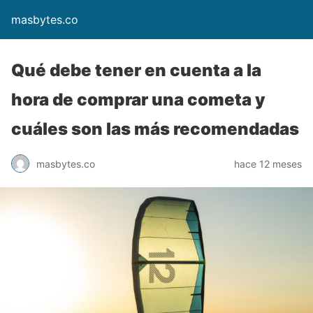
masbytes.co
Qué debe tener en cuenta a la
hora de comprar una cometa y
cuáles son las más recomendadas
masbytes.co
hace 12 meses