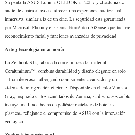
Su pantalla ASUS Lumina OLED 3K a 120Hz y el sistema de
audio de cuatro altavoces ofrecen una experiencia audiovisual
inmersiva, similar a la de un cine. La seguridad está garantizada
por Microsoft Pluton y el sistema biométrico AiSense, que incluye
reconocimiento facial y funciones avanzadas de privacidad.
Arte y tecnología en armonía
La Zenbook S14, fabricada con el innovador material
Ceraluminum™, combina durabilidad y diseño elegante en solo
1.1 cm de grosor, albergando componentes avanzados y un
sistema de refrigeración eficiente. Disponible en el color Zumaia
Gray, inspirado en los acantilados de Zumaia, su diseño sostenible
incluye una funda hecha de poliéster reciclado de botellas
plásticas, reflejando el compromiso de ASUS con la innovación
ecológica.
Zenbook hace más por ti