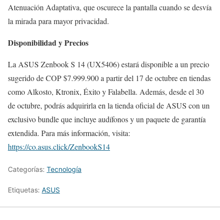
Atenuación Adaptativa, que oscurece la pantalla cuando se desvía
la mirada para mayor privacidad.
Disponibilidad y Precios
La ASUS Zenbook S 14 (UX5406) estará disponible a un precio
sugerido de COP $7.999.900 a partir del 17 de octubre en tiendas
como Alkosto, Ktronix, Éxito y Falabella. Además, desde el 30
de octubre, podrás adquirirla en la tienda oficial de ASUS con un
exclusivo bundle que incluye audífonos y un paquete de garantía
extendida. Para más información, visita:
https://co.asus.click/ZenbookS14
Categorías:
Tecnología
Etiquetas:
ASUS