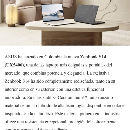
Zenbook S14
ASUS ha lanzado en Colombia la nueva
(UX5406),
una de las laptops más delgadas y portátiles del
mercado, que combina potencia y elegancia. La exclusiva
Zenbook S14 ha sido completamente rediseñada, tanto en su
interior como en su exterior, con una estética funcional
innovadora. Su chasis utiliza Ceraluminum™, un avanzado
material cerámico-híbrido de alta tecnología, disponible en colores
inspirados en la naturaleza. Este material pionero en la industria
ofrece una resistencia excepcional, protegiéndola eficazmente
contra rayones y el desgaste diario.