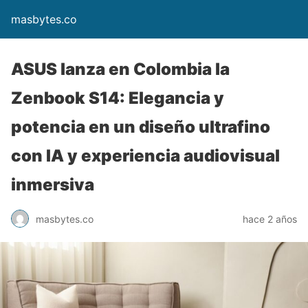
masbytes.co
ASUS lanza en Colombia la
Zenbook S14: Elegancia y
potencia en un diseño ultrafino
con IA y experiencia audiovisual
inmersiva
masbytes.co
hace 2 años