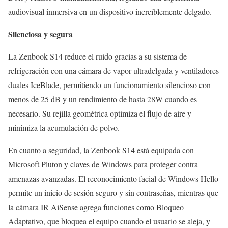
audiovisual inmersiva en un dispositivo increíblemente delgado.
Silenciosa y segura
La Zenbook S14 reduce el ruido gracias a su sistema de
refrigeración con una cámara de vapor ultradelgada y ventiladores
duales IceBlade, permitiendo un funcionamiento silencioso con
menos de 25 dB y un rendimiento de hasta 28W cuando es
necesario. Su rejilla geométrica optimiza el flujo de aire y
minimiza la acumulación de polvo.
En cuanto a seguridad, la Zenbook S14 está equipada con
Microsoft Pluton y claves de Windows para proteger contra
amenazas avanzadas. El reconocimiento facial de Windows Hello
permite un inicio de sesión seguro y sin contraseñas, mientras que
la cámara IR AiSense agrega funciones como Bloqueo
Adaptativo, que bloquea el equipo cuando el usuario se aleja, y