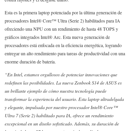
Esta es la primera laptop potenciada por la última generación de
procesadores Intel® Core™ Ultra (Serie 2) habilitados para IA
ofreciendo una NPU con un rendimiento de hasta 48 TOPS y
gráficos integrados Intel® Arc. Esta nueva generación de
procesadores está enfocada en la eficiencia energética, logrando
entregar un alto rendimiento para tareas de productividad con una
enorme duración de batería.
“En Intel, estamos orgullosos de potenciar innovaciones que
redefinen las posibilidades. La nueva Zenbook S14 de ASUS es
un brillante ejemplo de cómo nuestra tecnología puede
transformar la experiencia del usuario. Esta laptop ultradelgada
y elegante, impulsada por nuestro procesador Intel® Core™
Ultra 7 (Serie 2) habilitado para IA, ofrece un rendimiento
excepcional en un diseño sofisticado. Además, su duración de