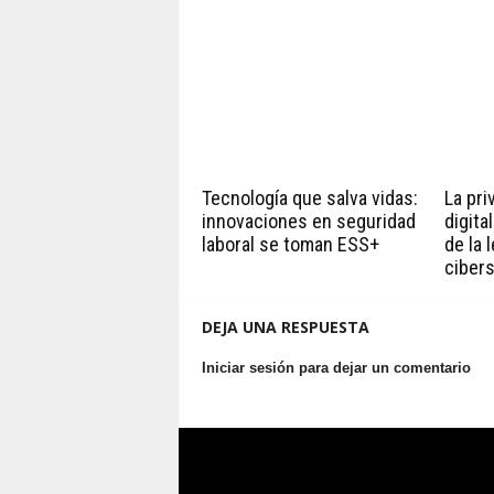
Tecnología que salva vidas:
La pri
innovaciones en seguridad
digita
laboral se toman ESS+
de la 
ciber
DEJA UNA RESPUESTA
Iniciar sesión para dejar un comentario