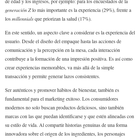
de edad y los ingresos, por ejemplo: para los encuestados de la
generación Z
lo más importante es la experiencia (29%), frente a
los
millennials
que priorizan la salud (17%).
En este sentido, un aspecto clave a considerar es la experiencia del
usuario. Desde el diseño del empaque hasta las acciones de
comunicación y la percepción en la mesa, cada interacción
contribuye a la formación de una impresión positiva. Es así como
crear experiencias memorables, va más allá de la simple
transacción y permite generar lazos consistentes.
Ser auténticos y promover hábitos de bienestar, también es
fundamental para el marketing exitoso. Los consumidores
modernos no solo buscan productos deliciosos, sino también
marcas con las que puedan identificarse y que estén alineadas con
su estilo de vida. Al compartir historias genuinas de una forma
innovadora sobre el origen de los ingredientes, los personajes