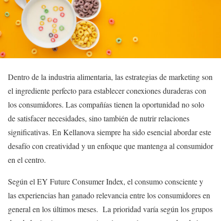
Dentro de la industria alimentaria, las estrategias de marketing son
el ingrediente perfecto para establecer conexiones duraderas con
los consumidores. Las compañías tienen la oportunidad no solo
de satisfacer necesidades, sino también de nutrir relaciones
significativas. En Kellanova siempre ha sido esencial abordar este
desafío con creatividad y un enfoque que mantenga al consumidor
en el centro.
Según el EY Future Consumer Index, el consumo consciente y
las experiencias han ganado relevancia entre los consumidores en
general en los últimos meses. La prioridad varía según los grupos