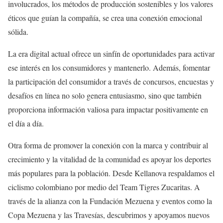
involucrados, los métodos de producción sostenibles y los valores
éticos que guían la compañía, se crea una conexión emocional
sólida.
La era digital actual ofrece un sinfín de oportunidades para activar
ese interés en los consumidores y mantenerlo. Además, fomentar
la participación del consumidor a través de concursos, encuestas y
desafíos en línea no solo genera entusiasmo, sino que también
proporciona información valiosa para impactar positivamente en
el día a día.
Otra forma de promover la conexión con la marca y contribuir al
crecimiento y la vitalidad de la comunidad es apoyar los deportes
más populares para la población. Desde Kellanova respaldamos el
ciclismo colombiano por medio del Team Tigres Zucaritas. A
través de la alianza con la Fundación Mezuena y eventos como la
Copa Mezuena y las Travesías, descubrimos y apoyamos nuevos