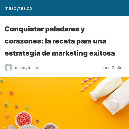
masbytes.co
Conquistar paladares y
corazones: la receta para una
estrategia de marketing exitosa
masbytes.co
hace 3 años