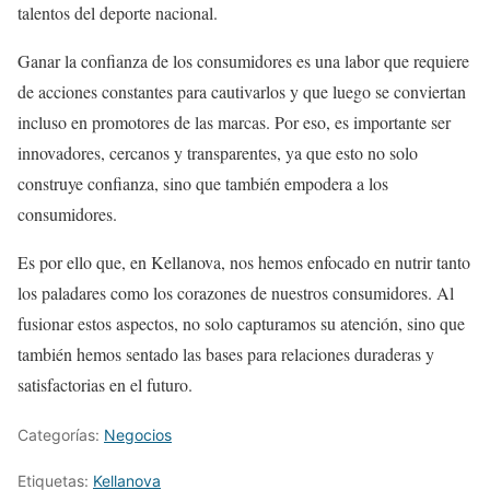
talentos del deporte nacional.
Ganar la confianza de los consumidores es una labor que requiere
de acciones constantes para cautivarlos y que luego se conviertan
incluso en promotores de las marcas. Por eso, es importante ser
innovadores, cercanos y transparentes, ya que esto no solo
construye confianza, sino que también empodera a los
consumidores.
Es por ello que, en Kellanova, nos hemos enfocado en nutrir tanto
los paladares como los corazones de nuestros consumidores. Al
fusionar estos aspectos, no solo capturamos su atención, sino que
también hemos sentado las bases para relaciones duraderas y
satisfactorias en el futuro.
Categorías:
Negocios
Etiquetas:
Kellanova