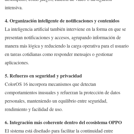
intensiva.
4. Organización inteligente de notificaciones y contenidos
La inteligencia artificial también interviene en la forma en que se
presentan notificaciones y accesos, agrupando información de
manera más lógica y reduciendo la carga operativa para el usuario
en tareas cotidianas como responder mensajes o gestionar
aplicaciones.
5. Refuerzo en seguridad y privacidad
ColorOS 16 incorpora mecanismos que detectan
comportamientos inusuales y refuerzan la protección de datos
personales, manteniendo un equilibrio entre seguridad,
rendimiento y facilidad de uso.
6. Integración más coherente dentro del ecosistema OPPO
El sistema está diseñado para facilitar la continuidad entre