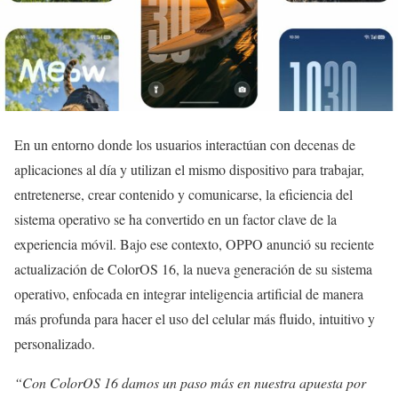
En un entorno donde los usuarios interactúan con decenas de
aplicaciones al día y utilizan el mismo dispositivo para trabajar,
entretenerse, crear contenido y comunicarse, la eficiencia del
sistema operativo se ha convertido en un factor clave de la
experiencia móvil. Bajo ese contexto, OPPO anunció su reciente
actualización de ColorOS 16, la nueva generación de su sistema
operativo, enfocada en integrar inteligencia artificial de manera
más profunda para hacer el uso del celular más fluido, intuitivo y
personalizado.
“Con ColorOS 16 damos un paso más en nuestra apuesta por