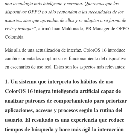
una tecnología más inteligente y cercana. Queremos que los
dispositivos OPPO no sólo respondan a las necesidades de los
usuarios, sino que aprendan de ellos y se adapten a su forma de
vivir y trabajar”,
afirmó Juan Maldonado, PR Manager de OPPO
Colombia.
Más allá de una actualización de interfaz, ColorOS 16 introduce
cambios orientados a optimizar el funcionamiento del dispositivo
en escenarios de uso real. Estos son los aspectos más relevantes:
1. Un sistema que interpreta los hábitos de uso
ColorOS 16 integra inteligencia artificial capaz de
analizar patrones de comportamiento para priorizar
aplicaciones, accesos y procesos según la rutina del
usuario. El resultado es una experiencia que reduce
tiempos de búsqueda y hace más ágil la interacción