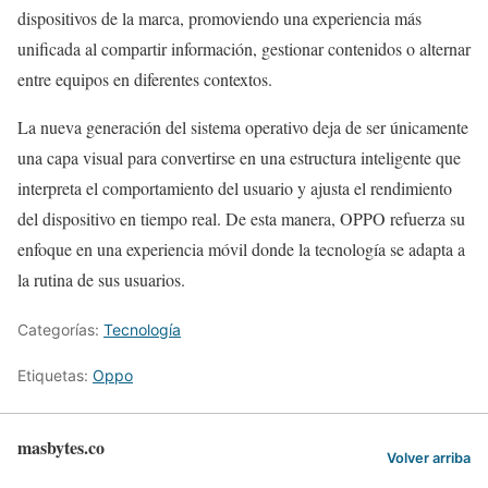
dispositivos de la marca, promoviendo una experiencia más
unificada al compartir información, gestionar contenidos o alternar
entre equipos en diferentes contextos.
La nueva generación del sistema operativo deja de ser únicamente
una capa visual para convertirse en una estructura inteligente que
interpreta el comportamiento del usuario y ajusta el rendimiento
del dispositivo en tiempo real. De esta manera, OPPO refuerza su
enfoque en una experiencia móvil donde la tecnología se adapta a
la rutina de sus usuarios.
Categorías:
Tecnología
Etiquetas:
Oppo
masbytes.co
Volver arriba