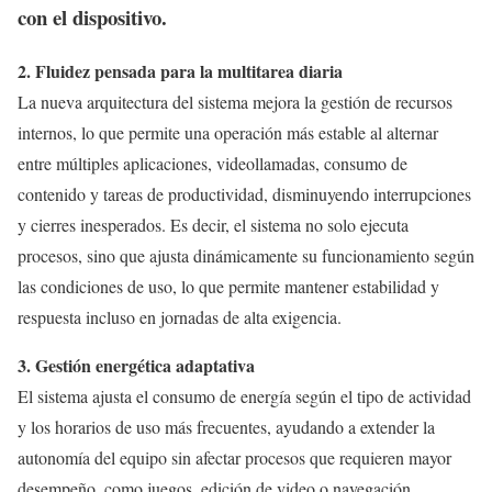
con el dispositivo.
2. Fluidez pensada para la multitarea diaria
La nueva arquitectura del sistema mejora la gestión de recursos
internos, lo que permite una operación más estable al alternar
entre múltiples aplicaciones, videollamadas, consumo de
contenido y tareas de productividad, disminuyendo interrupciones
y cierres inesperados. Es decir, el sistema no solo ejecuta
procesos, sino que ajusta dinámicamente su funcionamiento según
las condiciones de uso, lo que permite mantener estabilidad y
respuesta incluso en jornadas de alta exigencia.
3. Gestión energética adaptativa
El sistema ajusta el consumo de energía según el tipo de actividad
y los horarios de uso más frecuentes, ayudando a extender la
autonomía del equipo sin afectar procesos que requieren mayor
desempeño, como juegos, edición de video o navegación