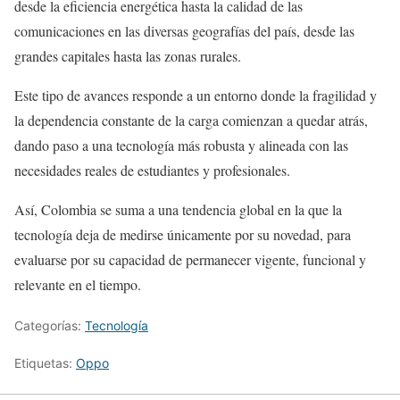
desde la eficiencia energética hasta la calidad de las
comunicaciones en las diversas geografías del país, desde las
grandes capitales hasta las zonas rurales.
Este tipo de avances responde a un entorno donde la fragilidad y
la dependencia constante de la carga comienzan a quedar atrás,
dando paso a una tecnología más robusta y alineada con las
necesidades reales de estudiantes y profesionales.
Así, Colombia se suma a una tendencia global en la que la
tecnología deja de medirse únicamente por su novedad, para
evaluarse por su capacidad de permanecer vigente, funcional y
relevante en el tiempo.
Categorías:
Tecnología
Etiquetas:
Oppo