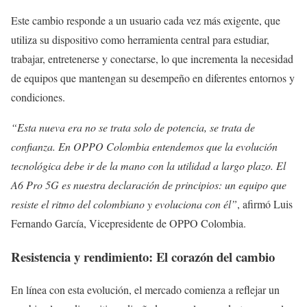
Este cambio responde a un usuario cada vez más exigente, que
utiliza su dispositivo como herramienta central para estudiar,
trabajar, entretenerse y conectarse, lo que incrementa la necesidad
de equipos que mantengan su desempeño en diferentes entornos y
condiciones.
“Esta nueva era no se trata solo de potencia, se trata de
confianza. En OPPO Colombia entendemos que la evolución
tecnológica debe ir de la mano con la utilidad a largo plazo. El
A6 Pro 5G es nuestra declaración de principios: un equipo que
resiste el ritmo del colombiano y evoluciona con él”
, afirmó Luis
Fernando García, Vicepresidente de OPPO Colombia.
Resistencia y rendimiento: El corazón del cambio
En línea con esta evolución, el mercado comienza a reflejar un