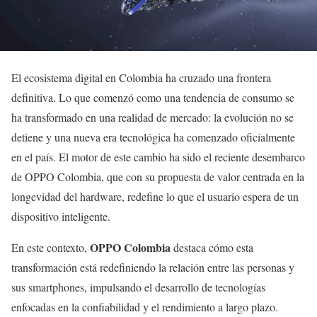
El ecosistema digital en Colombia ha cruzado una frontera
definitiva. Lo que comenzó como una tendencia de consumo se
ha transformado en una realidad de mercado: la evolución no se
detiene y una nueva era tecnológica ha comenzado oficialmente
en el país. El motor de este cambio ha sido el reciente desembarco
de OPPO Colombia, que con su propuesta de valor centrada en la
longevidad del hardware, redefine lo que el usuario espera de un
dispositivo inteligente.
OPPO Colombia
En este contexto,
destaca cómo esta
transformación está redefiniendo la relación entre las personas y
sus smartphones, impulsando el desarrollo de tecnologías
enfocadas en la confiabilidad y el rendimiento a largo plazo.