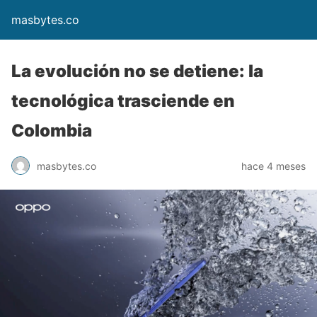
masbytes.co
La evolución no se detiene: la
tecnológica trasciende en
Colombia
masbytes.co
hace 4 meses