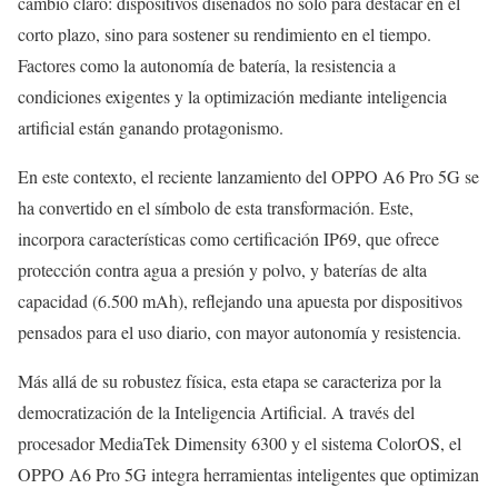
cambio claro: dispositivos diseñados no solo para destacar en el
corto plazo, sino para sostener su rendimiento en el tiempo.
Factores como la autonomía de batería, la resistencia a
condiciones exigentes y la optimización mediante inteligencia
artificial están ganando protagonismo.
En este contexto, el reciente lanzamiento del OPPO A6 Pro 5G se
ha convertido en el símbolo de esta transformación. Este,
incorpora características como certificación IP69, que ofrece
protección contra agua a presión y polvo, y baterías de alta
capacidad (6.500 mAh), reflejando una apuesta por dispositivos
pensados para el uso diario, con mayor autonomía y resistencia.
Más allá de su robustez física, esta etapa se caracteriza por la
democratización de la Inteligencia Artificial. A través del
procesador MediaTek Dimensity 6300 y el sistema ColorOS, el
OPPO A6 Pro 5G integra herramientas inteligentes que optimizan