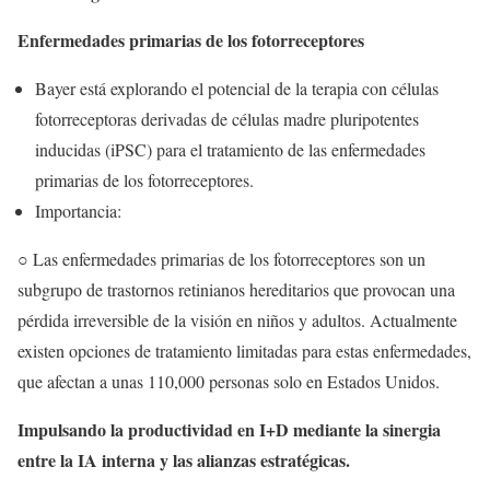
Enfermedades primarias de los fotorreceptores
Bayer está explorando el potencial de la terapia con células
fotorreceptoras derivadas de células madre pluripotentes
inducidas (iPSC) para el tratamiento de las enfermedades
primarias de los fotorreceptores.
Importancia:
○ Las enfermedades primarias de los fotorreceptores son un
subgrupo de trastornos retinianos hereditarios que provocan una
pérdida irreversible de la visión en niños y adultos. Actualmente
existen opciones de tratamiento limitadas para estas enfermedades,
que afectan a unas 110,000 personas solo en Estados Unidos.
Impulsando la productividad en I+D mediante la sinergia
entre la IA interna y las alianzas estratégicas.