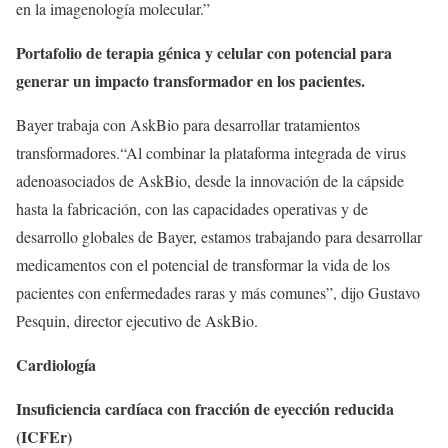
en la imagenología molecular.”
Portafolio de terapia génica y celular con potencial para
generar un impacto transformador en los pacientes.
Bayer trabaja con AskBio para desarrollar tratamientos
transformadores.“Al combinar la plataforma integrada de virus
adenoasociados de AskBio, desde la innovación de la cápside
hasta la fabricación, con las capacidades operativas y de
desarrollo globales de Bayer, estamos trabajando para desarrollar
medicamentos con el potencial de transformar la vida de los
pacientes con enfermedades raras y más comunes”, dijo Gustavo
Pesquin, director ejecutivo de AskBio.
Cardiología
Insuficiencia cardíaca con fracción de eyección reducida
(ICFEr)