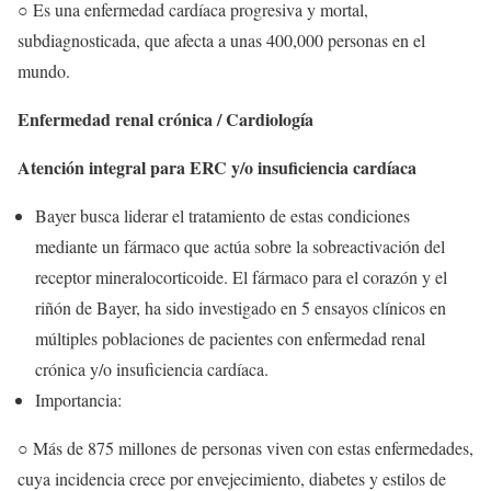
○ Es una enfermedad cardíaca progresiva y mortal,
subdiagnosticada, que afecta a unas 400,000 personas en el
mundo.
Enfermedad renal crónica / Cardiología
Atención integral para ERC y/o insuficiencia cardíaca
Bayer busca liderar el tratamiento de estas condiciones
mediante un fármaco que actúa sobre la sobreactivación del
receptor mineralocorticoide. El fármaco para el corazón y el
riñón de Bayer, ha sido investigado en 5 ensayos clínicos en
múltiples poblaciones de pacientes con enfermedad renal
crónica y/o insuficiencia cardíaca.
Importancia:
○ Más de 875 millones de personas viven con estas enfermedades,
cuya incidencia crece por envejecimiento, diabetes y estilos de