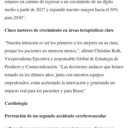
estamos en camino de regresar a un crecimiento de un dígito
medio a partir de 2027 y expandir nuestro margen hacia el 30%
para 2030”.
Cinco motores de crecimiento en áreas terapéuticas clave
“Nuestra intención es ser los primeros o los mejores en su clase,
porque los pacientes no merecen menos,”, afirmó Christine Roth,
Vicepresidenta Ejecutiva y responsable Global de Estrategia de
Producto y Comercialización. “Las decisiones audaces que hemos
tomado en los últimos años, junto con nuestros equipos
empoderados, están acelerando la innovación y generando un
impacto real para los pacientes y para Bayer.”
Cardiología
Prevención de un segundo accidente cerebrovascular