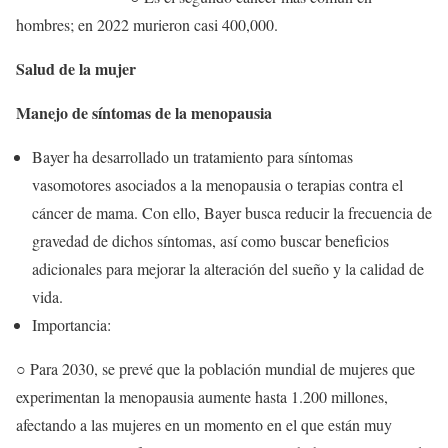
hombres; en 2022 murieron casi 400,000.
Salud de la mujer
Manejo de síntomas de la menopausia
Bayer ha desarrollado un tratamiento para síntomas
vasomotores asociados a la menopausia o terapias contra el
cáncer de mama. Con ello, Bayer busca reducir la frecuencia de
gravedad de dichos síntomas, así como buscar beneficios
adicionales para mejorar la alteración del sueño y la calidad de
vida.
Importancia:
○ Para 2030, se prevé que la población mundial de mujeres que
experimentan la menopausia aumente hasta 1.200 millones,
afectando a las mujeres en un momento en el que están muy