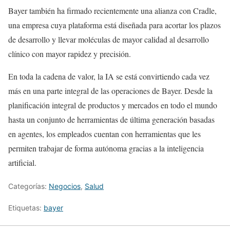
Bayer también ha firmado recientemente una alianza con Cradle,
una empresa cuya plataforma está diseñada para acortar los plazos
de desarrollo y llevar moléculas de mayor calidad al desarrollo
clínico con mayor rapidez y precisión.
En toda la cadena de valor, la IA se está convirtiendo cada vez
más en una parte integral de las operaciones de Bayer. Desde la
planificación integral de productos y mercados en todo el mundo
hasta un conjunto de herramientas de última generación basadas
en agentes, los empleados cuentan con herramientas que les
permiten trabajar de forma autónoma gracias a la inteligencia
artificial.
Categorías:
Negocios
,
Salud
Etiquetas:
bayer