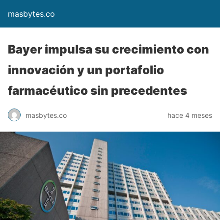
masbytes.co
Bayer impulsa su crecimiento con
innovación y un portafolio
farmacéutico sin precedentes
masbytes.co
hace 4 meses