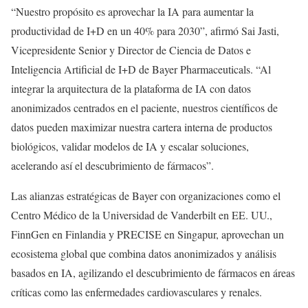
“Nuestro propósito es aprovechar la IA para aumentar la
productividad de I+D en un 40% para 2030”, afirmó Sai Jasti,
Vicepresidente Senior y Director de Ciencia de Datos e
Inteligencia Artificial de I+D de Bayer Pharmaceuticals. “Al
integrar la arquitectura de la plataforma de IA con datos
anonimizados centrados en el paciente, nuestros científicos de
datos pueden maximizar nuestra cartera interna de productos
biológicos, validar modelos de IA y escalar soluciones,
acelerando así el descubrimiento de fármacos”.
Las alianzas estratégicas de Bayer con organizaciones como el
Centro Médico de la Universidad de Vanderbilt en EE. UU.,
FinnGen en Finlandia y PRECISE en Singapur, aprovechan un
ecosistema global que combina datos anonimizados y análisis
basados en IA, agilizando el descubrimiento de fármacos en áreas
críticas como las enfermedades cardiovasculares y renales.