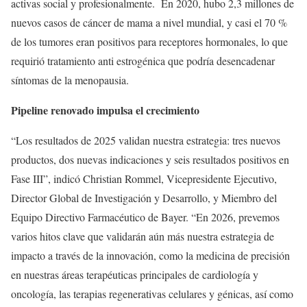
activas social y profesionalmente. En 2020, hubo 2,3 millones de
nuevos casos de cáncer de mama a nivel mundial, y casi el 70 %
de los tumores eran positivos para receptores hormonales, lo que
requirió tratamiento anti estrogénica que podría desencadenar
síntomas de la menopausia.
Pipeline renovado impulsa el crecimiento
“Los resultados de 2025 validan nuestra estrategia: tres nuevos
productos, dos nuevas indicaciones y seis resultados positivos en
Fase III”, indicó Christian Rommel, Vicepresidente Ejecutivo,
Director Global de Investigación y Desarrollo, y Miembro del
Equipo Directivo Farmacéutico de Bayer. “En 2026, prevemos
varios hitos clave que validarán aún más nuestra estrategia de
impacto a través de la innovación, como la medicina de precisión
en nuestras áreas terapéuticas principales de cardiología y
oncología, las terapias regenerativas celulares y génicas, así como