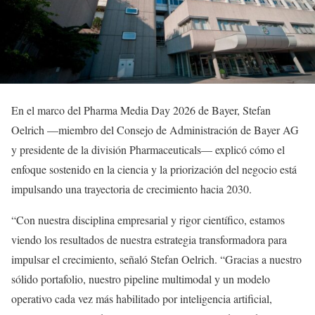
En el marco del Pharma Media Day 2026 de Bayer, Stefan
Oelrich —miembro del Consejo de Administración de Bayer AG
y presidente de la división Pharmaceuticals— explicó cómo el
enfoque sostenido en la ciencia y la priorización del negocio está
impulsando una trayectoria de crecimiento hacia 2030.
“Con nuestra disciplina empresarial y rigor científico, estamos
viendo los resultados de nuestra estrategia transformadora para
impulsar el crecimiento, señaló Stefan Oelrich. “Gracias a nuestro
sólido portafolio, nuestro pipeline multimodal y un modelo
operativo cada vez más habilitado por inteligencia artificial,