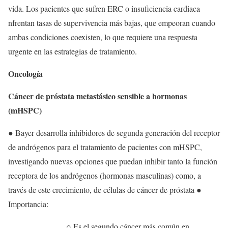
vida. Los pacientes que sufren ERC o insuficiencia cardiaca
nfrentan tasas de supervivencia más bajas, que empeoran cuando
ambas condiciones coexisten, lo que requiere una respuesta
urgente en las estrategias de tratamiento.
Oncología
Cáncer de próstata metastásico sensible a hormonas
(mHSPC)
● Bayer desarrolla inhibidores de segunda generación del receptor
de andrógenos para el tratamiento de pacientes con mHSPC,
investigando nuevas opciones que puedan inhibir tanto la función
receptora de los andrógenos (hormonas masculinas) como, a
través de este crecimiento, de células de cáncer de próstata ●
Importancia:
○ Es el segundo cáncer más común en