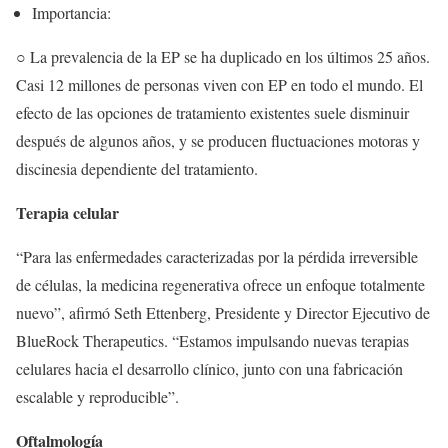
Importancia:
○ La prevalencia de la EP se ha duplicado en los últimos 25 años.
Casi 12 millones de personas viven con EP en todo el mundo. El
efecto de las opciones de tratamiento existentes suele disminuir
después de algunos años, y se producen fluctuaciones motoras y
discinesia dependiente del tratamiento.
Terapia celular
“Para las enfermedades caracterizadas por la pérdida irreversible
de células, la medicina regenerativa ofrece un enfoque totalmente
nuevo”, afirmó Seth Ettenberg, Presidente y Director Ejecutivo de
BlueRock Therapeutics. “Estamos impulsando nuevas terapias
celulares hacia el desarrollo clínico, junto con una fabricación
escalable y reproducible”.
Oftalmología