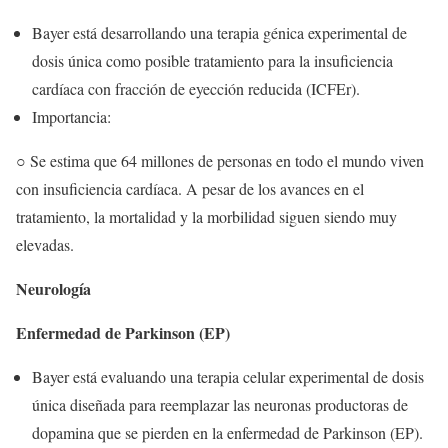
Bayer está desarrollando una terapia génica experimental de
dosis única como posible tratamiento para la insuficiencia
cardíaca con fracción de eyección reducida (ICFEr).
Importancia:
○ Se estima que 64 millones de personas en todo el mundo viven
con insuficiencia cardíaca. A pesar de los avances en el
tratamiento, la mortalidad y la morbilidad siguen siendo muy
elevadas.
Neurología
Enfermedad de Parkinson (EP)
Bayer está evaluando una terapia celular experimental de dosis
única diseñada para reemplazar las neuronas productoras de
dopamina que se pierden en la enfermedad de Parkinson (EP).