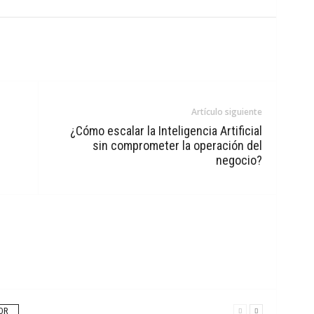
Artículo siguiente
¿Cómo escalar la Inteligencia Artificial
sin comprometer la operación del
negocio?
OR