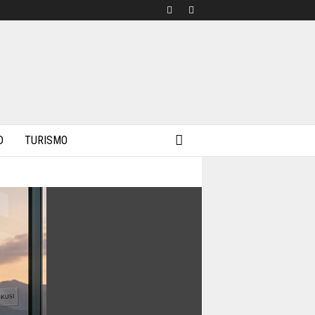
D
TURISMO