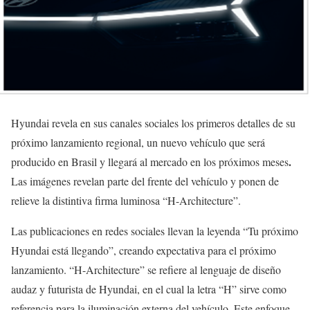
Hyundai revela en sus canales sociales los primeros detalles de su
próximo lanzamiento regional, un nuevo vehículo que será
.
producido en Brasil y llegará al mercado en los próximos meses
Las imágenes revelan parte del frente del vehículo y ponen de
relieve la distintiva firma luminosa “H-Architecture”.
Las publicaciones en redes sociales llevan la leyenda “Tu próximo
Hyundai está llegando”, creando expectativa para el próximo
lanzamiento. “H-Architecture” se refiere al lenguaje de diseño
audaz y futurista de Hyundai, en el cual la letra “H” sirve como
referencia para la iluminación externa del vehículo. Este enfoque