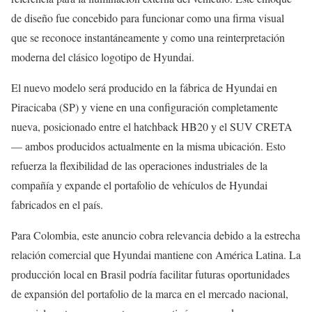
de diseño fue concebido para funcionar como una firma visual
que se reconoce instantáneamente y como una reinterpretación
moderna del clásico logotipo de Hyundai.
El nuevo modelo será producido en la fábrica de Hyundai en
Piracicaba (SP) y viene en una configuración completamente
nueva, posicionado entre el hatchback HB20 y el SUV CRETA
— ambos producidos actualmente en la misma ubicación. Esto
refuerza la flexibilidad de las operaciones industriales de la
compañía y expande el portafolio de vehículos de Hyundai
fabricados en el país.
Para Colombia, este anuncio cobra relevancia debido a la estrecha
relación comercial que Hyundai mantiene con América Latina. La
producción local en Brasil podría facilitar futuras oportunidades
de expansión del portafolio de la marca en el mercado nacional,