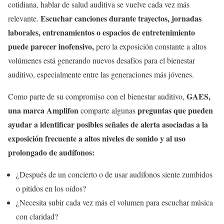
cotidiana, hablar de salud auditiva se vuelve cada vez más
Escuchar canciones durante trayectos, jornadas
relevante.
laborales, entrenamientos o espacios de entretenimiento
puede parecer inofensivo,
pero la exposición constante a altos
volúmenes está generando nuevos desafíos para el bienestar
auditivo, especialmente entre las generaciones más jóvenes.
GAES,
Como parte de su compromiso con el bienestar auditivo,
una marca Amplifon
preguntas que pueden
comparte algunas
ayudar a identificar posibles señales de alerta asociadas a la
exposición frecuente a altos niveles de sonido y al uso
prolongado de audífonos:
¿Después de un concierto o de usar audífonos siente zumbidos
o pitidos en los oídos?
¿Necesita subir cada vez más el volumen para escuchar música
con claridad?