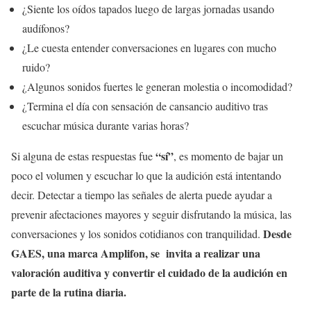
¿Siente los oídos tapados luego de largas jornadas usando
audífonos?
¿Le cuesta entender conversaciones en lugares con mucho
ruido?
¿Algunos sonidos fuertes le generan molestia o incomodidad?
¿Termina el día con sensación de cansancio auditivo tras
escuchar música durante varias horas?
“sí”
Si alguna de estas respuestas fue
, es momento de bajar un
poco el volumen y escuchar lo que la audición está intentando
decir. Detectar a tiempo las señales de alerta puede ayudar a
prevenir afectaciones mayores y seguir disfrutando la música, las
Desde
conversaciones y los sonidos cotidianos con tranquilidad.
GAES, una marca Amplifon, se invita a realizar una
valoración auditiva y convertir el cuidado de la audición en
parte de la rutina diaria.