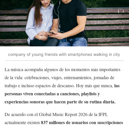
company of young friends with smartphones walking in city
La música acompaña algunos de los momentos más importantes
de la vida: celebraciones, viajes, entrenamientos, jornadas de
las
trabajo e incluso espacios de descanso. Hoy más que nunca,
personas viven conectadas a canciones, playlists y
experiencias sonoras que hacen parte de su rutina diaria.
De acuerdo con el Global Music Report 2026 de la IFPI,
837 millones de usuarios con suscripciones
actualmente existen