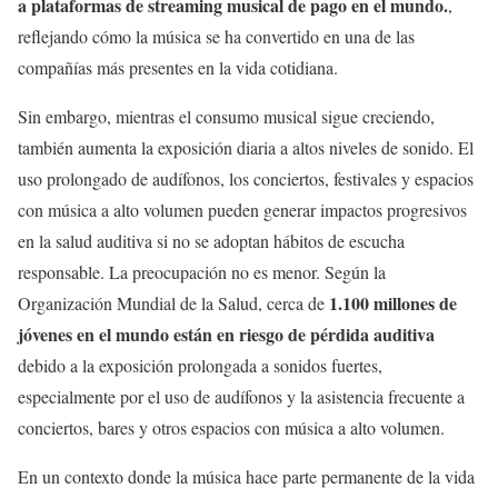
a plataformas de streaming musical de pago en el mundo.
,
reflejando cómo la música se ha convertido en una de las
compañías más presentes en la vida cotidiana.
Sin embargo, mientras el consumo musical sigue creciendo,
también aumenta la exposición diaria a altos niveles de sonido. El
uso prolongado de audífonos, los conciertos, festivales y espacios
con música a alto volumen pueden generar impactos progresivos
en la salud auditiva si no se adoptan hábitos de escucha
responsable. La preocupación no es menor. Según la
1.100 millones de
Organización Mundial de la Salud, cerca de
jóvenes en el mundo están en riesgo de pérdida auditiva
debido a la exposición prolongada a sonidos fuertes,
especialmente por el uso de audífonos y la asistencia frecuente a
conciertos, bares y otros espacios con música a alto volumen.
En un contexto donde la música hace parte permanente de la vida