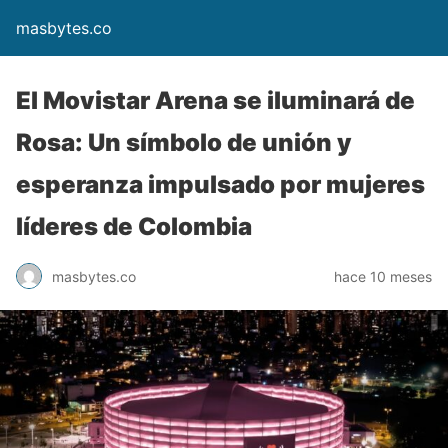
masbytes.co
El Movistar Arena se iluminará de
Rosa: Un símbolo de unión y
esperanza impulsado por mujeres
líderes de Colombia
masbytes.co
hace 10 meses