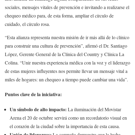
sociales, mensajes vitales de prevención e invitando a realizarse el
chequeo médico para, de esta forma, ampliar el círculo de
cuidado, el círculo rosa.
“Esta alianza representa nuestra misión de ir más allá de lo clínico
para construir una cultura de prevención”, afirmó el Dr. Santiago
López, Gerente General de la Clínica del Country y Clínica La
Colina. “Unir nuestra experiencia médica con la voz y el liderazgo
de estas mujeres influyentes nos permite llevar un mensaje vital a
miles de hogares: un chequeo a tiempo puede cambiar una vida”.
Puntos clave de la iniciativa:
Un símbolo de alto impacto:
La iluminación del Movistar
Arena el 20 de octubre servirá como un recordatorio visual en
el corazón de la ciudad sobre la importancia de esta causa.
Unión de liderazgos:
La campaña demuestra que la lucha