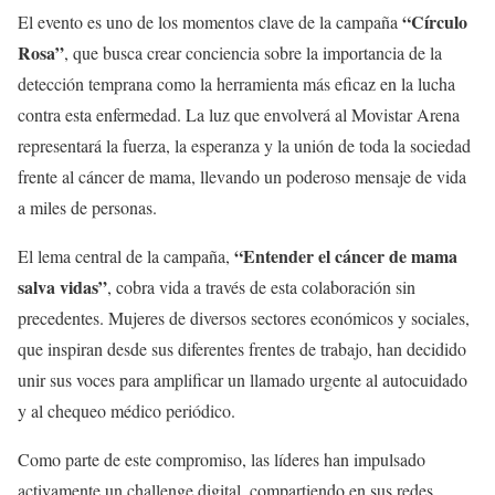
“Círculo
El evento es uno de los momentos clave de la campaña
Rosa”
, que busca crear conciencia sobre la importancia de la
detección temprana como la herramienta más eficaz en la lucha
contra esta enfermedad. La luz que envolverá al Movistar Arena
representará la fuerza, la esperanza y la unión de toda la sociedad
frente al cáncer de mama, llevando un poderoso mensaje de vida
a miles de personas.
“Entender el cáncer de mama
El lema central de la campaña,
salva vidas”
, cobra vida a través de esta colaboración sin
precedentes. Mujeres de diversos sectores económicos y sociales,
que inspiran desde sus diferentes frentes de trabajo, han decidido
unir sus voces para amplificar un llamado urgente al autocuidado
y al chequeo médico periódico.
Como parte de este compromiso, las líderes han impulsado
activamente un challenge digital, compartiendo en sus redes