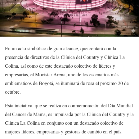
En un acto simbólico de gran alcance, que contará con la
presencia de directivos de la Clínica del Country y Clínica La
Colina, así como de este destacado colectivo de líderes y
empresarias, el Movistar Arena, uno de los escenarios más
emblemáticos de Bogotá, se iluminará de rosa el próximo 20 de
octubre.
Esta iniciativa, que se realiza en conmemoración del Día Mundial
del Cáncer de Mama, es impulsada por la Clínica del Country y la
Clínica La Colina en conjunto con un destacado colectivo de
mujeres líderes, empresarias y gestoras de cambio en el país.