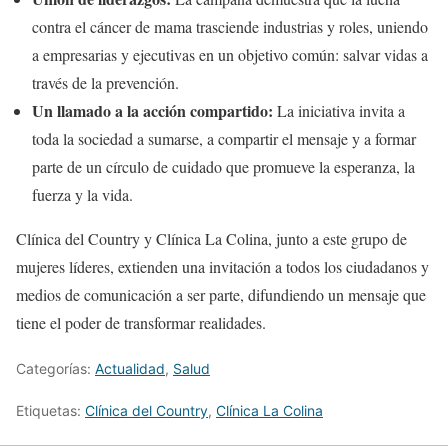
contra el cáncer de mama trasciende industrias y roles, uniendo
a empresarias y ejecutivas en un objetivo común: salvar vidas a
través de la prevención.
Un llamado a la acción compartido:
La iniciativa invita a
toda la sociedad a sumarse, a compartir el mensaje y a formar
parte de un círculo de cuidado que promueve la esperanza, la
fuerza y la vida.
Clínica del Country y Clínica La Colina, junto a este grupo de
mujeres líderes, extienden una invitación a todos los ciudadanos y
medios de comunicación a ser parte, difundiendo un mensaje que
tiene el poder de transformar realidades.
Categorías:
Actualidad
,
Salud
Etiquetas:
Clínica del Country
,
Clínica La Colina