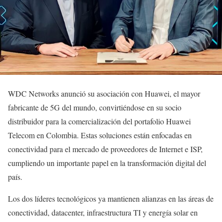
WDC Networks anunció su asociación con Huawei, el mayor
fabricante de 5G del mundo, convirtiéndose en su socio
distribuidor para la comercialización del portafolio Huawei
Telecom en Colombia. Estas soluciones están enfocadas en
conectividad para el mercado de proveedores de Internet e ISP,
cumpliendo un importante papel en la transformación digital del
país.
Los dos líderes tecnológicos ya mantienen alianzas en las áreas de
conectividad, datacenter, infraestructura TI y energía solar en