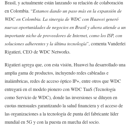
Brasil, y actualmente están lanzando su relación de colaboración
en Colombia. “
Estamos dando un paso más en la expansión de
WDC en Colombia. La sinergia de WDC con Huawei generó
nuevas oportunidades de negocios en Brasil y ahora atiende a un
importante nicho de proveedores de Internet, como los ISP, con
soluciones adherentes y la última tecnología
”, comenta Vanderlei
Rigatieri, CEO de WDC Networks.
Rigatieri agrega que, con esta visión, Huawei ha desarrollado una
amplia gama de productos, incluyendo redes cableadas e
inalámbricas, redes de acceso óptico IP+, entre otros que WDC
entregará en el modelo pionero con WDC TaaS (Tecnología
como Servicio de WDC), donde las inversiones se diluyen en
cuotas mensuales garantizando la salud financiera y el acceso de
las organizaciones a la tecnología de punta del fabricante líder
mundial en 5G y con la puesta en marcha del socio.