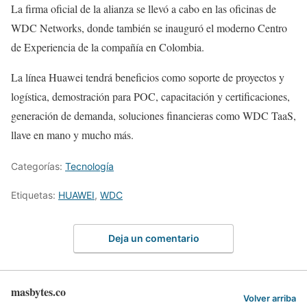
La firma oficial de la alianza se llevó a cabo en las oficinas de
WDC Networks, donde también se inauguró el moderno Centro
de Experiencia de la compañía en Colombia.
La línea Huawei tendrá beneficios como soporte de proyectos y
logística, demostración para POC, capacitación y certificaciones,
generación de demanda, soluciones financieras como WDC TaaS,
llave en mano y mucho más.
Categorías:
Tecnología
Etiquetas:
HUAWEI
,
WDC
Deja un comentario
masbytes.co
Volver arriba