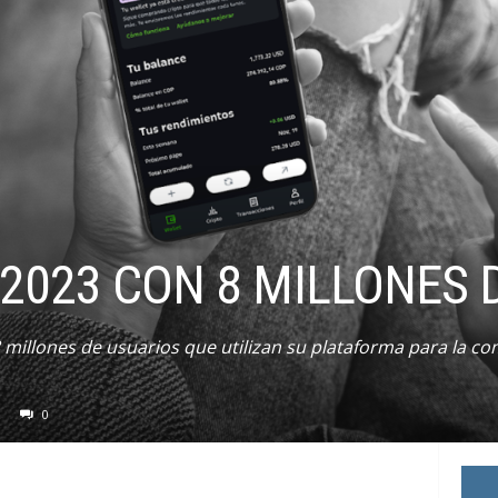
 2023 CON 8 MILLONES 
 millones de usuarios que utilizan su plataforma para la co
0