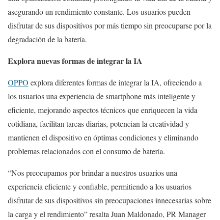
asegurando un rendimiento constante. Los usuarios pueden
disfrutar de sus dispositivos por más tiempo sin preocuparse por la
degradación de la batería.
Explora nuevas formas de integrar la IA
OPPO
explora diferentes formas de integrar la IA, ofreciendo a
los usuarios una experiencia de smartphone más inteligente y
eficiente, mejorando aspectos técnicos que enriquecen la vida
cotidiana, facilitan tareas diarias, potencian la creatividad y
mantienen el dispositivo en óptimas condiciones y eliminando
problemas relacionados con el consumo de batería.
“Nos preocupamos por brindar a nuestros usuarios una
experiencia eficiente y confiable, permitiendo a los usuarios
disfrutar de sus dispositivos sin preocupaciones innecesarias sobre
la carga y el rendimiento” resalta Juan Maldonado, PR Manager