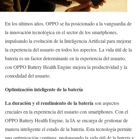
En los últimos años, OPPO se ha posicionado a la vanguardia de
la innovación tecnológica en el sector de los smartphones,
impulsando la evolución de la Inteligencia Artificial para mejorar
la experiencia del usuario en todos los aspectos. La vida útil de la
batería es un factor determinante en la experiencia del usuario,
con OPPO Battery Health Engine mejora la productividad y la
comodidad del usuario.
Optimización inteligente de la batería
La duración y el rendimiento de la batería
son aspectos
cruciales en la experiencia del usuario con smartphones. Con el
OPPO Battery Health Engine, la IA se encarga de gestionar de
manera inteligente el estado de la batería. Esta tecnología permite
una optimización continua, prolongando la vida útil de la batería y