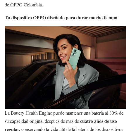
de OPPO Colombia.
Tu dispositivo OPPO diseñado para durar mucho tiempo
La Battery Health Engine puede mantener una batería al 80% de
cuatro años de uso
su capacidad original después de más de
regular,
conservando la vida útil de la batería de los dispositivos