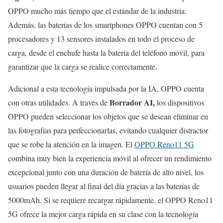
OPPO mucho más tiempo que el estándar de la industria.
Además, las baterías de los smartphones OPPO cuentan con 5
procesadores y 13 sensores instalados en todo el proceso de
carga, desde el enchufe hasta la batería del teléfono móvil, para
garantizar que la carga se realice correctamente.
Adicional a esta tecnología impulsada por la IA, OPPO cuenta
Borrador AI,
con otras utilidades. A través de
los dispositivos
OPPO pueden seleccionar los objetos que se desean eliminar en
las fotografías para perfeccionarlas, evitando cualquier distractor
que se robe la atención en la imagen. El
OPPO Reno11 5G
combina muy bien la experiencia móvil al ofrecer un rendimiento
excepcional junto con una duración de batería de alto nivel, los
usuarios pueden llegar al final del día gracias a las baterías de
5000mAh. Si se requiere recargar rápidamente, el OPPO Reno11
5G ofrece la mejor carga rápida en su clase con la tecnología