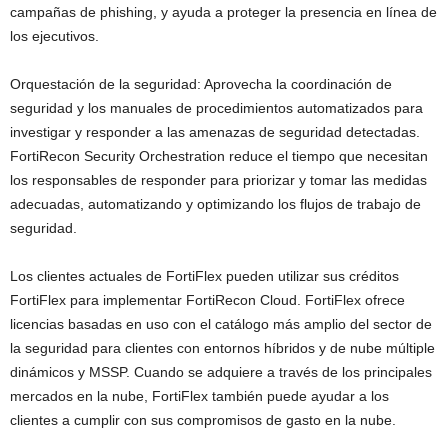
campañas de phishing, y ayuda a proteger la presencia en línea de
los ejecutivos.
Orquestación de la seguridad: Aprovecha la coordinación de
seguridad y los manuales de procedimientos automatizados para
investigar y responder a las amenazas de seguridad detectadas.
FortiRecon Security Orchestration reduce el tiempo que necesitan
los responsables de responder para priorizar y tomar las medidas
adecuadas, automatizando y optimizando los flujos de trabajo de
seguridad.
Los clientes actuales de FortiFlex pueden utilizar sus créditos
FortiFlex para implementar FortiRecon Cloud. FortiFlex ofrece
licencias basadas en uso con el catálogo más amplio del sector de
la seguridad para clientes con entornos híbridos y de nube múltiple
dinámicos y MSSP. Cuando se adquiere a través de los principales
mercados en la nube, FortiFlex también puede ayudar a los
clientes a cumplir con sus compromisos de gasto en la nube.