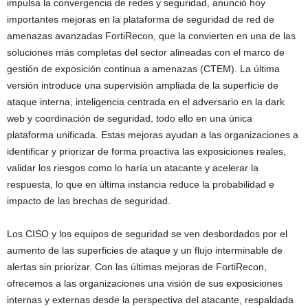
impulsa la convergencia de redes y seguridad, anunció hoy
importantes mejoras en la plataforma de seguridad de red de
amenazas avanzadas FortiRecon, que la convierten en una de las
soluciones más completas del sector alineadas con el marco de
gestión de exposición continua a amenazas (CTEM). La última
versión introduce una supervisión ampliada de la superficie de
ataque interna, inteligencia centrada en el adversario en la dark
web y coordinación de seguridad, todo ello en una única
plataforma unificada. Estas mejoras ayudan a las organizaciones a
identificar y priorizar de forma proactiva las exposiciones reales,
validar los riesgos como lo haría un atacante y acelerar la
respuesta, lo que en última instancia reduce la probabilidad e
impacto de las brechas de seguridad.
Los CISO y los equipos de seguridad se ven desbordados por el
aumento de las superficies de ataque y un flujo interminable de
alertas sin priorizar. Con las últimas mejoras de FortiRecon,
ofrecemos a las organizaciones una visión de sus exposiciones
internas y externas desde la perspectiva del atacante, respaldada