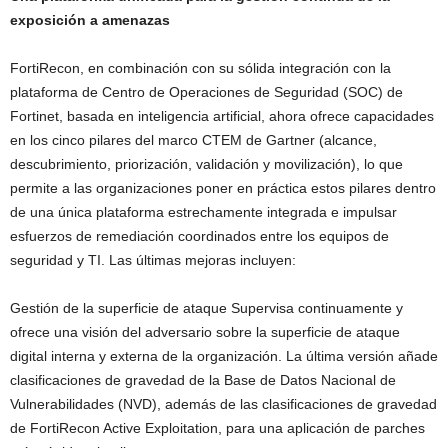
exposición a amenazas
FortiRecon, en combinación con su sólida integración con la
plataforma de Centro de Operaciones de Seguridad (SOC) de
Fortinet, basada en inteligencia artificial, ahora ofrece capacidades
en los cinco pilares del marco CTEM de Gartner (alcance,
descubrimiento, priorización, validación y movilización), lo que
permite a las organizaciones poner en práctica estos pilares dentro
de una única plataforma estrechamente integrada e impulsar
esfuerzos de remediación coordinados entre los equipos de
seguridad y TI. Las últimas mejoras incluyen:
Gestión de la superficie de ataque Supervisa continuamente y
ofrece una visión del adversario sobre la superficie de ataque
digital interna y externa de la organización. La última versión añade
clasificaciones de gravedad de la Base de Datos Nacional de
Vulnerabilidades (NVD), además de las clasificaciones de gravedad
de FortiRecon Active Exploitation, para una aplicación de parches