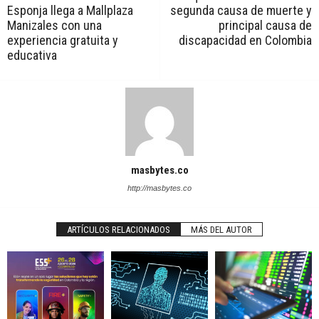
Esponja llega a Mallplaza
segunda causa de muerte y
Manizales con una
principal causa de
experiencia gratuita y
discapacidad en Colombia
educativa
masbytes.co
http://masbytes.co
ARTÍCULOS RELACIONADOS
MÁS DEL AUTOR