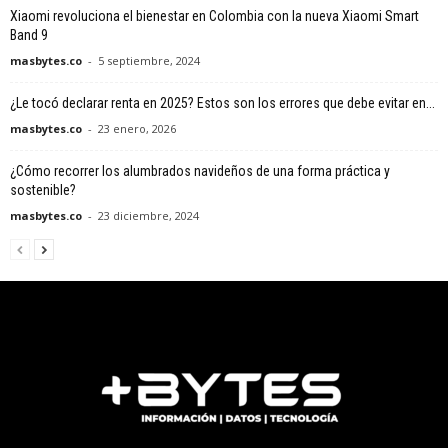
Xiaomi revoluciona el bienestar en Colombia con la nueva Xiaomi Smart
Band 9
masbytes.co
-
5 septiembre, 2024
¿Le tocó declarar renta en 2025? Estos son los errores que debe evitar en...
masbytes.co
-
23 enero, 2026
¿Cómo recorrer los alumbrados navideños de una forma práctica y
sostenible?
masbytes.co
-
23 diciembre, 2024