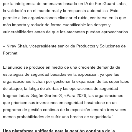
por la inteligencia de amenazas basada en IA de FortiGuard Labs,
la validación en el mundo real y la respuesta automática. Esto
permite a las organizaciones eliminar el ruido, centrarse en lo que
más importa y reducir de forma cuantificable los riesgos y
vulnerabilidades antes de que los atacantes puedan aprovecharlos.
– Nirav Shah, vicepresidente senior de Productos y Soluciones de
Fortinet
El anuncio se produce en medio de una creciente demanda de
estrategias de seguridad basadas en la exposición, ya que las
organizaciones luchan por gestionar la expansión de las superficies
de ataque, la fatiga de alertas y las operaciones de seguridad
fragmentadas. Según Gartner®, «Para 2026, las organizaciones
que prioricen sus inversiones en seguridad basándose en un
programa de gestión continua de la exposición tendrán tres veces
menos probabilidades de sufrir una brecha de seguridad».¹
Una plataforma unificada para la gestión continua de la