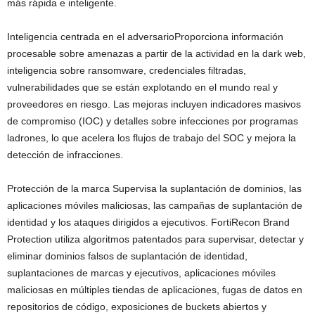
más rápida e inteligente.
Inteligencia centrada en el adversarioProporciona información
procesable sobre amenazas a partir de la actividad en la dark web,
inteligencia sobre ransomware, credenciales filtradas,
vulnerabilidades que se están explotando en el mundo real y
proveedores en riesgo. Las mejoras incluyen indicadores masivos
de compromiso (IOC) y detalles sobre infecciones por programas
ladrones, lo que acelera los flujos de trabajo del SOC y mejora la
detección de infracciones.
Protección de la marca Supervisa la suplantación de dominios, las
aplicaciones móviles maliciosas, las campañas de suplantación de
identidad y los ataques dirigidos a ejecutivos. FortiRecon Brand
Protection utiliza algoritmos patentados para supervisar, detectar y
eliminar dominios falsos de suplantación de identidad,
suplantaciones de marcas y ejecutivos, aplicaciones móviles
maliciosas en múltiples tiendas de aplicaciones, fugas de datos en
repositorios de código, exposiciones de buckets abiertos y