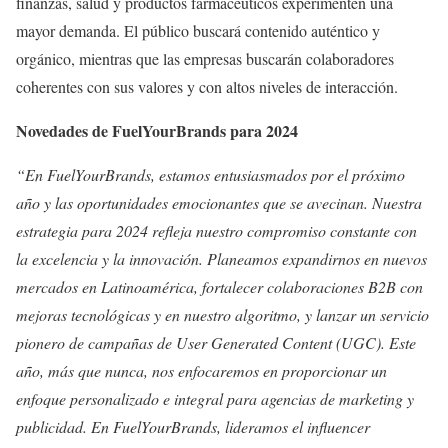
finanzas, salud y productos farmacéuticos experimenten una
mayor demanda. El público buscará contenido auténtico y
orgánico, mientras que las empresas buscarán colaboradores
coherentes con sus valores y con altos niveles de interacción.
Novedades de FuelYourBrands para 2024
“En FuelYourBrands, estamos entusiasmados por el próximo
año y las oportunidades emocionantes que se avecinan. Nuestra
estrategia para 2024 refleja nuestro compromiso constante con
la excelencia y la innovación. Planeamos expandirnos en nuevos
mercados en Latinoamérica, fortalecer colaboraciones B2B con
mejoras tecnológicas y en nuestro algoritmo, y lanzar un servicio
pionero de campañas de User Generated Content (UGC). Este
año, más que nunca, nos enfocaremos en proporcionar un
enfoque personalizado e integral para agencias de marketing y
publicidad. En FuelYourBrands, lideramos el influencer