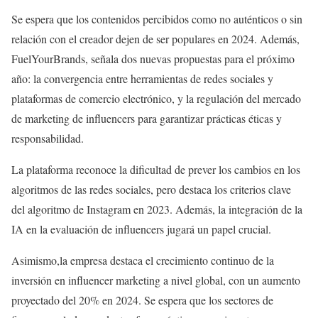
Se espera que los contenidos percibidos como no auténticos o sin
relación con el creador dejen de ser populares en 2024. Además,
FuelYourBrands, señala dos nuevas propuestas para el próximo
año: la convergencia entre herramientas de redes sociales y
plataformas de comercio electrónico, y la regulación del mercado
de marketing de influencers para garantizar prácticas éticas y
responsabilidad.
La plataforma reconoce la dificultad de prever los cambios en los
algoritmos de las redes sociales, pero destaca los criterios clave
del algoritmo de Instagram en 2023. Además, la integración de la
IA en la evaluación de influencers jugará un papel crucial.
Asimismo,la empresa destaca el crecimiento continuo de la
inversión en influencer marketing a nivel global, con un aumento
proyectado del 20% en 2024. Se espera que los sectores de