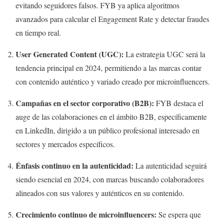
evitando seguidores falsos. FYB ya aplica algoritmos
avanzados para calcular el Engagement Rate y detectar fraudes
en tiempo real.
User Generated Content (UGC):
La estrategia UGC será la
tendencia principal en 2024, permitiendo a las marcas contar
con contenido auténtico y variado creado por microinfluencers.
Campañas en el sector corporativo (B2B):
FYB destaca el
auge de las colaboraciones en el ámbito B2B, específicamente
en LinkedIn, dirigido a un público profesional interesado en
sectores y mercados específicos.
Énfasis continuo en la autenticidad:
La autenticidad seguirá
siendo esencial en 2024, con marcas buscando colaboradores
alineados con sus valores y auténticos en su contenido.
Crecimiento continuo de microinfluencers:
Se espera que