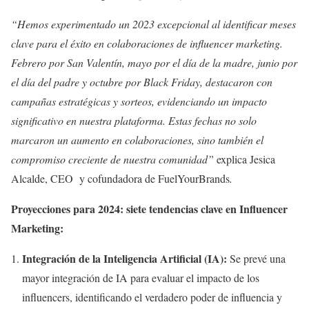
“Hemos experimentado un 2023 excepcional al identificar meses
clave para el éxito en colaboraciones de influencer marketing.
Febrero por San Valentín, mayo por el día de la madre, junio por
el día del padre y octubre por Black Friday, destacaron con
campañas estratégicas y sorteos, evidenciando un impacto
significativo en nuestra plataforma. Estas fechas no solo
marcaron un aumento en colaboraciones, sino también el
compromiso creciente de nuestra comunidad”
explica Jesica
Alcalde, CEO y cofundadora de FuelYourBrands
.
Proyecciones para 2024: siete tendencias clave en Influencer
Marketing:
Integración de la Inteligencia Artificial (IA):
Se prevé una
mayor integración de IA para evaluar el impacto de los
influencers, identificando el verdadero poder de influencia y