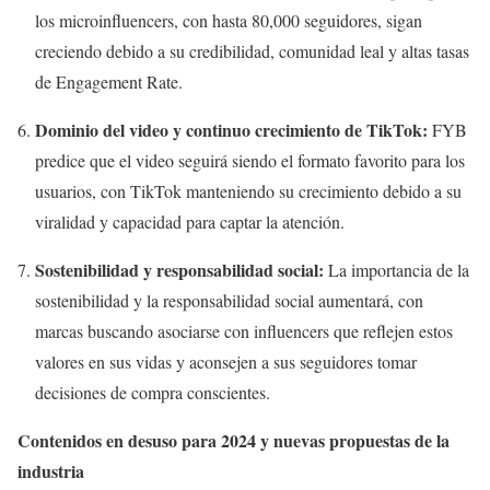
los microinfluencers, con hasta 80,000 seguidores, sigan
creciendo debido a su credibilidad, comunidad leal y altas tasas
de Engagement Rate.
Dominio del video y continuo crecimiento de TikTok:
FYB
predice que el video seguirá siendo el formato favorito para los
usuarios, con TikTok manteniendo su crecimiento debido a su
viralidad y capacidad para captar la atención.
Sostenibilidad y responsabilidad social:
La importancia de la
sostenibilidad y la responsabilidad social aumentará, con
marcas buscando asociarse con influencers que reflejen estos
valores en sus vidas y aconsejen a sus seguidores tomar
decisiones de compra conscientes.
Contenidos en desuso para 2024 y nuevas propuestas de la
industria