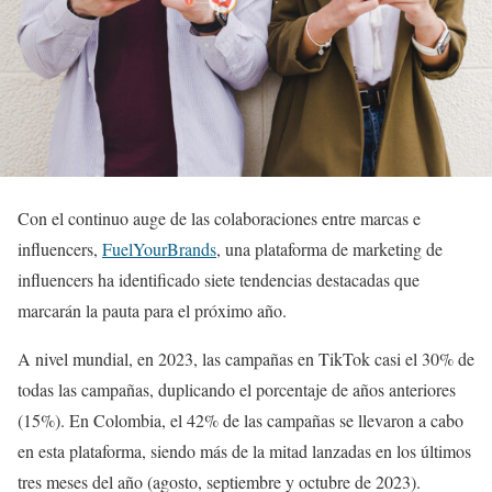
Con el continuo auge de las colaboraciones entre marcas e
influencers,
FuelYourBrands
, una plataforma de marketing de
influencers ha identificado siete tendencias destacadas que
marcarán la pauta para el próximo año.
A nivel mundial, en 2023, las campañas en TikTok casi el 30% de
todas las campañas, duplicando el porcentaje de años anteriores
(15%). En Colombia, el 42% de las campañas se llevaron a cabo
en esta plataforma, siendo más de la mitad lanzadas en los últimos
tres meses del año (agosto, septiembre y octubre de 2023).