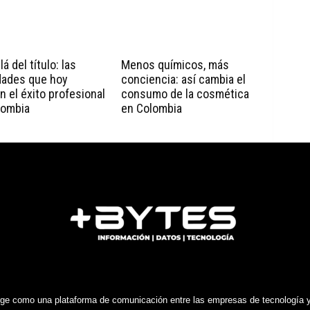
á del título: las
Menos químicos, más
dades que hoy
conciencia: así cambia el
n el éxito profesional
consumo de la cosmética
lombia
en Colombia
e como una plataforma de comunicación entre las empresas de tecnología y