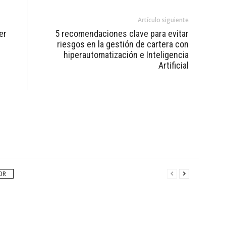
Artículo siguiente
er
5 recomendaciones clave para evitar
riesgos en la gestión de cartera con
hiperautomatización e Inteligencia
Artificial
OR